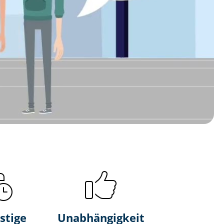
stige
Unabhängigkeit