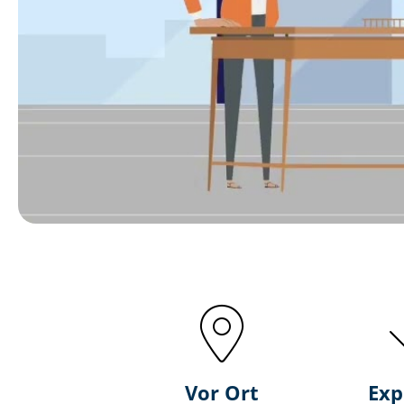
Vor Ort
Exp