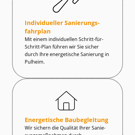
Individueller Sa­nie­rungs­
fahr­plan
Mit einem individuellen Schritt-für-
Schritt-Plan führen wir Sie sicher
durch Ihre energetische Sanierung in
Pulheim.
Energetische Baubegleitung
Wir sichern die Qualität Ihrer Sa­nie­