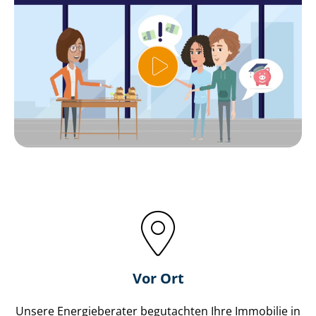
Vor Ort
Unsere Energieberater begutachten Ihre Immobilie in