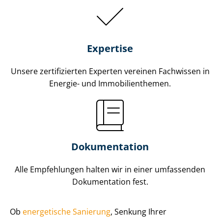
Expertise
Unsere zertifizierten Experten vereinen Fachwissen in
Energie- und Im­mo­bi­li­en­the­men.
Dokumentation
Alle Empfehlungen halten wir in einer umfassenden
Dokumentation fest.
Ob
energetische Sanierung
, Senkung Ihrer