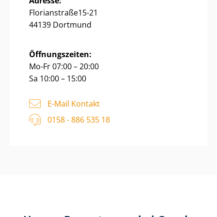
Adresse:
Florianstraße15-21
44139 Dortmund
Öffnungszeiten:
Mo-Fr 07:00 – 20:00
Sa 10:00 – 15:00
E-Mail Kontakt
0158 - 886 535 18