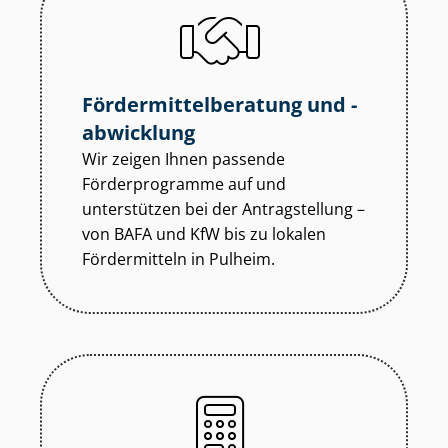
För­der­mit­tel­be­ra­tung und -
abwicklung
Wir zeigen Ihnen passende
Förderprogramme auf und
unterstützen bei der Antragstellung –
von BAFA und KfW bis zu lokalen
Fördermitteln in Pulheim.