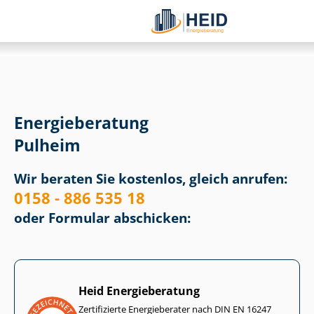
Energieberatung
Pulheim
Wir beraten Sie kostenlos, gleich anrufen:
0158 - 886 535 18
oder Formular abschicken:
Heid Energieberatung
Zertifizierte Energieberater nach DIN EN 16247