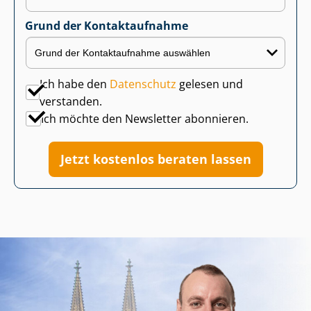
Grund der Kontaktaufnahme
Ich habe den
Datenschutz
gelesen und
verstanden.
Ich möchte den Newsletter abonnieren.
Jetzt kostenlos beraten lassen