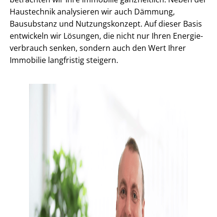
Haustechnik analysieren wir auch Dämmung,
Bausubstanz und Nutzungskonzept. Auf dieser Basis
entwickeln wir Lösungen, die nicht nur Ihren En­er­gie­
ver­brauch senken, sondern auch den Wert Ihrer
Immobilie langfristig steigern.