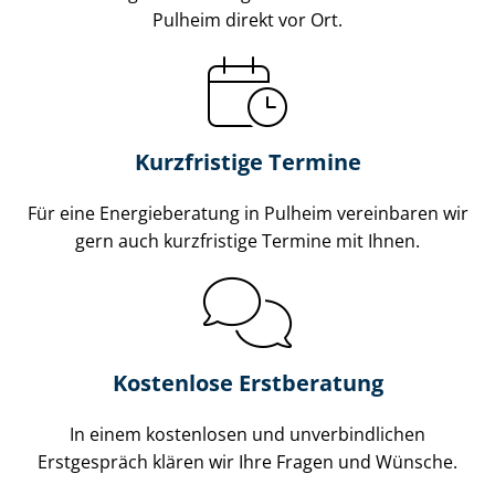
Pulheim direkt vor Ort.
Kurzfristige Termine
Für eine Energieberatung in Pulheim vereinbaren wir
gern auch kurzfristige Termine mit Ihnen.
Kostenlose Erstberatung
In einem kostenlosen und unverbindlichen
Erstgespräch klären wir Ihre Fragen und Wünsche.