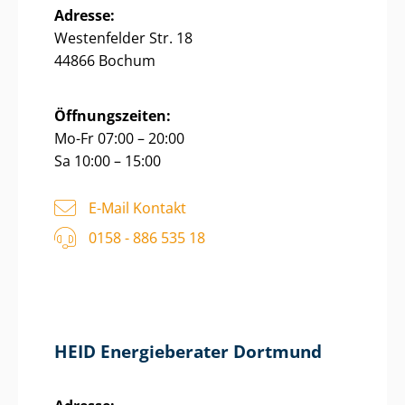
Adresse:
Westenfelder Str. 18
44866 Bochum
Öffnungszeiten:
Mo-Fr 07:00 – 20:00
Sa 10:00 – 15:00
E-Mail Kontakt
0158 - 886 535 18
HEID Energieberater Dortmund