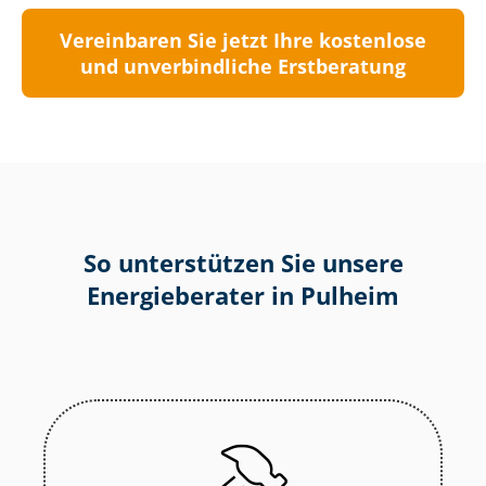
Vereinbaren Sie jetzt Ihre kostenlose
und unverbindliche Erstberatung
So unterstützen Sie unsere
Energieberater in Pulheim