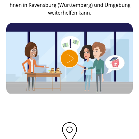
Ihnen in Ravensburg (Württemberg) und Umgebung
weiterhelfen kann.