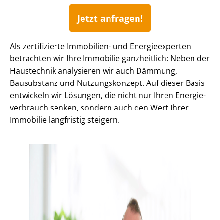
Jetzt anfragen!
Als zertifizierte Immobilien- und Energieexperten
betrachten wir Ihre Immobilie ganzheitlich: Neben der
Haustechnik analysieren wir auch Dämmung,
Bausubstanz und Nutzungskonzept. Auf dieser Basis
entwickeln wir Lösungen, die nicht nur Ihren En­er­gie­
ver­brauch senken, sondern auch den Wert Ihrer
Immobilie langfristig steigern.