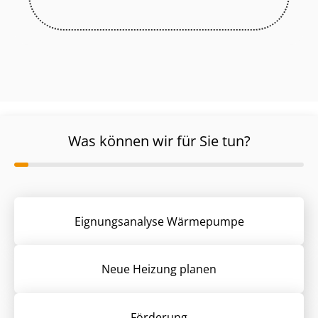
Was können wir für Sie tun?
Eignungsanalyse Wärmepumpe
Neue Heizung planen
Förderung