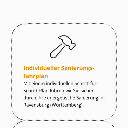
Individueller Sa­nie­rungs­
fahr­plan
Mit einem individuellen Schritt-für-
Schritt-Plan führen wir Sie sicher
durch Ihre energetische Sanierung in
Ravensburg (Württemberg).