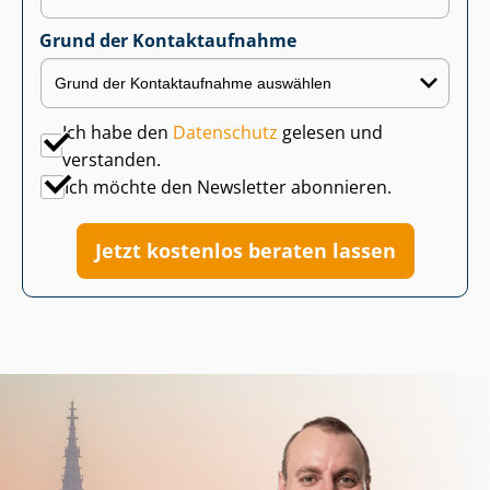
Grund der Kontaktaufnahme
Ich habe den
Datenschutz
gelesen und
verstanden.
Ich möchte den Newsletter abonnieren.
Jetzt kostenlos beraten lassen