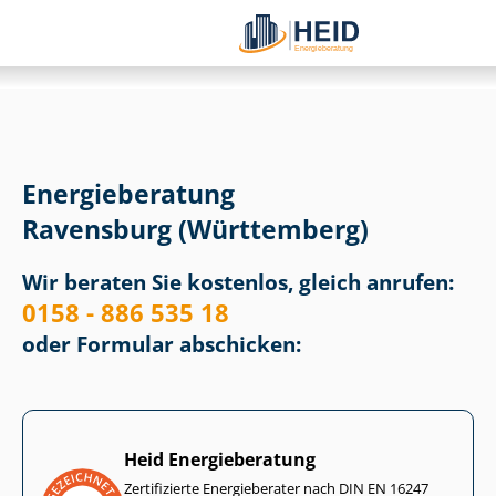
Energieberatung
Ravensburg (Württemberg)
Wir beraten Sie kostenlos, gleich anrufen:
0158 - 886 535 18
oder Formular abschicken:
Heid Energieberatung
Zertifizierte Energieberater nach DIN EN 16247