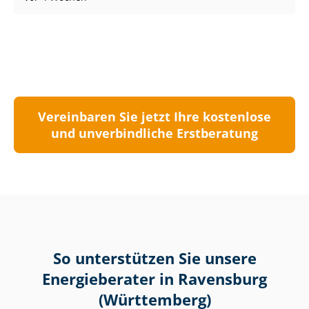
Vereinbaren Sie jetzt Ihre kostenlose
und unverbindliche Erstberatung
So unterstützen Sie unsere
Energieberater in Ravensburg
(Württemberg)