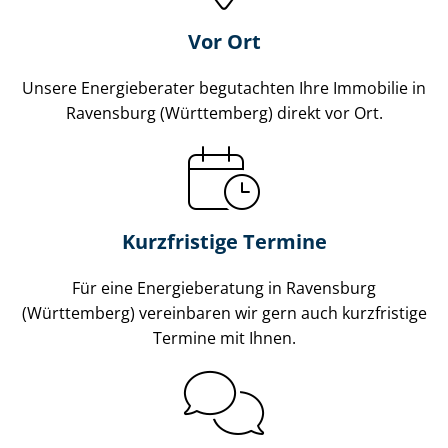
Vor Ort
Unsere Energieberater begutachten Ihre Immobilie in
Ravensburg (Württemberg) direkt vor Ort.
Kurzfristige Termine
Für eine Energieberatung in Ravensburg
(Württemberg) vereinbaren wir gern auch kurzfristige
Termine mit Ihnen.