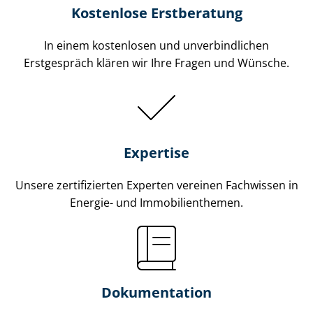
Kostenlose Erstberatung
In einem kostenlosen und unverbindlichen
Erstgespräch klären wir Ihre Fragen und Wünsche.
Expertise
Unsere zertifizierten Experten vereinen Fachwissen in
Energie- und Im­mo­bi­li­en­the­men.
Dokumentation