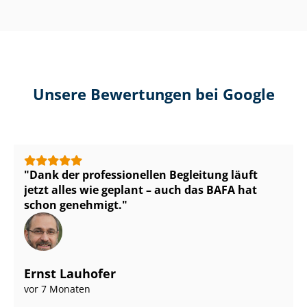
Unsere Bewertungen bei Google
Dank der professionellen Begleitung läuft
jetzt alles wie geplant – auch das BAFA hat
schon genehmigt.
Ernst Lauhofer
vor 7 Monaten