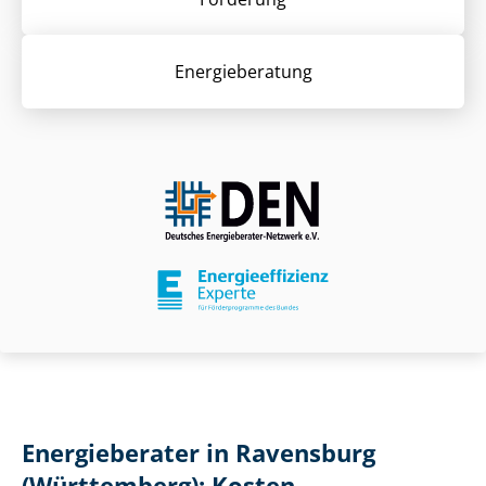
Energieberatung
Energieberater in Ravensburg
(Württemberg): Kosten