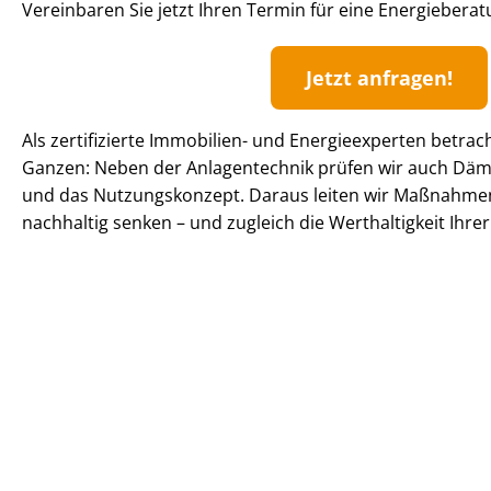
Vereinbaren Sie jetzt Ihren Termin für eine Energieber
Jetzt anfragen!
Als zertifizierte Immobilien- und Energieexperten betrac
Ganzen: Neben der Anlagentechnik prüfen wir auch Dä
und das Nutzungskonzept. Daraus leiten wir Maßnahmen
nachhaltig senken – und zugleich die Werthaltigkeit Ihrer