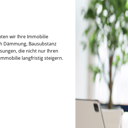
hten wir Ihre Immobilie
auch Dämmung, Bausubstanz
sungen, die nicht nur Ihren
mmobilie langfristig steigern.