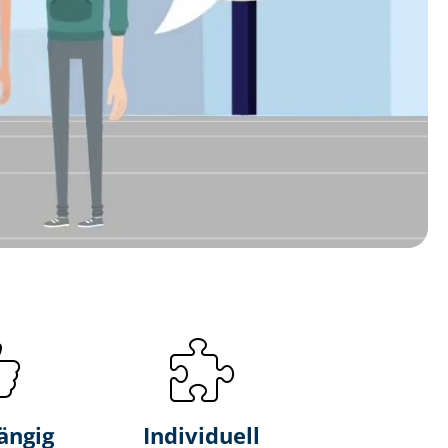
ängig
Individuell