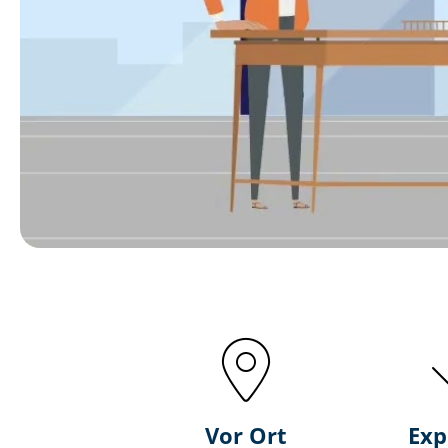
Vor Ort
Exp