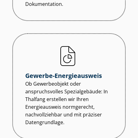
Dokumentation.
Gewerbe-Energieausweis
Ob Gewerbeobjekt oder
anspruchsvolles Spezialgebäude: In
Thalfang erstellen wir Ihren
Energieausweis normgerecht,
nachvollziehbar und mit präziser
Datengrundlage.