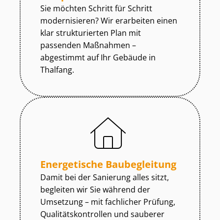
Sie möchten Schritt für Schritt
modernisieren? Wir erarbeiten einen
klar strukturierten Plan mit
passenden Maßnahmen –
abgestimmt auf Ihr Gebäude in
Thalfang.
Energetische Baubegleitung
Damit bei der Sanierung alles sitzt,
begleiten wir Sie während der
Umsetzung – mit fachlicher Prüfung,
Qua­li­täts­kon­trol­len und sauberer