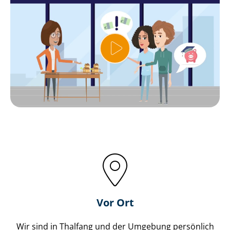
Vor Ort
Wir sind in Thalfang und der Umgebung persönlich