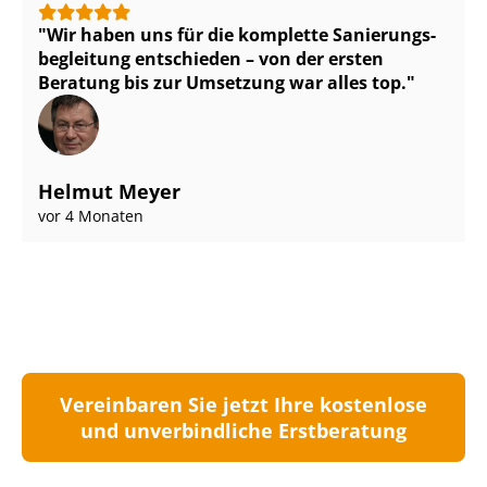
Wir haben uns für die komplette Sa­nie­rungs­
be­glei­tung entschieden – von der ersten
Beratung bis zur Umsetzung war alles top.
Helmut Meyer
vor 4 Monaten
Vereinbaren Sie jetzt Ihre kostenlose
und unverbindliche Erstberatung