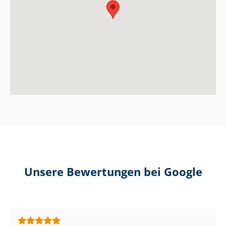
Unsere Bewertungen bei Google