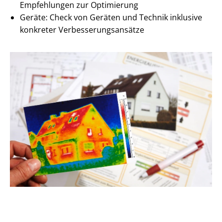
Empfehlungen zur Optimierung
Geräte: Check von Geräten und Technik inklusive
konkreter Ver­bes­se­rungs­an­sät­ze