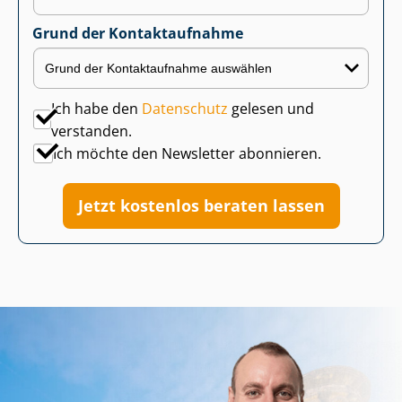
Grund der Kontaktaufnahme
Ich habe den
Datenschutz
gelesen und
verstanden.
Ich möchte den Newsletter abonnieren.
Jetzt kostenlos beraten lassen