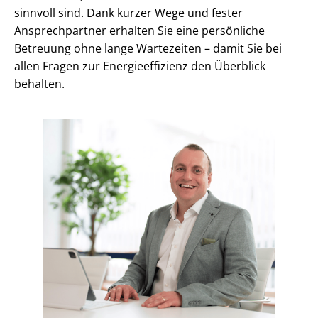
sinnvoll sind. Dank kurzer Wege und fester
Ansprechpartner erhalten Sie eine persönliche
Betreuung ohne lange Wartezeiten – damit Sie bei
allen Fragen zur En­er­gie­ef­fi­zi­enz den Überblick
behalten.