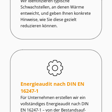
Wir identifizieren typische
Schwachstellen, an denen Wärme
entweicht, und geben Ihnen konkrete
Hinweise, wie Sie diese gezielt
reduzieren können.
Energieaudit nach DIN EN
16247-1
Für Unternehmen erstellen wir ein
vollständiges Energieaudit nach DIN
EN 16247-1 – von der Be­stands­auf­