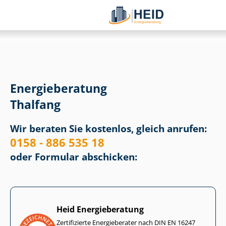
Energieberatung
Thalfang
Wir beraten Sie kostenlos, gleich anrufen:
0158 - 886 535 18
oder Formular abschicken:
Heid Energieberatung
Zertifizierte Energieberater nach DIN EN 16247