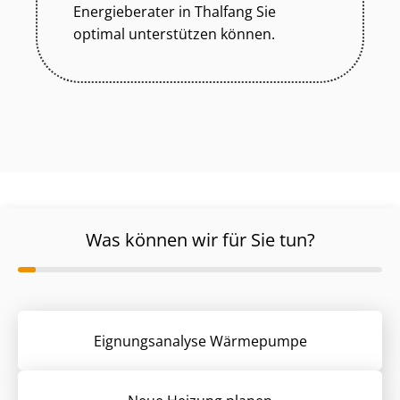
Energieberater in Thalfang Sie
optimal unterstützen können.
Was können wir für Sie tun?
Eignungsanalyse Wärmepumpe