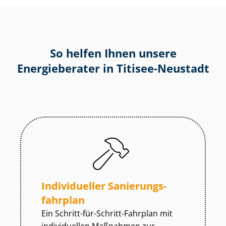
So helfen Ihnen unsere
Energieberater in Titisee-Neustadt
Individueller Sa­nie­rungs­
fahr­plan
Ein Schritt-für-Schritt-Fahrplan mit