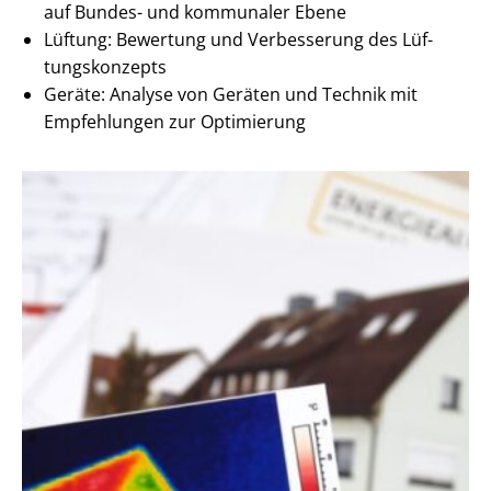
auf Bundes- und kommunaler Ebene
Lüftung: Bewertung und Verbesserung des Lüf­
tungs­kon­zepts
Geräte: Analyse von Geräten und Technik mit
Empfehlungen zur Optimierung