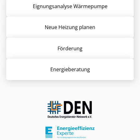
Eignungsanalyse Wärmepumpe
Neue Heizung planen
Förderung
Energieberatung