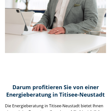
Darum profitieren Sie von einer
Energieberatung in Titisee-Neustadt
Die Energieberatung in Titisee-Neustadt bietet Ihnen