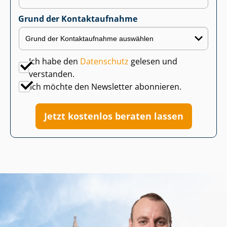
Grund der Kontaktaufnahme
Ich habe den
Datenschutz
gelesen und
verstanden.
Ich möchte den Newsletter abonnieren.
Jetzt kostenlos beraten lassen