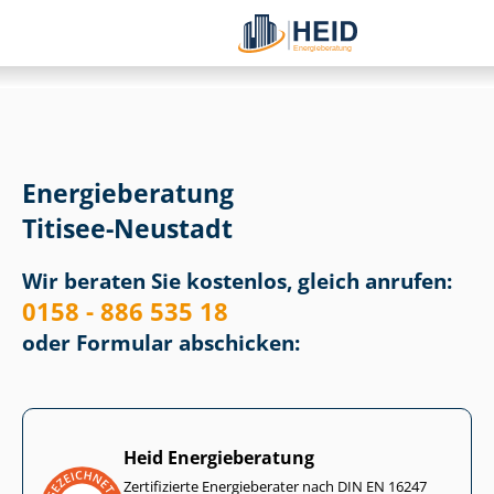
Energieberatung
Titisee-Neustadt
Wir beraten Sie kostenlos, gleich anrufen:
0158 - 886 535 18
oder Formular abschicken:
Heid Energieberatung
Zertifizierte Energieberater nach DIN EN 16247