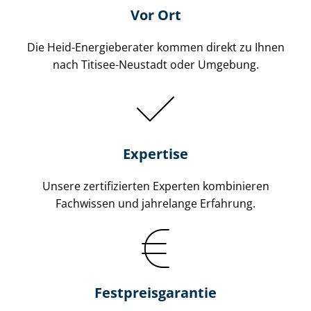
Vor Ort
Die Heid-Energieberater kommen direkt zu Ihnen
nach Titisee-Neustadt oder Umgebung.
Expertise
Unsere zertifizierten Experten kombinieren
Fachwissen und jahrelange Erfahrung.
Fest­preis­ga­ran­tie