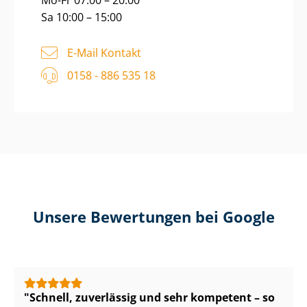
Mo-Fr 07:00 – 20:00
Sa 10:00 – 15:00
E-Mail Kontakt
0158 - 886 535 18
Unsere Bewertungen bei Google
Schnell, zuverlässig und sehr kompetent – so