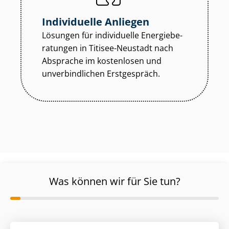
Individuelle Anliegen
Lösungen für individuelle En­er­gie­be­
ra­tun­gen in Titisee-Neustadt nach
Absprache im kostenlosen und
unverbindlichen Erstgespräch.
Was können wir für Sie tun?