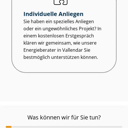
Individuelle Anliegen
Sie haben ein spezielles Anliegen
oder ein ungewöhnliches Projekt? In
einem kostenlosen Erstgespräch
klären wir gemeinsam, wie unsere
Energieberater in Vallendar Sie
bestmöglich unterstützen können.
Was können wir für Sie tun?