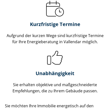
Kurzfristige Termine
Aufgrund der kurzen Wege sind kurzfristige Termine
für Ihre Energieberatung in Vallendar möglich.
Unabhängigkeit
Sie erhalten objektive und maß­ge­schnei­der­te
Empfehlungen, die zu Ihrem Gebäude passen.
Sie möchten Ihre Immobilie energetisch auf den