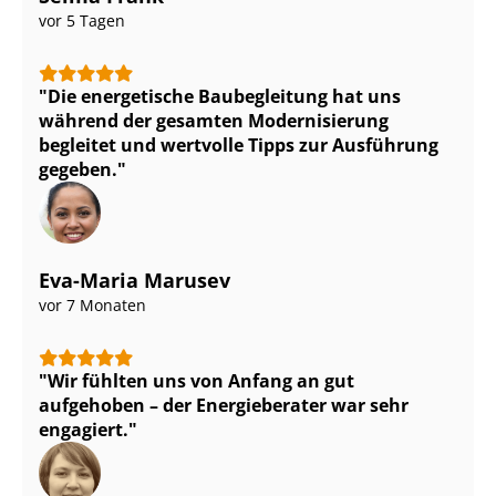
vor 5 Tagen
Die energetische Baubegleitung hat uns
während der gesamten Modernisierung
begleitet und wertvolle Tipps zur Ausführung
gegeben.
Eva-Maria Marusev
vor 7 Monaten
Wir fühlten uns von Anfang an gut
aufgehoben – der Energieberater war sehr
engagiert.