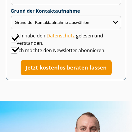
Grund der Kontaktaufnahme
Ich habe den
Datenschutz
gelesen und
verstanden.
Ich möchte den Newsletter abonnieren.
Jetzt kostenlos beraten lassen