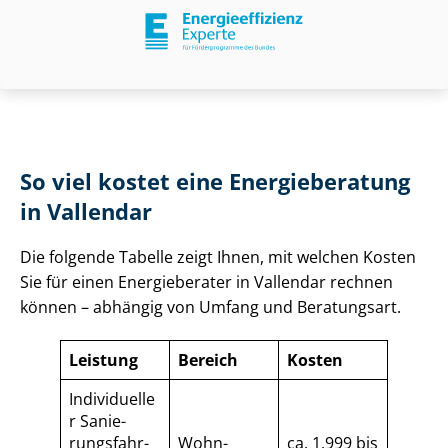
So viel kostet eine Energieberatung
in Vallendar
Die folgende Tabelle zeigt Ihnen, mit welchen Kosten
Sie für einen Energieberater in Vallendar rechnen
können – abhängig von Umfang und Beratungsart.
Leistung
Bereich
Kosten
Individuelle
r Sa­nie­
rungs­fahr­
Wohn­
ca. 1.999 bis