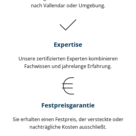
nach Vallendar oder Umgebung.
Expertise
Unsere zertifizierten Experten kombinieren
Fachwissen und jahrelange Erfahrung.
Fest­preis­ga­ran­tie
Sie erhalten einen Festpreis, der versteckte oder
nachträgliche Kosten ausschließt.