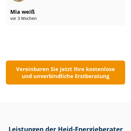
Mia weiß
vor 3 Wochen
Vereinbaren Sie jetzt Ihre kostenlose
und unverbindliche Erstberatung
Leistungen der Heid-Energieberater