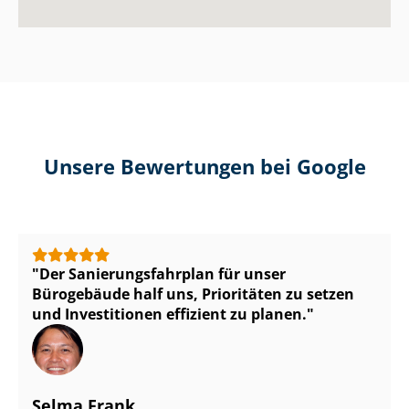
Unsere Bewertungen bei Google
Der Sa­nie­rungs­fahr­plan für unser
Bürogebäude half uns, Prioritäten zu setzen
und Investitionen effizient zu planen.
Selma Frank