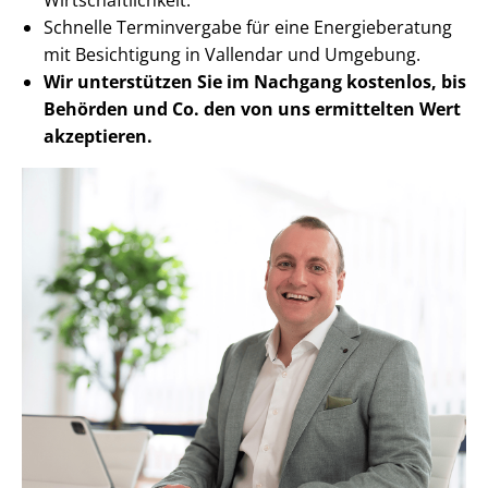
Schnelle Terminvergabe für eine Energieberatung
mit Besichtigung in Vallendar und Umgebung.
Wir unterstützen Sie im Nachgang
kostenlos, bis
Behörden
und Co. den von uns ermittelten
Wert
akzeptieren
.