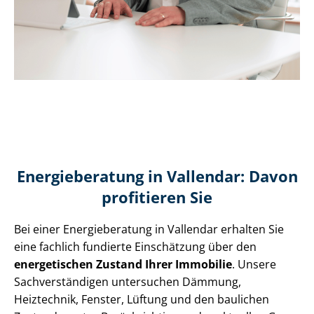
Energieberatung in Vallendar: Davon
profitieren Sie
Bei einer Energieberatung in Vallendar erhalten Sie
eine fachlich fundierte Einschätzung über den
energetischen Zustand Ihrer Immobilie
. Unsere
Sach­ver­stän­di­gen untersuchen Dämmung,
Heiztechnik, Fenster, Lüftung und den baulichen