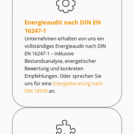
Energieaudit nach DIN EN
16247-1
Unternehmen erhalten von uns ein
vollständiges Energieaudit nach DIN
EN 16247-1 – inklusive
Bestandsanalyse, energetischer
Bewertung und konkreten
Empfehlungen. Oder sprechen Sie
uns für eine
Energieberatung nach
DIN 18599
an.