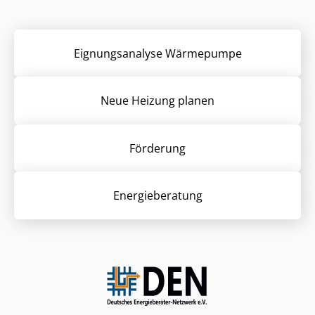
Eignungsanalyse Wärmepumpe
Neue Heizung planen
Förderung
Energieberatung