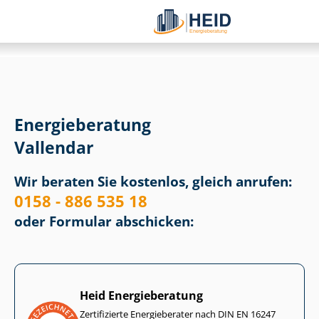
Energieberatung
Vallendar
Wir beraten Sie kostenlos, gleich anrufen:
0158 - 886 535 18
oder Formular abschicken:
Heid Energieberatung
Zertifizierte Energieberater nach DIN EN 16247