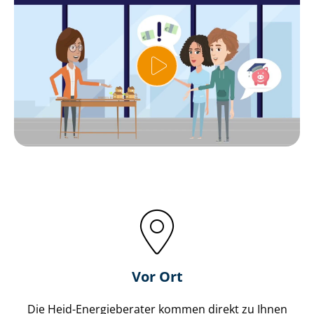
Vor Ort
Die Heid-Energieberater kommen direkt zu Ihnen