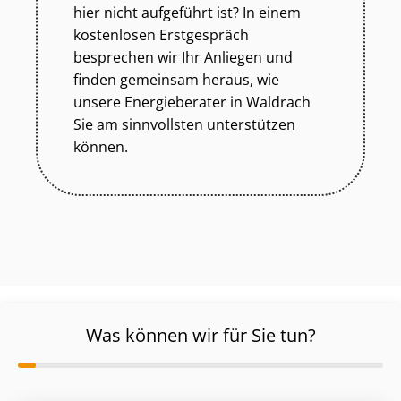
hier nicht aufgeführt ist? In einem
kostenlosen Erstgespräch
besprechen wir Ihr Anliegen und
finden gemeinsam heraus, wie
unsere Energieberater in Waldrach
Sie am sinnvollsten unterstützen
können.
Was können wir für Sie tun?