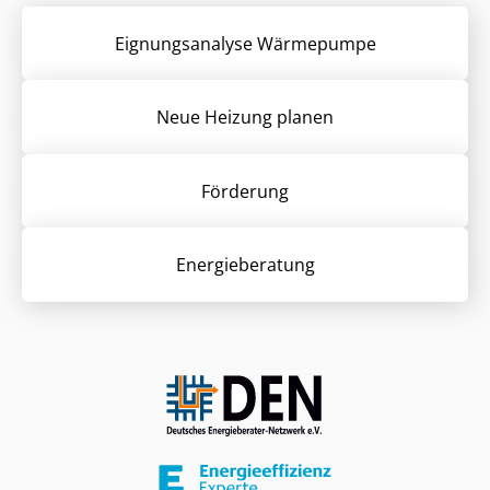
Eignungsanalyse Wärmepumpe
Neue Heizung planen
Förderung
Energieberatung