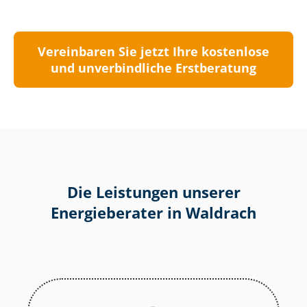
Vereinbaren Sie jetzt Ihre kostenlose
und unverbindliche Erstberatung
Die Leistungen unserer
Energieberater in Waldrach