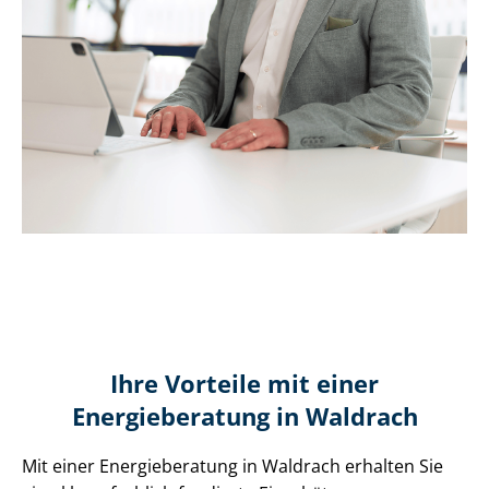
Ihre Vorteile mit einer
Energieberatung in Waldrach
Mit einer Energieberatung in Waldrach erhalten Sie