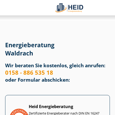
Energieberatung
Waldrach
Wir beraten Sie kostenlos, gleich anrufen:
0158 - 886 535 18
oder Formular abschicken:
Heid Energieberatung
Zertifizierte Energieberater nach DIN EN 16247