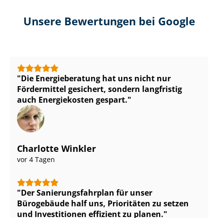
Unsere Bewertungen bei Google
Die Energieberatung hat uns nicht nur
Fördermittel gesichert, sondern langfristig
auch Energiekosten gespart.
Charlotte Winkler
vor 4 Tagen
Der Sa­nie­rungs­fahr­plan für unser
Bürogebäude half uns, Prioritäten zu setzen
und Investitionen effizient zu planen.