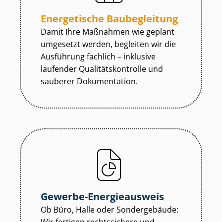
Energetische Baubegleitung
Damit Ihre Maßnahmen wie geplant
umgesetzt werden, begleiten wir die
Ausführung fachlich – inklusive
laufender Qua­li­täts­kon­trol­le und
sauberer Dokumentation.
Gewerbe-Energieausweis
Ob Büro, Halle oder Sondergebäude: