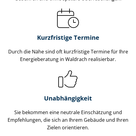
Kurzfristige Termine
Durch die Nähe sind oft kurzfristige Termine für Ihre
Energieberatung in Waldrach realisierbar.
Unabhängigkeit
Sie bekommen eine neutrale Einschätzung und
Empfehlungen, die sich an Ihrem Gebäude und Ihren
Zielen orientieren.