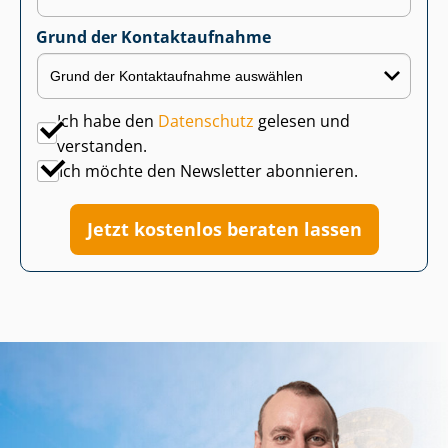
Grund der Kontaktaufnahme
Ich habe den
Datenschutz
gelesen und
verstanden.
Ich möchte den Newsletter abonnieren.
Jetzt kostenlos beraten lassen