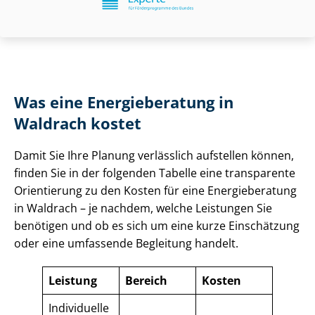
Was eine Energieberatung in
Waldrach kostet
Damit Sie Ihre Planung verlässlich aufstellen können,
finden Sie in der folgenden Tabelle eine transparente
Orientierung zu den Kosten für eine Energieberatung
in Waldrach – je nachdem, welche Leistungen Sie
benötigen und ob es sich um eine kurze Einschätzung
oder eine umfassende Begleitung handelt.
Leistung
Bereich
Kosten
Individuelle