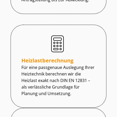
Heiz­last­be­rech­nung
Für eine passgenaue Auslegung Ihrer
Heiztechnik berechnen wir die
Heizlast exakt nach DIN EN 12831 –
als verlässliche Grundlage für
Planung und Umsetzung.