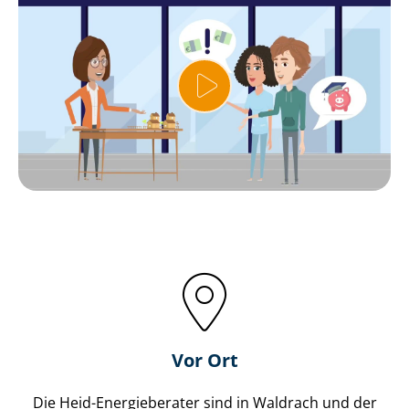
Vor Ort
Die Heid-Energieberater sind in Waldrach und der