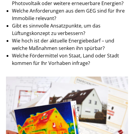
Photovoltaik oder weitere erneuerbare Energien?
Welche Anforderungen aus dem GEG sind für Ihre
Immobilie relevant?
Gibt es sinnvolle Ansatzpunkte, um das
Lüftungskonzept zu verbessern?
Wie hoch ist der aktuelle Energiebedarf – und
welche Maßnahmen senken ihn spürbar?
Welche Fördermittel von Staat, Land oder Stadt
kommen für Ihr Vorhaben infrage?