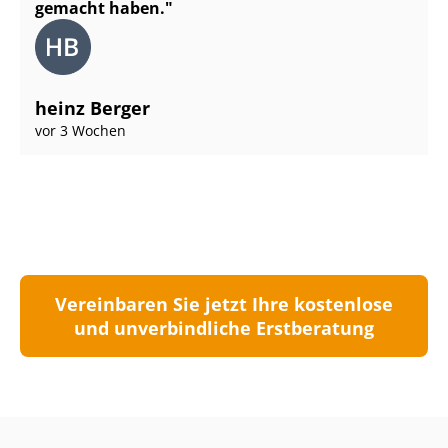
gemacht haben.
heinz Berger
vor 3 Wochen
Vereinbaren Sie jetzt Ihre kostenlose
und unverbindliche Erstberatung