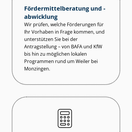
För­der­mit­tel­be­ra­tung und -
abwicklung
Wir prüfen, welche Förderungen für
Ihr Vorhaben in Frage kommen, und
unterstützen Sie bei der
Antragstellung – von BAFA und KfW
bis hin zu möglichen lokalen
Programmen rund um Weiler bei
Monzingen.