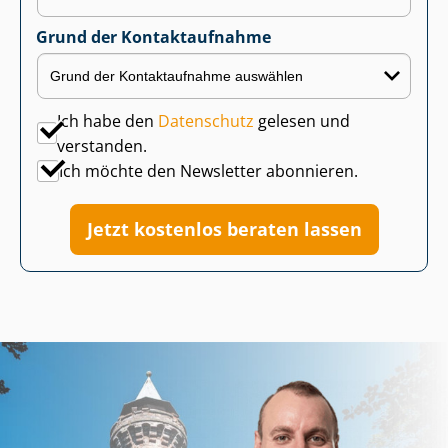
Grund der Kontaktaufnahme
Ich habe den
Datenschutz
gelesen und
verstanden.
Ich möchte den Newsletter abonnieren.
Jetzt kostenlos beraten lassen