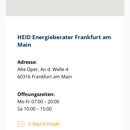
HEID Energieberater Frankfurt am
Main
Adresse:
Alte Oper, An d. Welle 4
60316 Frankfurt am Main
Öffnungszeiten:
Mo-Fr 07:00 – 20:00
Sa 10:00 – 15:00
E-Mail Kontakt