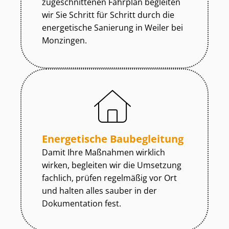
zugeschnittenen Fahrplan begleiten
wir Sie Schritt für Schritt durch die
energetische Sanierung in Weiler bei
Monzingen.
Energetische Baubegleitung
Damit Ihre Maßnahmen wirklich
wirken, begleiten wir die Umsetzung
fachlich, prüfen regelmäßig vor Ort
und halten alles sauber in der
Dokumentation fest.