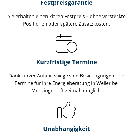
Fest­preis­ga­ran­tie
Sie erhalten einen klaren Festpreis – ohne versteckte
Positionen oder spätere Zusatzkosten.
Kurzfristige Termine
Dank kurzer Anfahrtswege sind Besichtigungen und
Termine für Ihre Energieberatung in Weiler bei
Monzingen oft zeitnah möglich.
Unabhängigkeit