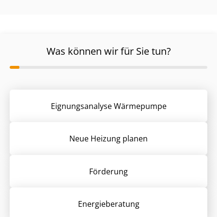
Was können wir für Sie tun?
Eignungsanalyse Wärmepumpe
Neue Heizung planen
Förderung
Energieberatung