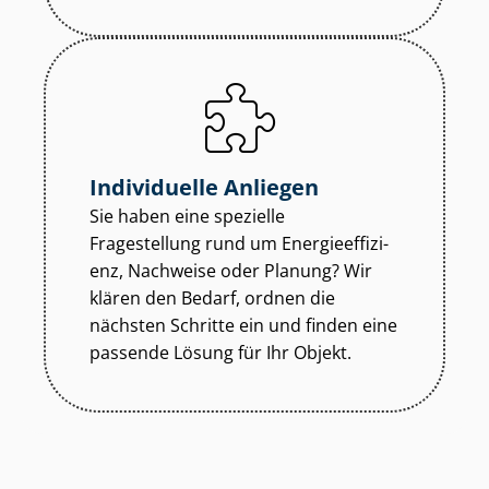
Individuelle Anliegen
Sie haben eine spezielle
Fragestellung rund um En­er­gie­ef­fi­zi­
enz, Nachweise oder Planung? Wir
klären den Bedarf, ordnen die
nächsten Schritte ein und finden eine
passende Lösung für Ihr Objekt.