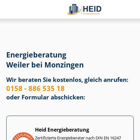
Energieberatung
Weiler bei Monzingen
Wir beraten Sie kostenlos, gleich anrufen:
0158 - 886 535 18
oder Formular abschicken:
Heid Energieberatung
Zertifizierte Energieberater nach DIN EN 16247