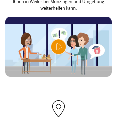
Ihnen in Weiler bei Monzingen und Umgebung
weiterhelfen kann.