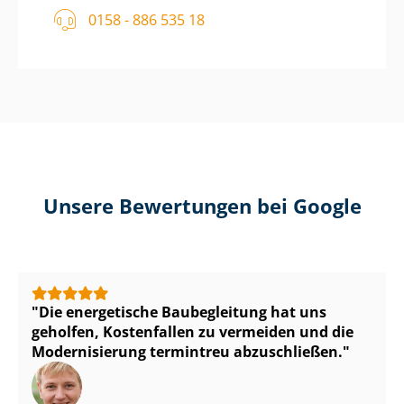
0158 - 886 535 18
Unsere Bewertungen bei Google
Die energetische Baubegleitung hat uns
geholfen, Kostenfallen zu vermeiden und die
Modernisierung termintreu abzuschließen.