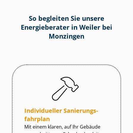
So begleiten Sie unsere
Energieberater in Weiler bei
Monzingen
Individueller Sa­nie­rungs­
fahr­plan
Mit einem klaren, auf Ihr Gebäude