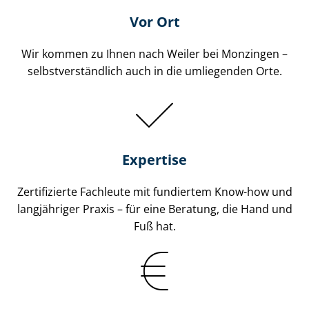
Vor Ort
Wir kommen zu Ihnen nach Weiler bei Monzingen –
selbst­ver­ständ­lich auch in die umliegenden Orte.
Expertise
Zertifizierte Fachleute mit fundiertem Know-how und
langjähriger Praxis – für eine Beratung, die Hand und
Fuß hat.