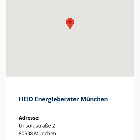
HEID Energieberater München
Adresse:
Unsöldstraße 2
80538 München