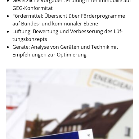
Gesetzliche Vorgaben: Prüfung Ihrer Immobilie auf
GEG-Konformität
Fördermittel: Übersicht über Förderprogramme
auf Bundes- und kommunaler Ebene
Lüftung: Bewertung und Verbesserung des Lüf­
tungs­kon­zepts
Geräte: Analyse von Geräten und Technik mit
Empfehlungen zur Optimierung