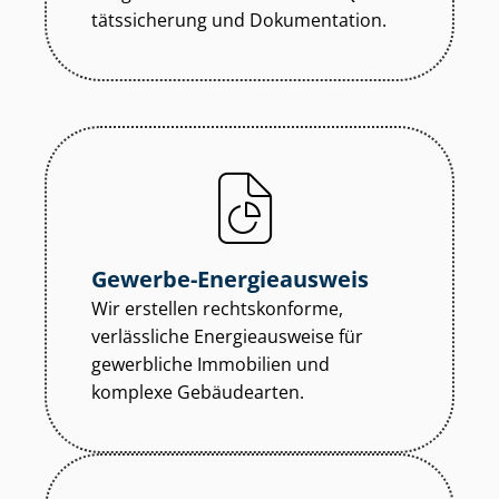
täts­si­che­rung und Dokumentation.
Gewerbe-Energieausweis
Wir erstellen rechtskonforme,
verlässliche Energieausweise für
gewerbliche Immobilien und
komplexe Gebäudearten.