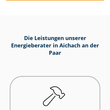
Die Leistungen unserer
Energieberater in Aichach an der
Paar