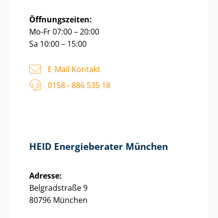
Öffnungszeiten:
Mo-Fr 07:00 – 20:00
Sa 10:00 – 15:00
E-Mail Kontakt
0158 - 886 535 18
HEID Energieberater München
Adresse:
Belgradstraße 9
80796 München