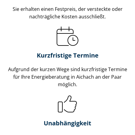
Sie erhalten einen Festpreis, der versteckte oder
nachträgliche Kosten ausschließt.
Kurzfristige Termine
Aufgrund der kurzen Wege sind kurzfristige Termine
für Ihre Energieberatung in Aichach an der Paar
möglich.
Unabhängigkeit