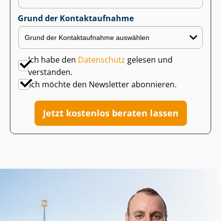
Grund der Kontaktaufnahme
Ich habe den
Datenschutz
gelesen und
verstanden.
Ich möchte den Newsletter abonnieren.
Jetzt kostenlos beraten lassen