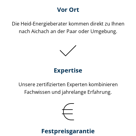
Vor Ort
Die Heid-Energieberater kommen direkt zu Ihnen
nach Aichach an der Paar oder Umgebung.
Expertise
Unsere zertifizierten Experten kombinieren
Fachwissen und jahrelange Erfahrung.
Fest­preis­ga­ran­tie