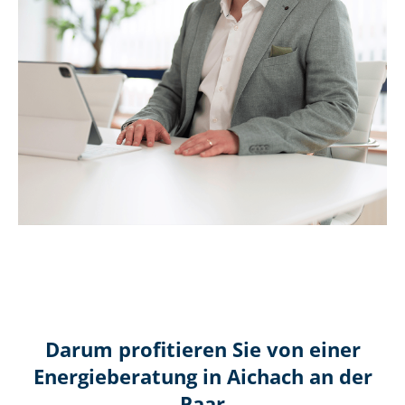
Darum profitieren Sie von einer
Energieberatung in Aichach an der
Paar