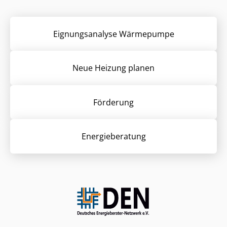
Eignungsanalyse Wärmepumpe
Neue Heizung planen
Förderung
Energieberatung