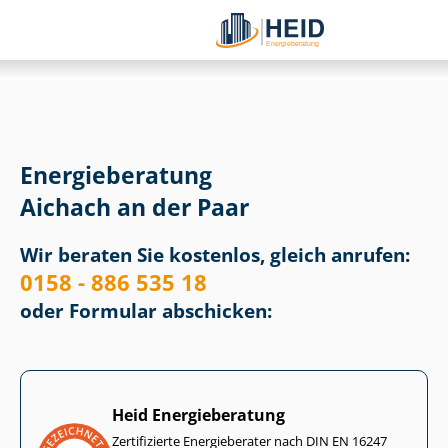
Energieberatung
Aichach an der Paar
Wir beraten Sie kostenlos, gleich anrufen:
0158 - 886 535 18
oder Formular abschicken:
Heid Energieberatung
Zertifizierte Energieberater nach DIN EN 16247