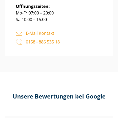
Öffnungszeiten:
Mo-Fr 07:00 – 20:00
Sa 10:00 – 15:00
E-Mail Kontakt
0158 - 886 535 18
Unsere Bewertungen bei Google