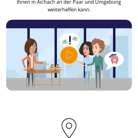
Ihnen in Aichach an der Paar und Umgebung
weiterhelfen kann.