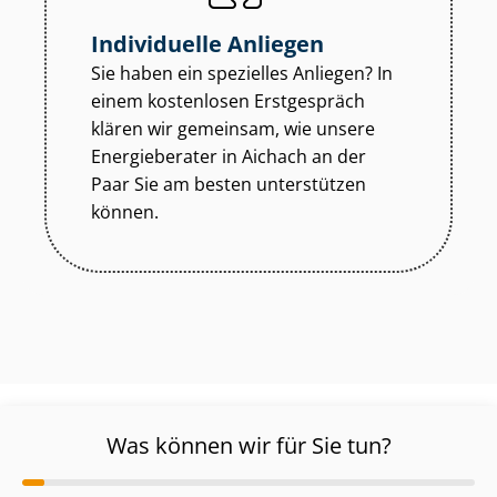
Individuelle Anliegen
Sie haben ein spezielles Anliegen? In
einem kostenlosen Erstgespräch
klären wir gemeinsam, wie unsere
Energieberater in Aichach an der
Paar Sie am besten unterstützen
können.
Was können wir für Sie tun?