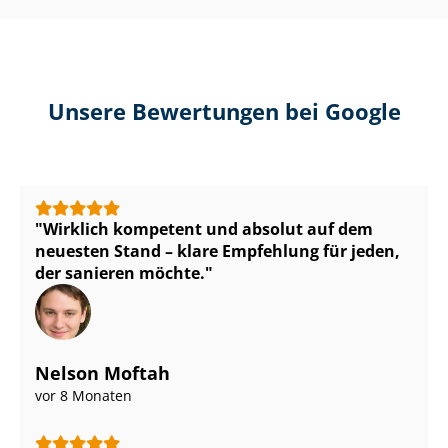
Unsere Bewertungen bei Google
Wirklich kompetent und absolut auf dem
neuesten Stand – klare Empfehlung für jeden,
der sanieren möchte.
Nelson Moftah
vor 8 Monaten