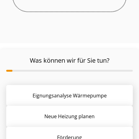
Was können wir für Sie tun?
Eignungsanalyse Wärmepumpe
Neue Heizung planen
Förderung