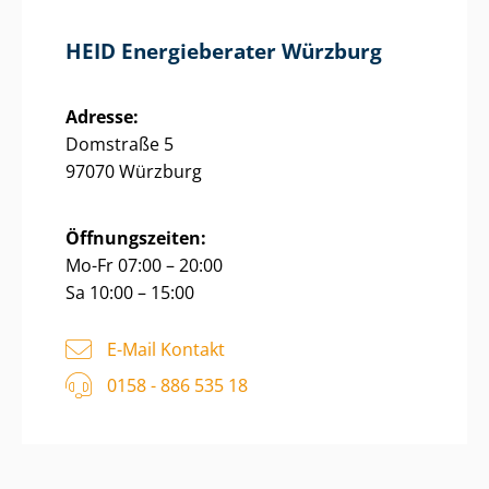
HEID Energieberater Würzburg
Adresse:
Domstraße 5
97070 Würzburg
Öffnungszeiten:
Mo-Fr 07:00 – 20:00
Sa 10:00 – 15:00
E-Mail Kontakt
0158 - 886 535 18