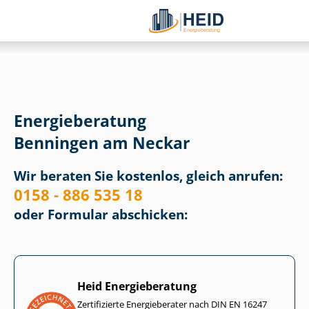
Energieberatung
Benningen am Neckar
Wir beraten Sie kostenlos, gleich anrufen:
0158 - 886 535 18
oder Formular abschicken:
Heid Energieberatung
Zertifizierte Energieberater nach DIN EN 16247