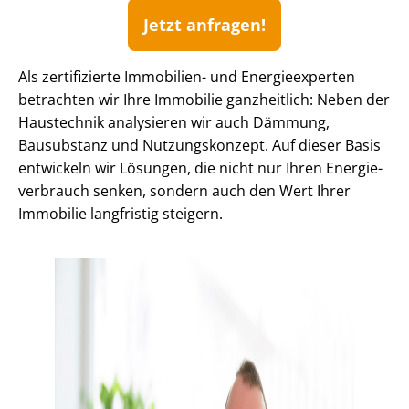
Jetzt anfragen!
Als zertifizierte Immobilien- und Energieexperten
betrachten wir Ihre Immobilie ganzheitlich: Neben der
Haustechnik analysieren wir auch Dämmung,
Bausubstanz und Nutzungskonzept. Auf dieser Basis
entwickeln wir Lösungen, die nicht nur Ihren En­er­gie­
ver­brauch senken, sondern auch den Wert Ihrer
Immobilie langfristig steigern.