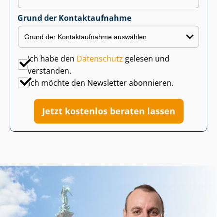
Grund der Kontaktaufnahme
Ich habe den
Datenschutz
gelesen und
verstanden.
Ich möchte den Newsletter abonnieren.
Jetzt kostenlos beraten lassen