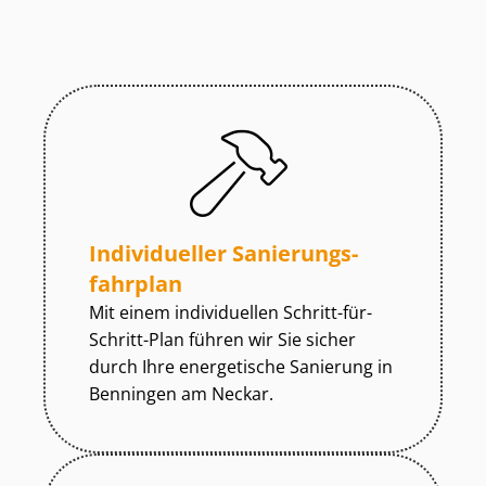
Individueller Sa­nie­rungs­
fahr­plan
Mit einem individuellen Schritt-für-
Schritt-Plan führen wir Sie sicher
durch Ihre energetische Sanierung in
Benningen am Neckar.