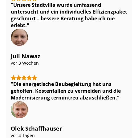
Unsere Stadtvilla wurde umfassend
untersucht und ein individuelles Effizienzpaket
geschnürt – bessere Beratung habe ich nie
erlebt.
Juli Nawaz
vor 3 Wochen
Die energetische Baubegleitung hat uns
geholfen, Kostenfallen zu vermeiden und die
Modernisierung termintreu abzuschließen.
Olek Schaffhauser
vor 4 Tagen