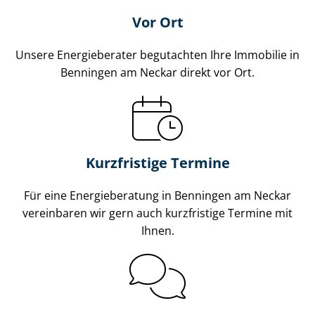
Vor Ort
Unsere Energieberater begutachten Ihre Immobilie in
Benningen am Neckar direkt vor Ort.
Kurzfristige Termine
Für eine Energieberatung in Benningen am Neckar
vereinbaren wir gern auch kurzfristige Termine mit
Ihnen.