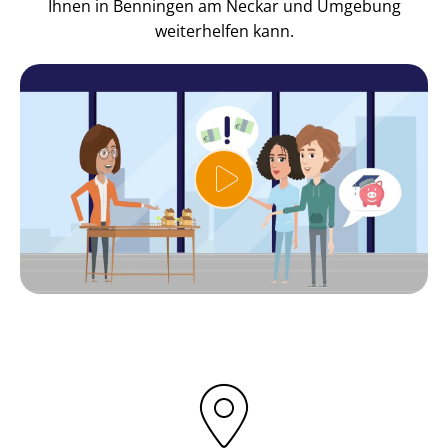
Ihnen in Benningen am Neckar und Umgebung
weiterhelfen kann.