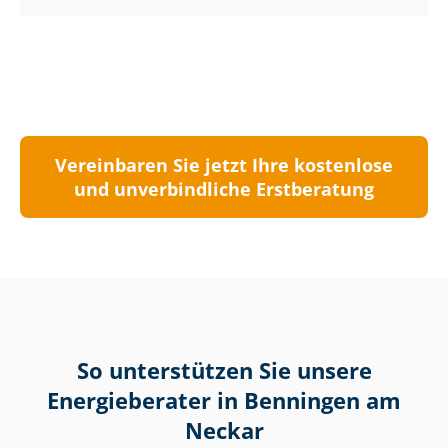
Vereinbaren Sie jetzt Ihre kostenlose
und unverbindliche Erstberatung
So unterstützen Sie unsere
Energieberater in Benningen am
Neckar