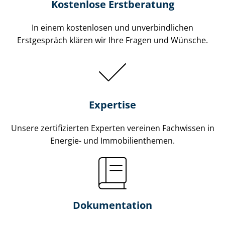
Kostenlose Erstberatung
In einem kostenlosen und unverbindlichen
Erstgespräch klären wir Ihre Fragen und Wünsche.
Expertise
Unsere zertifizierten Experten vereinen Fachwissen in
Energie- und Im­mo­bi­li­en­the­men.
Dokumentation