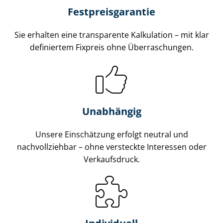
Fest­preis­ga­ran­tie
Sie erhalten eine transparente Kalkulation – mit klar
definiertem Fixpreis ohne Überraschungen.
Unabhängig
Unsere Einschätzung erfolgt neutral und
nachvollziehbar – ohne versteckte Interessen oder
Verkaufsdruck.