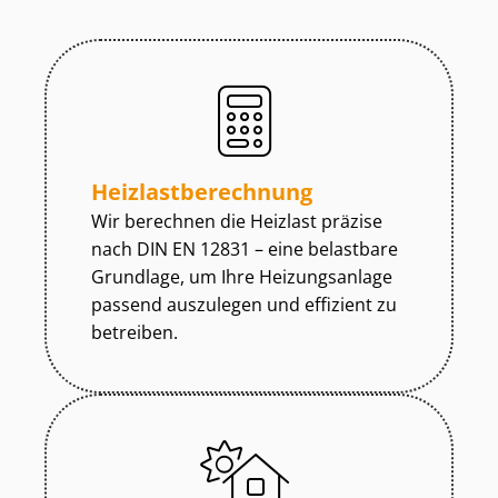
Heiz­last­be­rech­nung
Wir berechnen die Heizlast präzise
nach DIN EN 12831 – eine belastbare
Grundlage, um Ihre Heizungsanlage
passend auszulegen und effizient zu
betreiben.