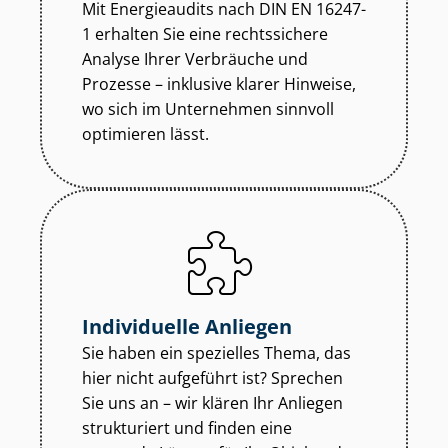
Mit Energieaudits nach DIN EN 16247-
1 erhalten Sie eine rechtssichere
Analyse Ihrer Verbräuche und
Prozesse – inklusive klarer Hinweise,
wo sich im Unternehmen sinnvoll
optimieren lässt.
Individuelle Anliegen
Sie haben ein spezielles Thema, das
hier nicht aufgeführt ist? Sprechen
Sie uns an – wir klären Ihr Anliegen
strukturiert und finden eine