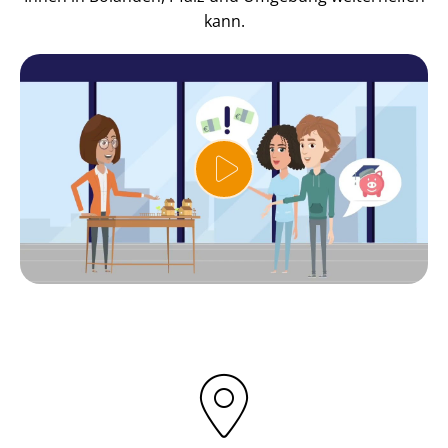
kann.