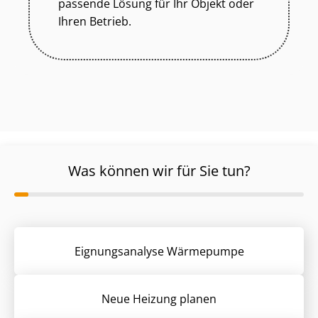
passende Lösung für Ihr Objekt oder
Ihren Betrieb.
Was können wir für Sie tun?
Eignungsanalyse Wärmepumpe
Neue Heizung planen