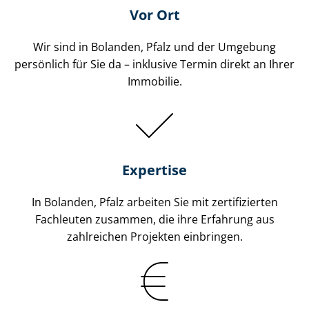
Vor Ort
Wir sind in Bolanden, Pfalz und der Umgebung
persönlich für Sie da – inklusive Termin direkt an Ihrer
Immobilie.
Expertise
In Bolanden, Pfalz arbeiten Sie mit zertifizierten
Fachleuten zusammen, die ihre Erfahrung aus
zahlreichen Projekten einbringen.