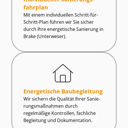
fahr­plan
Mit einem individuellen Schritt-für-
Schritt-Plan führen wir Sie sicher
durch Ihre energetische Sanierung in
Brake (Unterweser).
Energetische Baubegleitung
Wir sichern die Qualität Ihrer Sa­nie­
rungs­maß­nah­men durch
regelmäßige Kontrollen, fachliche
Begleitung und Dokumentation.