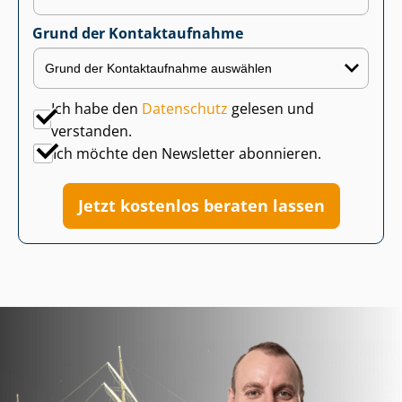
Grund der Kontaktaufnahme
Ich habe den
Datenschutz
gelesen und
verstanden.
Ich möchte den Newsletter abonnieren.
Jetzt kostenlos beraten lassen