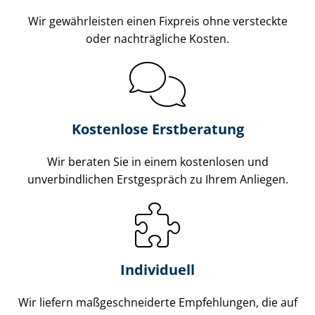
Wir gewährleisten einen Fixpreis ohne versteckte
oder nachträgliche Kosten.
Kostenlose Erstberatung
Wir beraten Sie in einem kostenlosen und
unverbindlichen Erstgespräch zu Ihrem Anliegen.
Individuell
Wir liefern maß­ge­schnei­der­te Empfehlungen, die auf