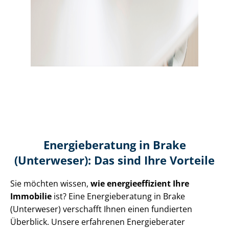
Energieberatung in Brake
(Unterweser): Das sind Ihre Vorteile
Sie möchten wissen,
wie en­er­gie­ef­fi­zi­ent Ihre
Immobilie
ist? Eine Energieberatung in Brake
(Unterweser) verschafft Ihnen einen fundierten
Überblick. Unsere erfahrenen Energieberater