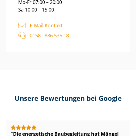
Mo-Fr 07:00 – 20:00
Sa 10:00 – 15:00
E-Mail Kontakt
0158 - 886 535 18
Unsere Bewertungen bei Google
Die energetische Baubegleitung hat Mängel