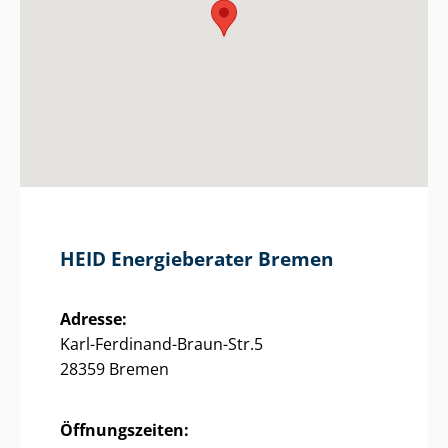
HEID Energieberater Bremen
Adresse:
Karl-Ferdinand-Braun-Str.5
28359 Bremen
Öffnungszeiten: