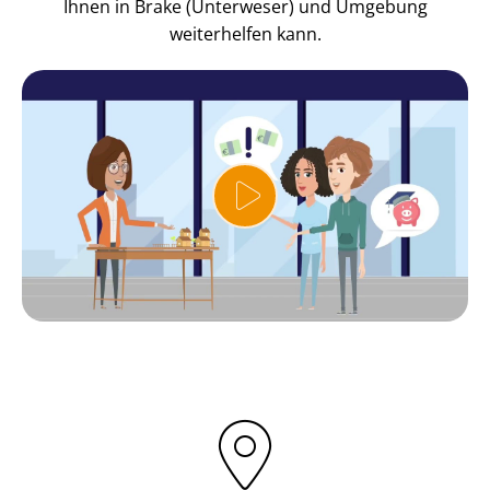
Ihnen in Brake (Unterweser) und Umgebung
weiterhelfen kann.