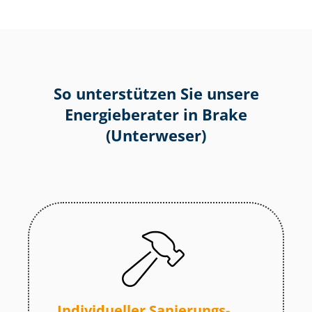
So unterstützen Sie unsere
Energieberater in Brake
(Unterweser)
Individueller Sa­nie­rungs­