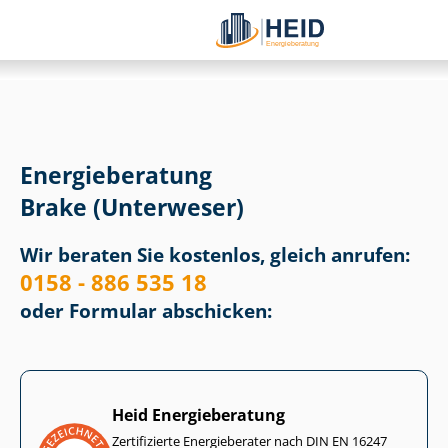
Energieberatung
Brake (Unterweser)
Wir beraten Sie kostenlos, gleich anrufen:
0158 - 886 535 18
oder Formular abschicken:
Heid Energieberatung
Zertifizierte Energieberater nach DIN EN 16247