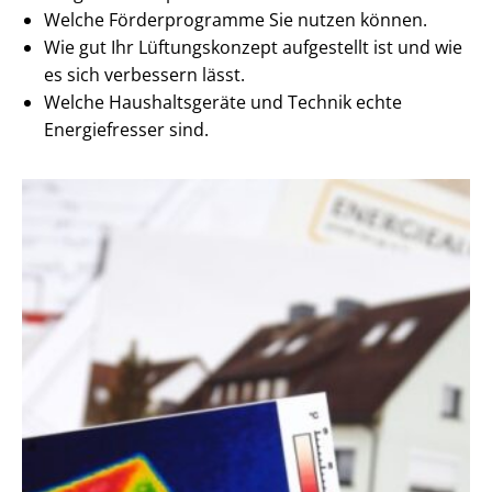
Welche Förderprogramme Sie nutzen können.
Wie gut Ihr Lüftungskonzept aufgestellt ist und wie
es sich verbessern lässt.
Welche Haushaltsgeräte und Technik echte
Energiefresser sind.