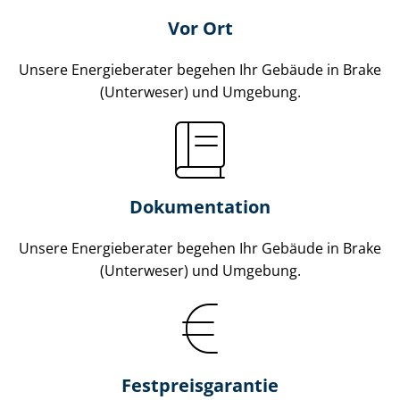
Vor Ort
Unsere Energieberater begehen Ihr Gebäude in Brake
(Unterweser) und Umgebung.
Dokumentation
Unsere Energieberater begehen Ihr Gebäude in Brake
(Unterweser) und Umgebung.
Fest­preis­ga­ran­tie