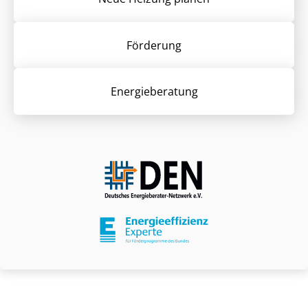
Förderung
Energieberatung