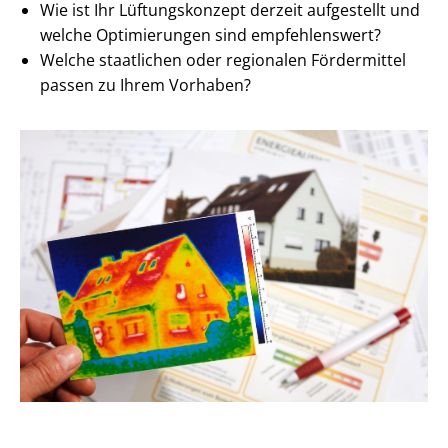
Wie ist Ihr Lüftungskonzept derzeit aufgestellt und
welche Optimierungen sind empfehlenswert?
Welche staatlichen oder regionalen Fördermittel
passen zu Ihrem Vorhaben?