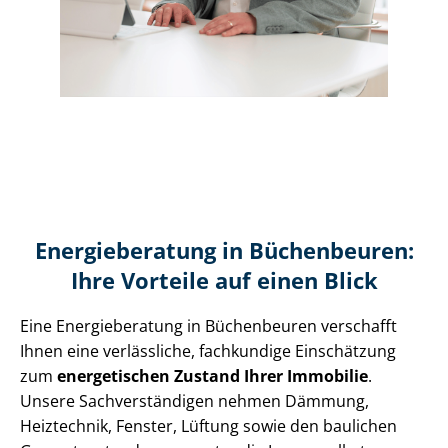
Energieberatung in Büchenbeuren:
Ihre Vorteile auf einen Blick
Eine Energieberatung in Büchenbeuren verschafft
Ihnen eine verlässliche, fachkundige Einschätzung
zum
energetischen Zustand Ihrer Immobilie
.
Unsere Sach­ver­stän­di­gen nehmen Dämmung,
Heiztechnik, Fenster, Lüftung sowie den baulichen