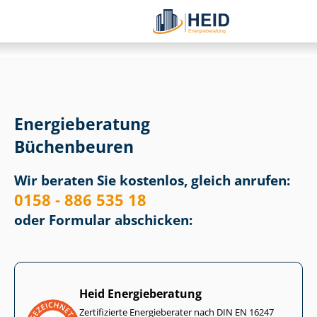
Energieberatung
Büchenbeuren
Wir beraten Sie kostenlos, gleich anrufen:
0158 - 886 535 18
oder Formular abschicken:
Heid Energieberatung
Zertifizierte Energieberater nach DIN EN 16247