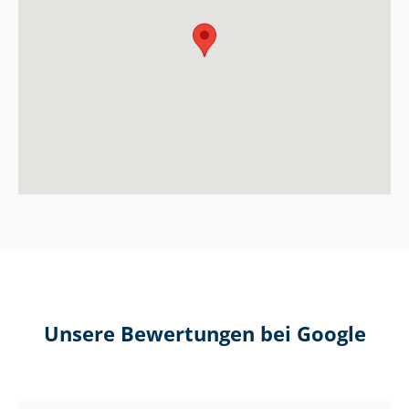
Unsere Bewertungen bei Google