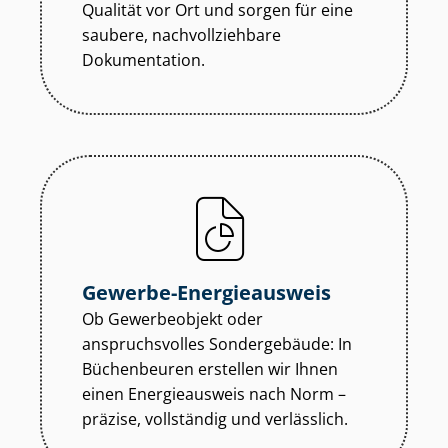
Qualität vor Ort und sorgen für eine
saubere, nach­voll­zieh­ba­re
Dokumentation.
Gewerbe-Energieausweis
Ob Gewerbeobjekt oder
anspruchsvolles Sondergebäude: In
Büchenbeuren erstellen wir Ihnen
einen Energieausweis nach Norm –
präzise, vollständig und verlässlich.