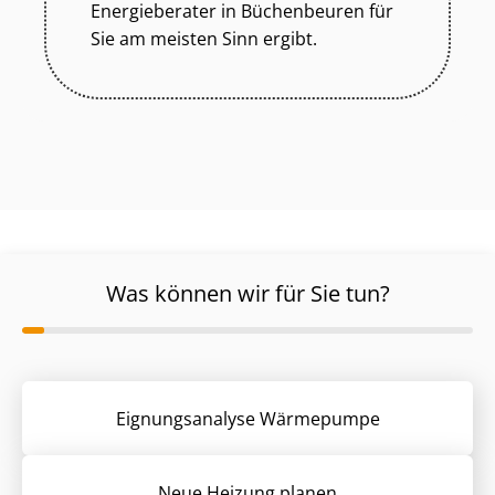
Energieberater in Büchenbeuren für
Sie am meisten Sinn ergibt.
Was können wir für Sie tun?
Eignungsanalyse Wärmepumpe
Neue Heizung planen