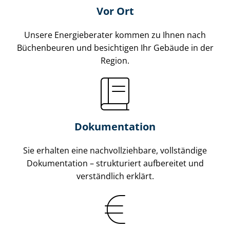
Vor Ort
Unsere Energieberater kommen zu Ihnen nach
Büchenbeuren und besichtigen Ihr Gebäude in der
Region.
Dokumentation
Sie erhalten eine nach­voll­zieh­ba­re, vollständige
Dokumentation – strukturiert aufbereitet und
verständlich erklärt.