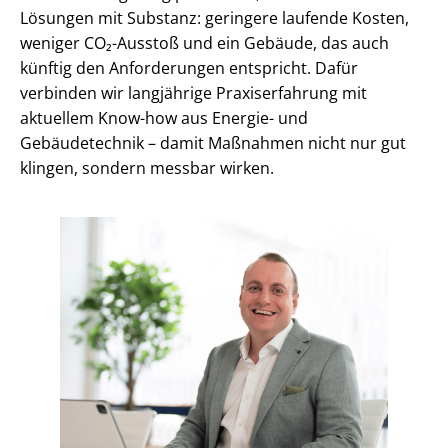
Lösungen mit Substanz: geringere laufende Kosten,
weniger CO₂-Ausstoß und ein Gebäude, das auch
künftig den Anforderungen entspricht. Dafür
verbinden wir langjährige Praxiserfahrung mit
aktuellem Know-how aus Energie- und
Gebäudetechnik – damit Maßnahmen nicht nur gut
klingen, sondern messbar wirken.