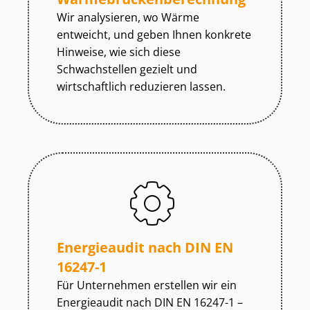
Wir analysieren, wo Wärme
entweicht, und geben Ihnen konkrete
Hinweise, wie sich diese
Schwachstellen gezielt und
wirtschaftlich reduzieren lassen.
Energieaudit nach DIN EN
16247-1
Für Unternehmen erstellen wir ein
Energieaudit nach DIN EN 16247-1 –