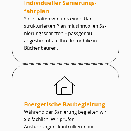
Individueller Sa­nie­rungs­
fahr­plan
Sie erhalten von uns einen klar
strukturierten Plan mit sinnvollen Sa­
nie­rungs­schrit­ten – passgenau
abgestimmt auf Ihre Immobilie in
Büchenbeuren.
Energetische Baubegleitung
Während der Sanierung begleiten wir
Sie fachlich: Wir prüfen
Ausführungen, kontrollieren die