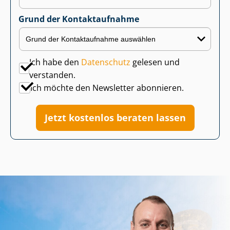
Grund der Kontaktaufnahme
Ich habe den
Datenschutz
gelesen und
verstanden.
Ich möchte den Newsletter abonnieren.
Jetzt kostenlos beraten lassen