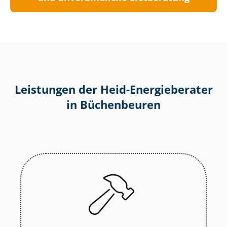
Leistungen der Heid-Energieberater
in Büchenbeuren