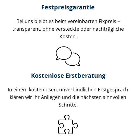
Fest­preis­ga­ran­tie
Bei uns bleibt es beim vereinbarten Fixpreis –
transparent, ohne versteckte oder nachträgliche
Kosten.
Kostenlose Erstberatung
In einem kostenlosen, unverbindlichen Erstgespräch
klären wir Ihr Anliegen und die nächsten sinnvollen
Schritte.