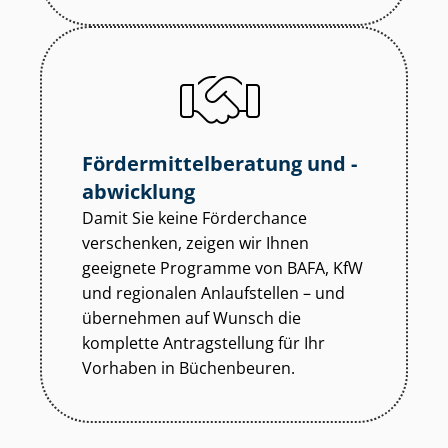
För­der­mit­tel­be­ra­tung und -
abwicklung
Damit Sie keine Förderchance
verschenken, zeigen wir Ihnen
geeignete Programme von BAFA, KfW
und regionalen Anlaufstellen – und
übernehmen auf Wunsch die
komplette Antragstellung für Ihr
Vorhaben in Büchenbeuren.