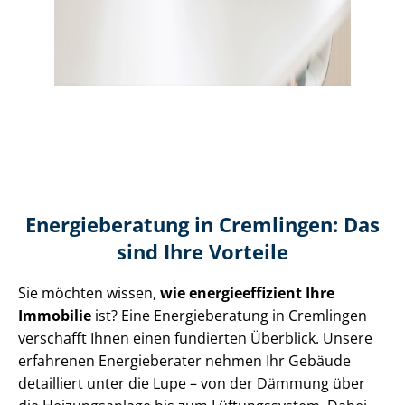
Energieberatung in Cremlingen: Das
sind Ihre Vorteile
Sie möchten wissen,
wie en­er­gie­ef­fi­zi­ent Ihre
Immobilie
ist? Eine Energieberatung in Cremlingen
verschafft Ihnen einen fundierten Überblick. Unsere
erfahrenen Energieberater nehmen Ihr Gebäude
detailliert unter die Lupe – von der Dämmung über