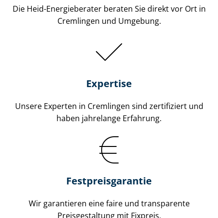
Die Heid-Energieberater beraten Sie direkt vor Ort in
Cremlingen und Umgebung.
Expertise
Unsere Experten in Cremlingen sind zertifiziert und
haben jahrelange Erfahrung.
Fest­preis­ga­ran­tie
Wir garantieren eine faire und transparente
Preisgestaltung mit Fixpreis.