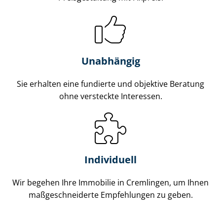
Unabhängig
Sie erhalten eine fundierte und objektive Beratung
ohne versteckte Interessen.
Individuell
Wir begehen Ihre Immobilie in Cremlingen, um Ihnen
maß­ge­schnei­der­te Empfehlungen zu geben.