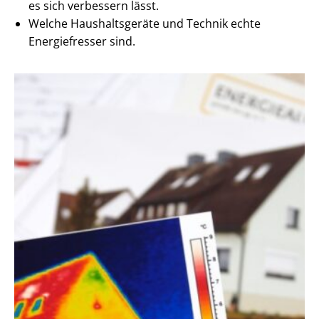
es sich verbessern lässt.
Welche Haushaltsgeräte und Technik echte
Energiefresser sind.