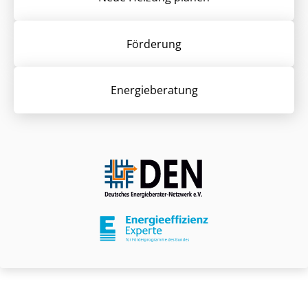
Förderung
Energieberatung