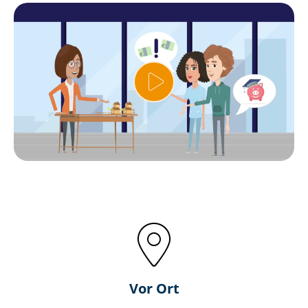
Vor Ort