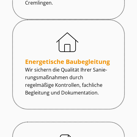
Cremlingen.
Energetische Baubegleitung
Wir sichern die Qualität Ihrer Sa­nie­
rungs­maß­nah­men durch
regelmäßige Kontrollen, fachliche
Begleitung und Dokumentation.