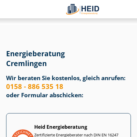
Energieberatung
Cremlingen
Wir beraten Sie kostenlos, gleich anrufen:
0158 - 886 535 18
oder Formular abschicken:
Heid Energieberatung
Zertifizierte Energieberater nach DIN EN 16247