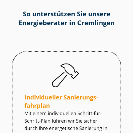
So unterstützen Sie unsere
Energieberater in Cremlingen
Individueller Sa­nie­rungs­
fahr­plan
Mit einem individuellen Schritt-für-
Schritt-Plan führen wir Sie sicher
durch Ihre energetische Sanierung in