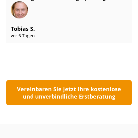
Tobias S.
vor 6 Tagen
Vereinbaren Sie jetzt Ihre kostenlose
und unverbindliche Erstberatung