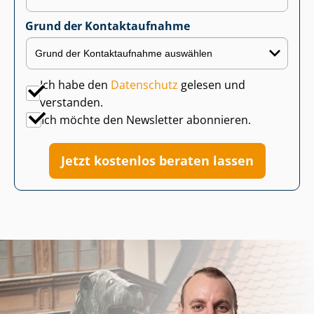
Grund der Kontaktaufnahme
Ich habe den
Datenschutz
gelesen und
verstanden.
Ich möchte den Newsletter abonnieren.
Jetzt kostenlos beraten lassen