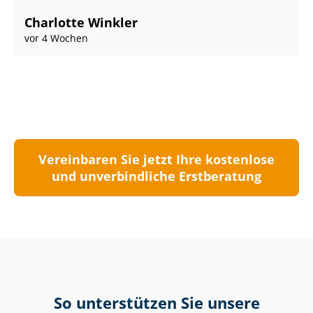
Charlotte Winkler
vor 4 Wochen
Vereinbaren Sie jetzt Ihre kostenlose
und unverbindliche Erstberatung
So unterstützen Sie unsere