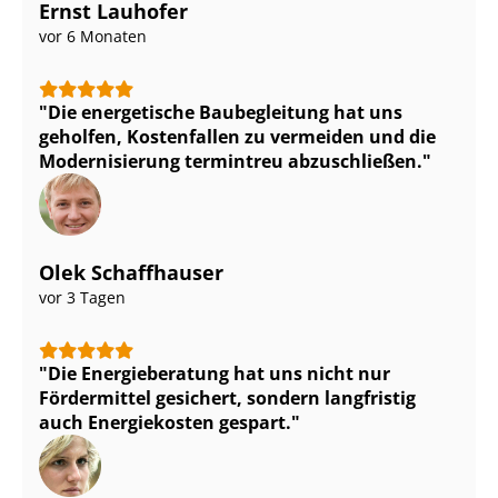
Ernst Lauhofer
vor 6 Monaten
Die energetische Baubegleitung hat uns
geholfen, Kostenfallen zu vermeiden und die
Modernisierung termintreu abzuschließen.
Olek Schaffhauser
vor 3 Tagen
Die Energieberatung hat uns nicht nur
Fördermittel gesichert, sondern langfristig
auch Energiekosten gespart.