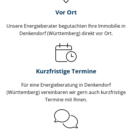
Vor Ort
Unsere Energieberater begutachten Ihre Immobilie in
Denkendorf (Württemberg) direkt vor Ort.
Kurzfristige Termine
Für eine Energieberatung in Denkendorf
(Württemberg) vereinbaren wir gern auch kurzfristige
Termine mit Ihnen.