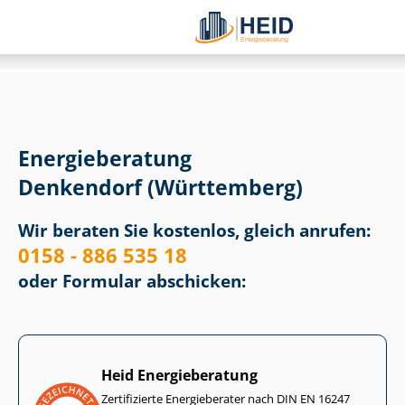
Energieberatung
Denkendorf (Württemberg)
Wir beraten Sie kostenlos, gleich anrufen:
0158 - 886 535 18
oder Formular abschicken:
Heid Energieberatung
Zertifizierte Energieberater nach DIN EN 16247