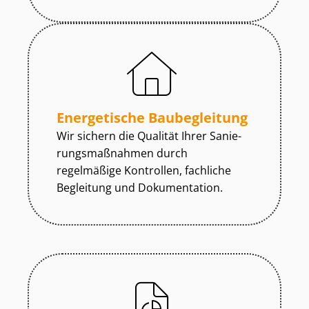
Energetische Baubegleitung
Wir sichern die Qualität Ihrer Sa­nie­
rungs­maß­nah­men durch
regelmäßige Kontrollen, fachliche
Begleitung und Dokumentation.