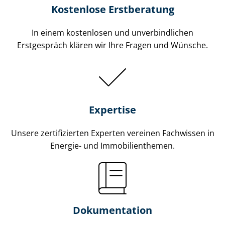
Kostenlose Erstberatung
In einem kostenlosen und unverbindlichen
Erstgespräch klären wir Ihre Fragen und Wünsche.
Expertise
Unsere zertifizierten Experten vereinen Fachwissen in
Energie- und Im­mo­bi­li­en­the­men.
Dokumentation