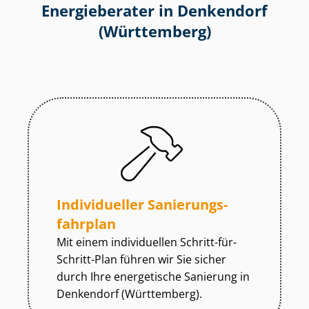
Energieberater in Denkendorf
(Württemberg)
Individueller Sa­nie­rungs­
fahr­plan
Mit einem individuellen Schritt-für-
Schritt-Plan führen wir Sie sicher
durch Ihre energetische Sanierung in
Denkendorf (Württemberg).