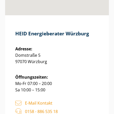
HEID Energieberater Würzburg
Adresse:
Domstraße 5
97070 Würzburg
Öffnungszeiten:
Mo-Fr 07:00 – 20:00
Sa 10:00 – 15:00
E-Mail Kontakt
0158 - 886 535 18