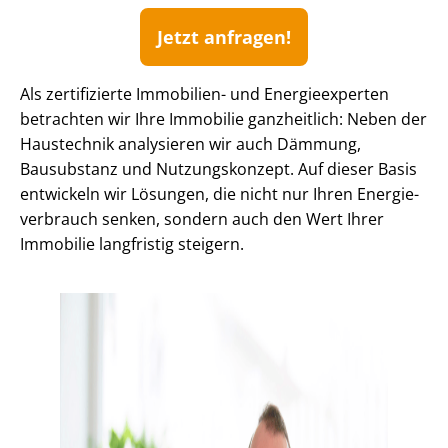
Jetzt anfragen!
Als zertifizierte Immobilien- und Energieexperten
betrachten wir Ihre Immobilie ganzheitlich: Neben der
Haustechnik analysieren wir auch Dämmung,
Bausubstanz und Nutzungskonzept. Auf dieser Basis
entwickeln wir Lösungen, die nicht nur Ihren En­er­gie­
ver­brauch senken, sondern auch den Wert Ihrer
Immobilie langfristig steigern.