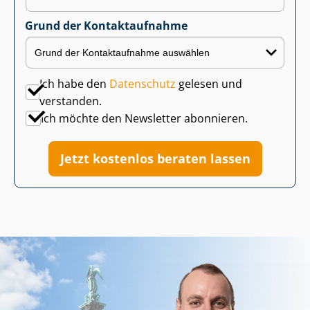
Grund der Kontaktaufnahme
Ich habe den
Datenschutz
gelesen und
verstanden.
Ich möchte den Newsletter abonnieren.
Jetzt kostenlos beraten lassen