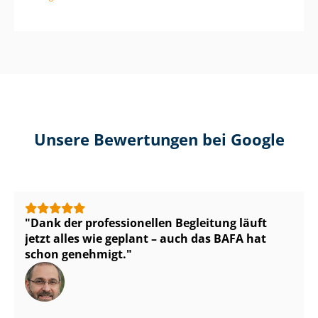
Unsere Bewertungen bei Google
Dank der professionellen Begleitung läuft
jetzt alles wie geplant – auch das BAFA hat
schon genehmigt.