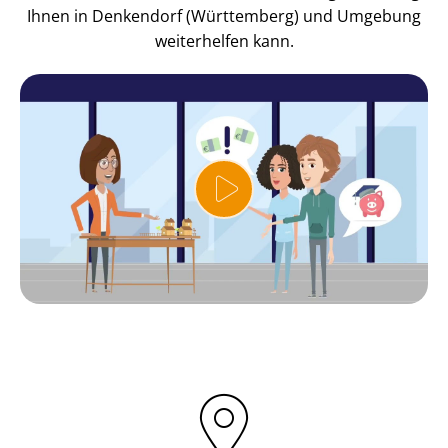
Ihnen in Denkendorf (Württemberg) und Umgebung
weiterhelfen kann.