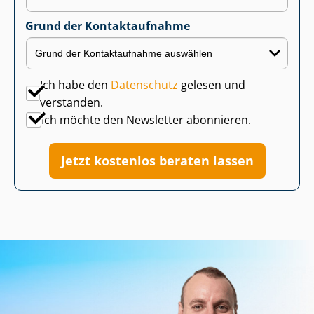
Grund der Kontaktaufnahme
Ich habe den
Datenschutz
gelesen und
verstanden.
Ich möchte den Newsletter abonnieren.
Jetzt kostenlos beraten lassen