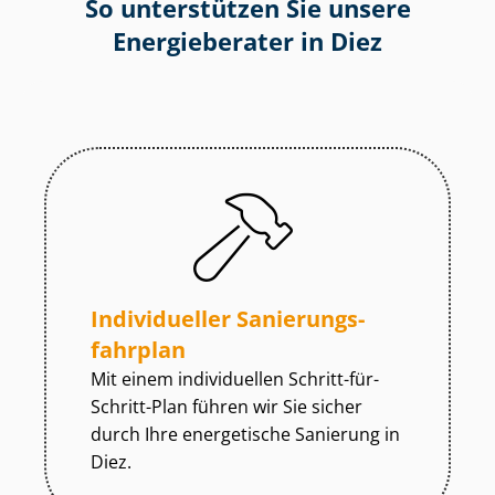
So unterstützen Sie unsere
Energieberater in Diez
Individueller Sa­nie­rungs­
fahr­plan
Mit einem individuellen Schritt-für-
Schritt-Plan führen wir Sie sicher
durch Ihre energetische Sanierung in
Diez.