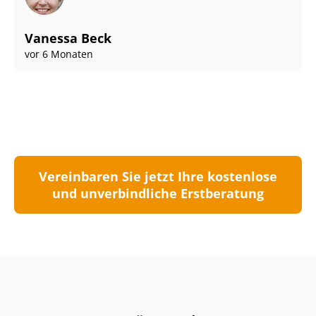
Vanessa Beck
vor 6 Monaten
Vereinbaren Sie jetzt Ihre kostenlose
und unverbindliche Erstberatung