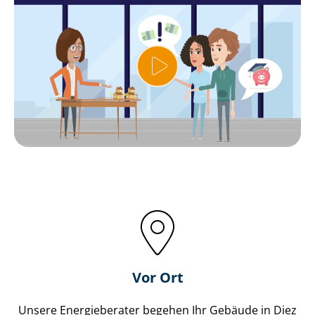
Vor Ort
Unsere Energieberater begehen Ihr Gebäude in Diez