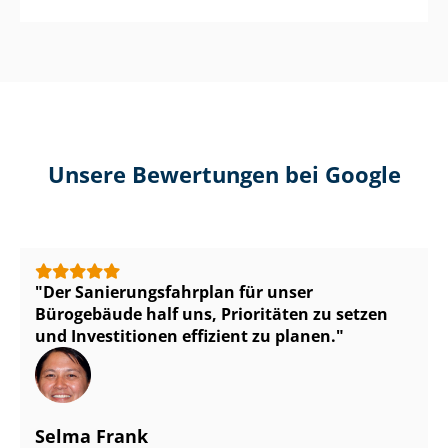
Unsere Bewertungen bei Google
Der Sa­nie­rungs­fahr­plan für unser
Bürogebäude half uns, Prioritäten zu setzen
und Investitionen effizient zu planen.
Selma Frank