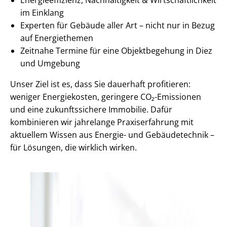
im Einklang
Experten für Gebäude aller Art – nicht nur in Bezug
auf Energiethemen
Zeitnahe Termine für eine Objektbegehung in Diez
und Umgebung
Unser Ziel ist es, dass Sie dauerhaft profitieren:
weniger Energiekosten, geringere CO₂-Emissionen
und eine zukunftssichere Immobilie. Dafür
kombinieren wir jahrelange Praxiserfahrung mit
aktuellem Wissen aus Energie- und Gebäudetechnik –
für Lösungen, die wirklich wirken.