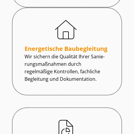
Energetische Baubegleitung
Wir sichern die Qualität Ihrer Sa­nie­
rungs­maß­nah­men durch
regelmäßige Kontrollen, fachliche
Begleitung und Dokumentation.