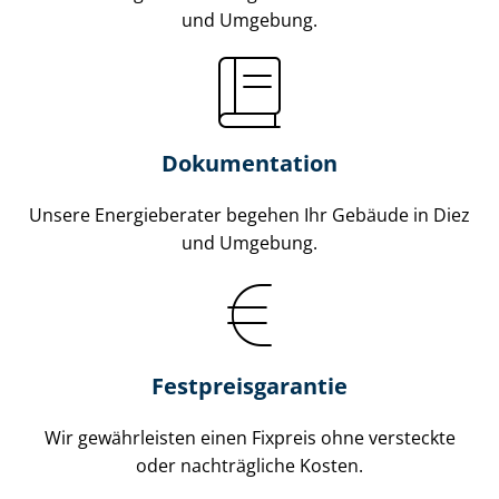
und Umgebung.
Dokumentation
Unsere Energieberater begehen Ihr Gebäude in Diez
und Umgebung.
Fest­preis­ga­ran­tie
Wir gewährleisten einen Fixpreis ohne versteckte
oder nachträgliche Kosten.