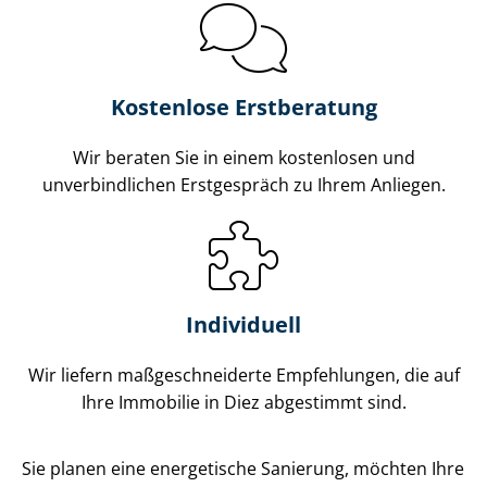
Kostenlose Erstberatung
Wir beraten Sie in einem kostenlosen und
unverbindlichen Erstgespräch zu Ihrem Anliegen.
Individuell
Wir liefern maß­ge­schnei­der­te Empfehlungen, die auf
Ihre Immobilie in Diez abgestimmt sind.
Sie planen eine energetische Sanierung, möchten Ihre