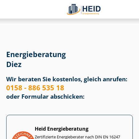
Energieberatung
Diez
Wir beraten Sie kostenlos, gleich anrufen:
0158 - 886 535 18
oder Formular abschicken:
Heid Energieberatung
Zertifizierte Energieberater nach DIN EN 16247