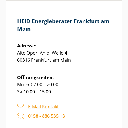
HEID Energieberater Frankfurt am
Main
Adresse:
Alte Oper, An d. Welle 4
60316 Frankfurt am Main
Öffnungszeiten:
Mo-Fr 07:00 – 20:00
Sa 10:00 – 15:00
E-Mail Kontakt
0158 - 886 535 18