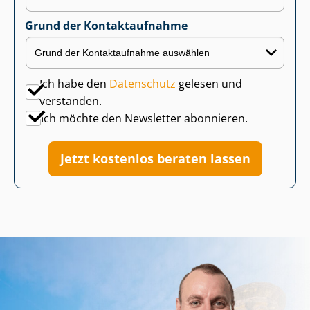
Grund der Kontaktaufnahme
Ich habe den
Datenschutz
gelesen und
verstanden.
Ich möchte den Newsletter abonnieren.
Jetzt kostenlos beraten lassen