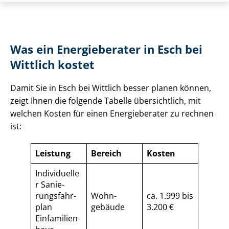
Was ein Energieberater in Esch bei
Wittlich kostet
Damit Sie in Esch bei Wittlich besser planen können,
zeigt Ihnen die folgende Tabelle übersichtlich, mit
welchen Kosten für einen Energieberater zu rechnen
ist:
Leistung
Bereich
Kosten
Individuelle
r Sa­nie­
rungs­fahr­
Wohn­
ca. 1.999 bis
plan
gebäude
3.200 €
Einfamilien­