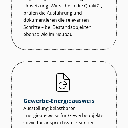
Umsetzung: Wir sichern die Qualität,
prüfen die Ausführung und
dokumentieren die relevanten
Schritte – bei Be­stands­ob­jek­ten
ebenso wie im Neubau.
Gewerbe-Energieausweis
Ausstellung belastbarer
Energieausweise für Gewerbeobjekte
sowie für anspruchsvolle Sonder-