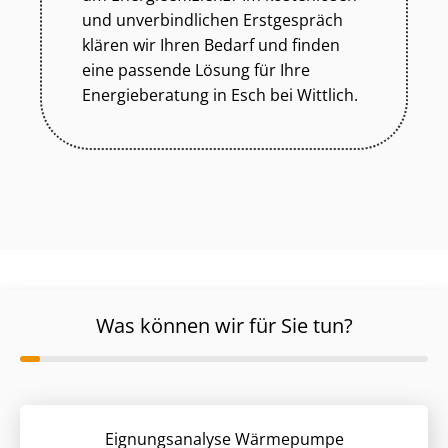
und unverbindlichen Erstgespräch
klären wir Ihren Bedarf und finden
eine passende Lösung für Ihre
Energieberatung in Esch bei Wittlich.
Was können wir für Sie tun?
Eignungsanalyse Wärmepumpe