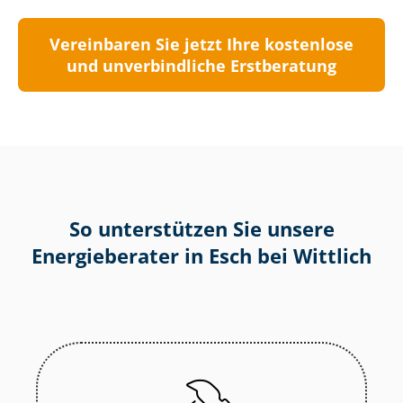
Vereinbaren Sie jetzt Ihre kostenlose
und unverbindliche Erstberatung
So unterstützen Sie unsere
Energieberater in Esch bei Wittlich