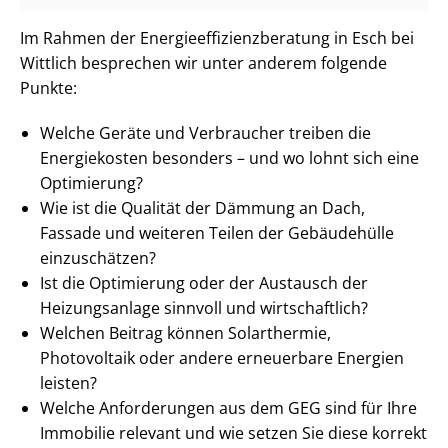
Im Rahmen der En­er­gie­ef­fi­zi­enz­be­ra­tung in Esch bei
Wittlich besprechen wir unter anderem folgende
Punkte:
Welche Geräte und Verbraucher treiben die
Energiekosten besonders – und wo lohnt sich eine
Optimierung?
Wie ist die Qualität der Dämmung an Dach,
Fassade und weiteren Teilen der Gebäudehülle
einzuschätzen?
Ist die Optimierung oder der Austausch der
Heizungsanlage sinnvoll und wirtschaftlich?
Welchen Beitrag können Solarthermie,
Photovoltaik oder andere erneuerbare Energien
leisten?
Welche Anforderungen aus dem GEG sind für Ihre
Immobilie relevant und wie setzen Sie diese korrekt