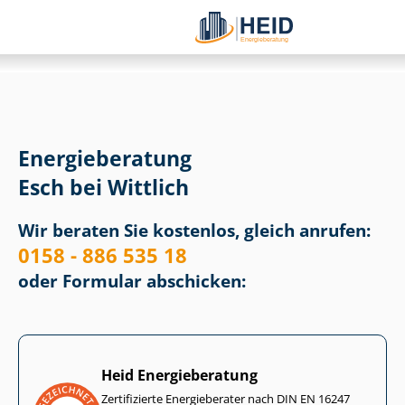
Energieberatung
Esch bei Wittlich
Wir beraten Sie kostenlos, gleich anrufen:
0158 - 886 535 18
oder Formular abschicken:
Heid Energieberatung
Zertifizierte Energieberater nach DIN EN 16247