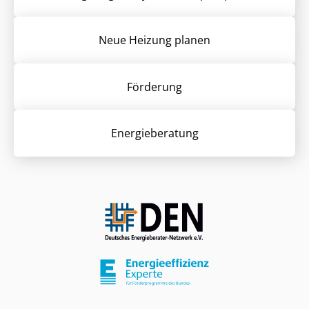
Neue Heizung planen
Förderung
Energieberatung