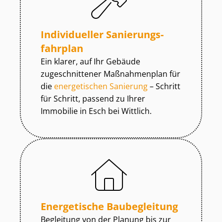
Individueller Sa­nie­rungs­
fahr­plan
Ein klarer, auf Ihr Gebäude
zugeschnittener Maßnahmenplan für
die
energetischen Sanierung
– Schritt
für Schritt, passend zu Ihrer
Immobilie in Esch bei Wittlich.
Energetische Baubegleitung
Begleitung von der Planung bis zur