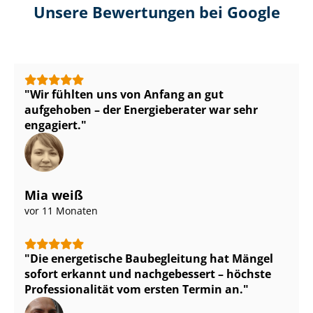
Unsere Bewertungen bei Google
Wir fühlten uns von Anfang an gut
aufgehoben – der Energieberater war sehr
engagiert.
Mia weiß
vor 11 Monaten
Die energetische Baubegleitung hat Mängel
sofort erkannt und nachgebessert – höchste
Pro­fes­sio­na­li­tät vom ersten Termin an.