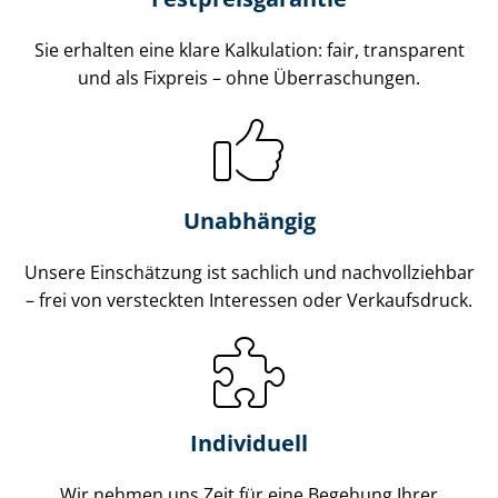
Sie erhalten eine klare Kalkulation: fair, transparent
und als Fixpreis – ohne Überraschungen.
Unabhängig
Unsere Einschätzung ist sachlich und nachvollziehbar
– frei von versteckten Interessen oder Verkaufsdruck.
Individuell
Wir nehmen uns Zeit für eine Begehung Ihrer