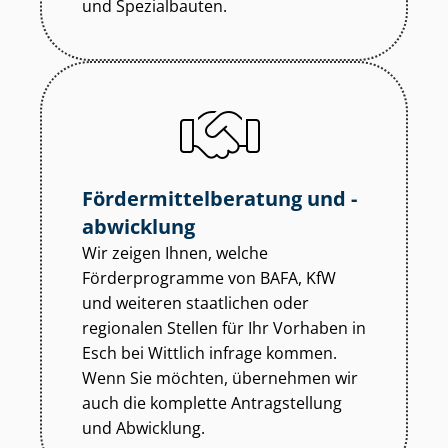
und Spezialbauten.
För­der­mit­tel­be­ra­tung und -
abwicklung
Wir zeigen Ihnen, welche
Förderprogramme von BAFA, KfW
und weiteren staatlichen oder
regionalen Stellen für Ihr Vorhaben in
Esch bei Wittlich infrage kommen.
Wenn Sie möchten, übernehmen wir
auch die komplette Antragstellung
und Abwicklung.