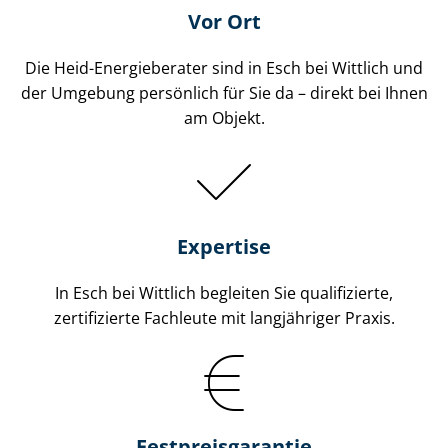
Vor Ort
Die Heid-Energieberater sind in Esch bei Wittlich und
der Umgebung persönlich für Sie da – direkt bei Ihnen
am Objekt.
Expertise
In Esch bei Wittlich begleiten Sie qualifizierte,
zertifizierte Fachleute mit langjähriger Praxis.
Fest­preis­ga­ran­tie