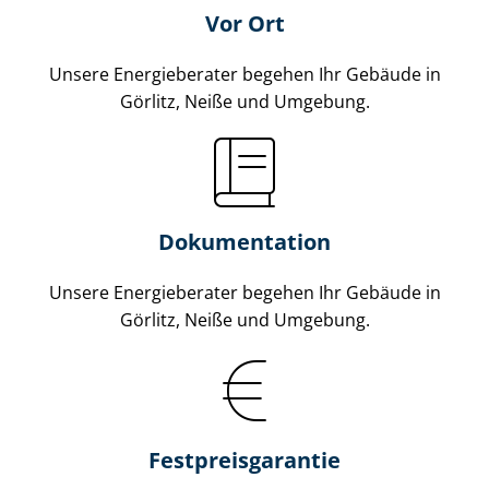
Vor Ort
Unsere Energieberater begehen Ihr Gebäude in
Görlitz, Neiße und Umgebung.
Dokumentation
Unsere Energieberater begehen Ihr Gebäude in
Görlitz, Neiße und Umgebung.
Fest­preis­ga­ran­tie