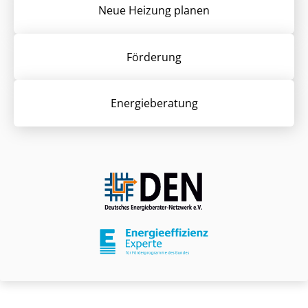
Neue Heizung planen
Förderung
Energieberatung