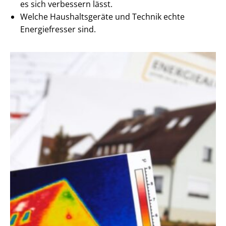
es sich verbessern lässt.
Welche Haushaltsgeräte und Technik echte
Energiefresser sind.