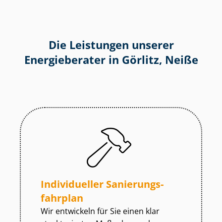
Die Leistungen unserer
Energieberater in Görlitz, Neiße
Individueller Sa­nie­rungs­
fahr­plan
Wir entwickeln für Sie einen klar