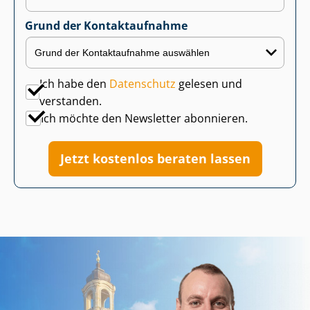
Grund der Kontaktaufnahme
Ich habe den
Datenschutz
gelesen und
verstanden.
Ich möchte den Newsletter abonnieren.
Jetzt kostenlos beraten lassen