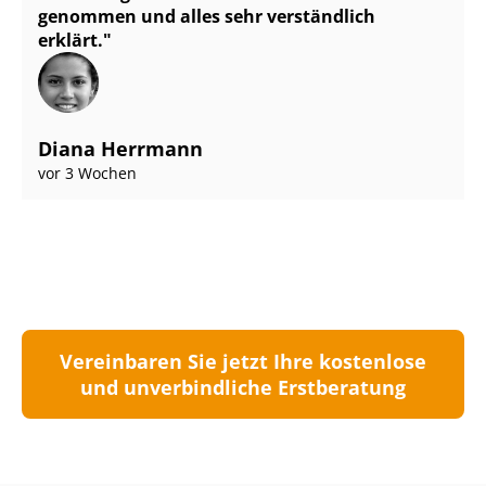
genommen und alles sehr verständlich
erklärt.
Diana Herrmann
vor 3 Wochen
Vereinbaren Sie jetzt Ihre kostenlose
und unverbindliche Erstberatung