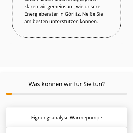
klären wir gemeinsam, wie unsere
Energieberater in Görlitz, Neiße Sie
am besten unterstützen können.
Was können wir für Sie tun?
Eignungsanalyse Wärmepumpe