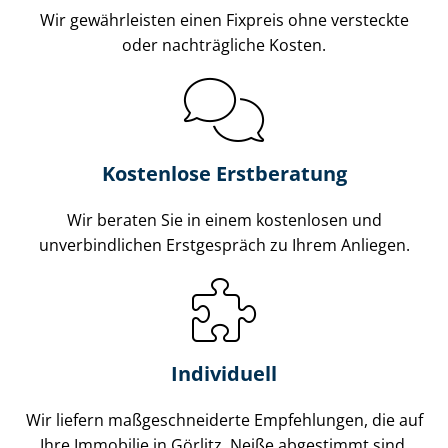
Wir gewährleisten einen Fixpreis ohne versteckte
oder nachträgliche Kosten.
Kostenlose Erstberatung
Wir beraten Sie in einem kostenlosen und
unverbindlichen Erstgespräch zu Ihrem Anliegen.
Individuell
Wir liefern maß­ge­schnei­der­te Empfehlungen, die auf
Ihre Immobilie in Görlitz, Neiße abgestimmt sind.