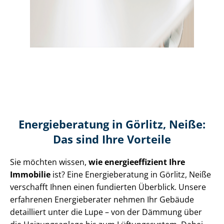
Energieberatung in Görlitz, Neiße:
Das sind Ihre Vorteile
Sie möchten wissen,
wie en­er­gie­ef­fi­zi­ent Ihre
Immobilie
ist? Eine Energieberatung in Görlitz, Neiße
verschafft Ihnen einen fundierten Überblick. Unsere
erfahrenen Energieberater nehmen Ihr Gebäude
detailliert unter die Lupe – von der Dämmung über