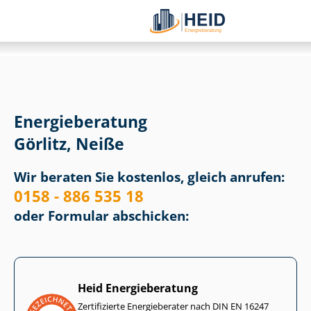
Energieberatung
Görlitz, Neiße
Wir beraten Sie kostenlos, gleich anrufen:
0158 - 886 535 18
oder Formular abschicken:
Heid Energieberatung
Zertifizierte Energieberater nach DIN EN 16247