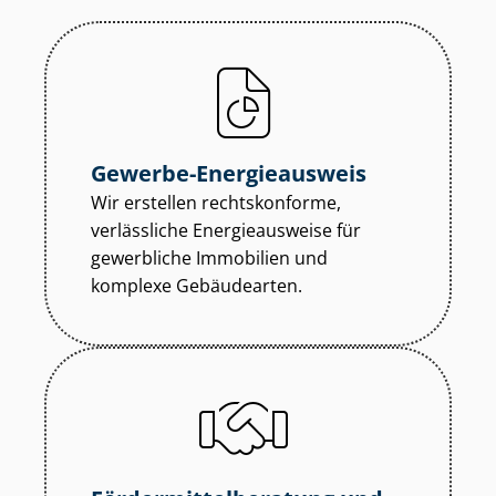
Gewerbe-Energieausweis
Wir erstellen rechtskonforme,
verlässliche Energieausweise für
gewerbliche Immobilien und
komplexe Gebäudearten.