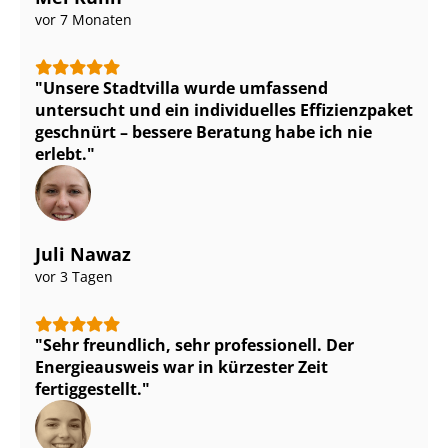
vor 7 Monaten
Unsere Stadtvilla wurde umfassend
untersucht und ein individuelles Effizienzpaket
geschnürt – bessere Beratung habe ich nie
erlebt.
Juli Nawaz
vor 3 Tagen
Sehr freundlich, sehr professionell. Der
Energieausweis war in kürzester Zeit
fertiggestellt.