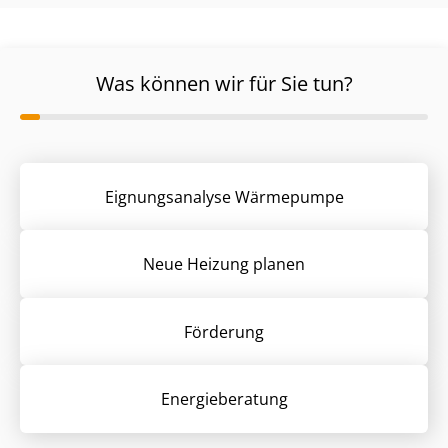
Was können wir für Sie tun?
Eignungsanalyse Wärmepumpe
Neue Heizung planen
Förderung
Energieberatung