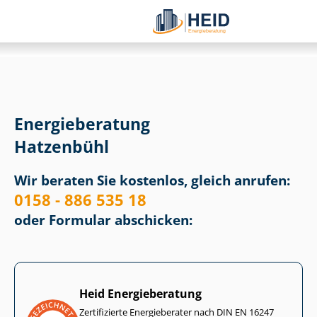
Energieberatung
Hatzenbühl
Wir beraten Sie kostenlos, gleich anrufen:
0158 - 886 535 18
oder Formular abschicken:
Heid Energieberatung
Zertifizierte Energieberater nach DIN EN 16247