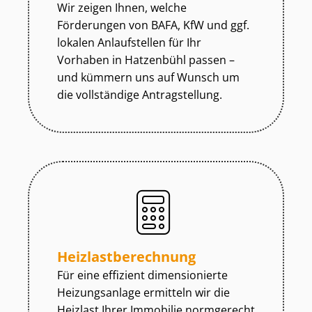
Wir zeigen Ihnen, welche
Förderungen von BAFA, KfW und ggf.
lokalen Anlaufstellen für Ihr
Vorhaben in Hatzenbühl passen –
und kümmern uns auf Wunsch um
die vollständige Antragstellung.
Heiz­last­be­rech­nung
Für eine effizient dimensionierte
Heizungsanlage ermitteln wir die
Heizlast Ihrer Immobilie normgerecht