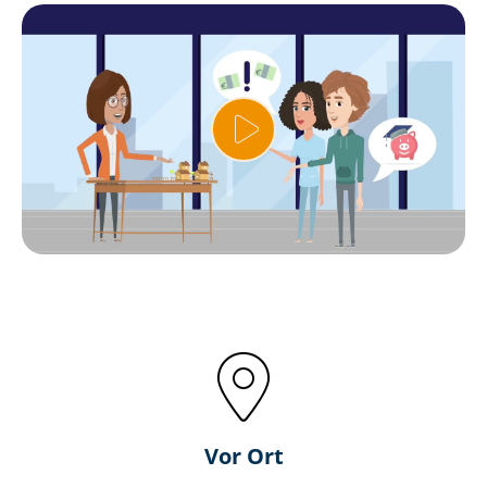
Vor Ort