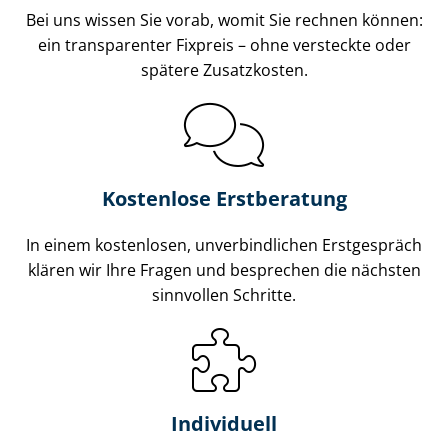
Bei uns wissen Sie vorab, womit Sie rechnen können:
ein transparenter Fixpreis – ohne versteckte oder
spätere Zusatzkosten.
Kostenlose Erstberatung
In einem kostenlosen, unverbindlichen Erstgespräch
klären wir Ihre Fragen und besprechen die nächsten
sinnvollen Schritte.
Individuell