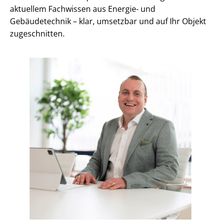
aktuellem Fachwissen aus Energie- und
Gebäudetechnik – klar, umsetzbar und auf Ihr Objekt
zugeschnitten.