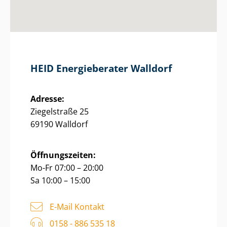
HEID Energieberater Walldorf
Adresse:
Ziegelstraße 25
69190 Walldorf
Öffnungszeiten:
Mo-Fr 07:00 – 20:00
Sa 10:00 – 15:00
E-Mail Kontakt
0158 - 886 535 18