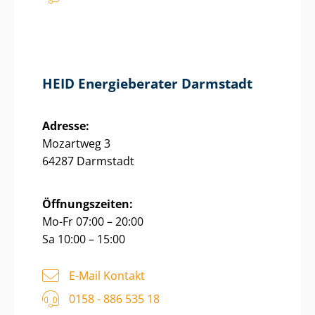
HEID Energieberater Darmstadt
Adresse:
Mozartweg 3
64287 Darmstadt
Öffnungszeiten:
Mo-Fr 07:00 – 20:00
Sa 10:00 – 15:00
E-Mail Kontakt
0158 - 886 535 18