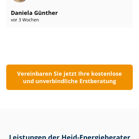
Daniela Günther
vor 3 Wochen
Vereinbaren Sie jetzt Ihre kostenlose
und unverbindliche Erstberatung
Leistungen der Heid-Energieberater