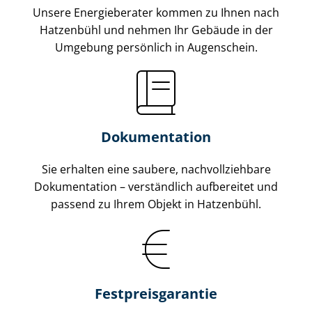
Unsere Energieberater kommen zu Ihnen nach
Hatzenbühl und nehmen Ihr Gebäude in der
Umgebung persönlich in Augenschein.
Dokumentation
Sie erhalten eine saubere, nach­voll­zieh­ba­re
Dokumentation – verständlich aufbereitet und
passend zu Ihrem Objekt in Hatzenbühl.
Fest­preis­ga­ran­tie