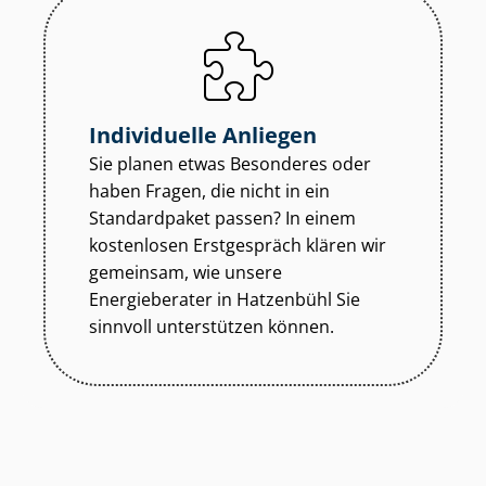
Individuelle Anliegen
Sie planen etwas Besonderes oder
haben Fragen, die nicht in ein
Standardpaket passen? In einem
kostenlosen Erstgespräch klären wir
gemeinsam, wie unsere
Energieberater in Hatzenbühl Sie
sinnvoll unterstützen können.