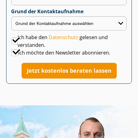
Grund der Kontaktaufnahme
Ich habe den
Datenschutz
gelesen und
verstanden.
Ich möchte den Newsletter abonnieren.
Jetzt kostenlos beraten lassen