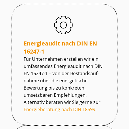
Energieaudit nach DIN EN
16247-1
Für Unternehmen erstellen wir ein
umfassendes Energieaudit nach DIN
EN 16247-1 – von der Be­stands­auf­
nah­me über die energetische
Bewertung bis zu konkreten,
umsetzbaren Empfehlungen.
Alternativ beraten wir Sie gerne zur
Energieberatung nach DIN 18599
.