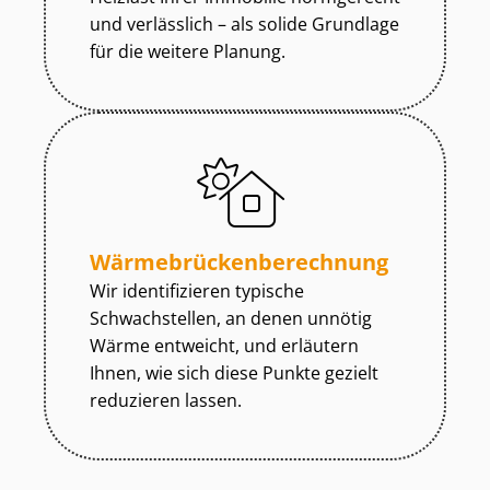
und verlässlich – als solide Grundlage
für die weitere Planung.
Wär­me­brü­cken­be­rech­nung
Wir identifizieren typische
Schwachstellen, an denen unnötig
Wärme entweicht, und erläutern
Ihnen, wie sich diese Punkte gezielt
reduzieren lassen.