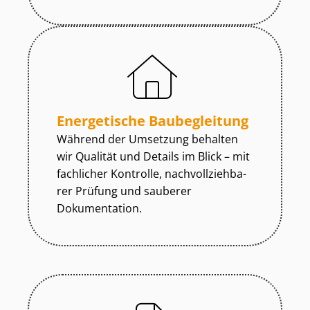
Energetische Baubegleitung
Während der Umsetzung behalten
wir Qualität und Details im Blick – mit
fachlicher Kontrolle, nach­voll­zieh­ba­
rer Prüfung und sauberer
Dokumentation.