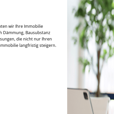
hten wir Ihre Immobilie
auch Dämmung, Bausubstanz
sungen, die nicht nur Ihren
mmobilie langfristig steigern.