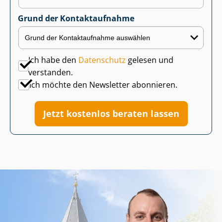
Grund der Kontaktaufnahme
Ich habe den
Datenschutz
gelesen und
verstanden.
Ich möchte den Newsletter abonnieren.
Jetzt kostenlos beraten lassen