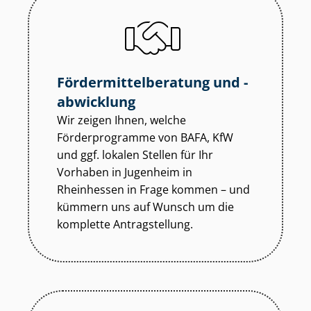
För­der­mit­tel­be­ra­tung und -
abwicklung
Wir zeigen Ihnen, welche
Förderprogramme von BAFA, KfW
und ggf. lokalen Stellen für Ihr
Vorhaben in Jugenheim in
Rheinhessen in Frage kommen – und
kümmern uns auf Wunsch um die
komplette Antragstellung.