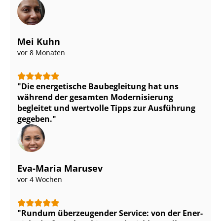
Mei Kuhn
vor 8 Monaten
Die energetische Baubegleitung hat uns
während der gesamten Modernisierung
begleitet und wertvolle Tipps zur Ausführung
gegeben.
Eva-Maria Marusev
vor 4 Wochen
Rundum überzeugender Service: von der En­er­