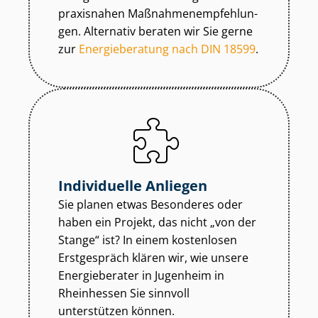
praxisnahen Maß­nah­men­emp­feh­lun­
gen. Alternativ beraten wir Sie gerne
zur
Energieberatung nach DIN 18599
.
Individuelle Anliegen
Sie planen etwas Besonderes oder
haben ein Projekt, das nicht „von der
Stange“ ist? In einem kostenlosen
Erstgespräch klären wir, wie unsere
Energieberater in Jugenheim in
Rheinhessen Sie sinnvoll
unterstützen können.