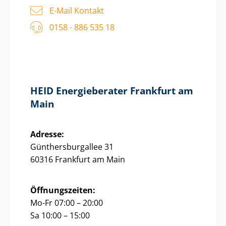
E-Mail Kontakt
0158 - 886 535 18
HEID Energieberater Frankfurt am
Main
Adresse:
Gün­thers­bur­g­al­lee 31
60316 Frankfurt am Main
Öffnungszeiten:
Mo-Fr 07:00 – 20:00
Sa 10:00 – 15:00