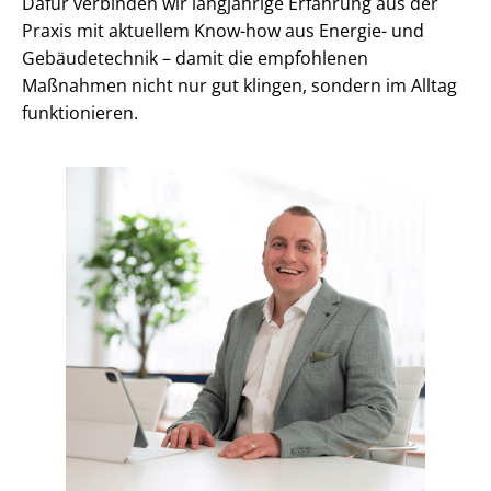
Dafür verbinden wir langjährige Erfahrung aus der
Praxis mit aktuellem Know-how aus Energie- und
Gebäudetechnik – damit die empfohlenen
Maßnahmen nicht nur gut klingen, sondern im Alltag
funktionieren.