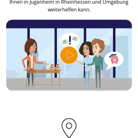
Ihnen in Jugenheim in Rheinhessen und Umgebung
weiterhelfen kann.