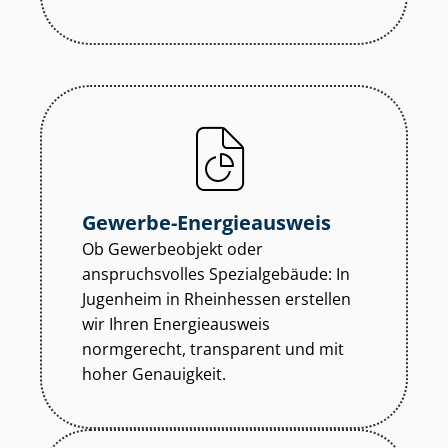
Gewerbe-Energieausweis
Ob Gewerbeobjekt oder
anspruchsvolles Spezialgebäude: In
Jugenheim in Rheinhessen erstellen
wir Ihren Energieausweis
normgerecht, transparent und mit
hoher Genauigkeit.