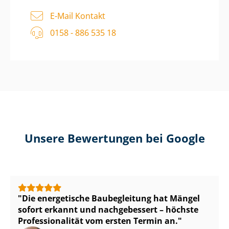
E-Mail Kontakt
0158 - 886 535 18
Unsere Bewertungen bei Google
Die energetische Baubegleitung hat Mängel
sofort erkannt und nachgebessert – höchste
Pro­fes­sio­na­li­tät vom ersten Termin an.