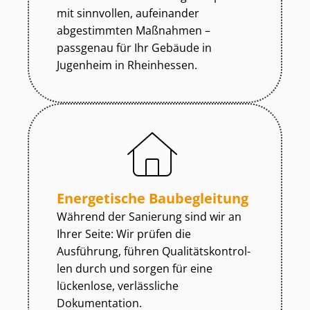
mit sinnvollen, aufeinander
abgestimmten Maßnahmen –
passgenau für Ihr Gebäude in
Jugenheim in Rheinhessen.
Energetische Baubegleitung
Während der Sanierung sind wir an
Ihrer Seite: Wir prüfen die
Ausführung, führen Qua­li­täts­kon­trol­
len durch und sorgen für eine
lückenlose, verlässliche
Dokumentation.