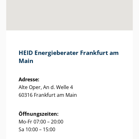
HEID Energieberater Frankfurt am
Main
Adresse:
Alte Oper, An d. Welle 4
60316 Frankfurt am Main
Öffnungszeiten:
Mo-Fr 07:00 – 20:00
Sa 10:00 – 15:00