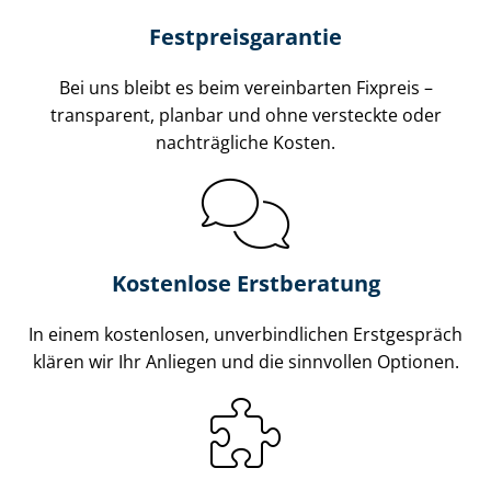
Fest­preis­ga­ran­tie
Bei uns bleibt es beim vereinbarten Fixpreis –
transparent, planbar und ohne versteckte oder
nachträgliche Kosten.
Kostenlose Erstberatung
In einem kostenlosen, unverbindlichen Erstgespräch
klären wir Ihr Anliegen und die sinnvollen Optionen.