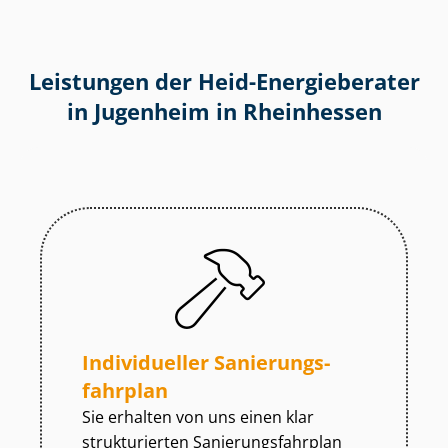
Leistungen der Heid-Energieberater
in Jugenheim in Rheinhessen
Individueller Sa­nie­rungs­
fahr­plan
Sie erhalten von uns einen klar
strukturierten Sa­nie­rungs­fahr­plan