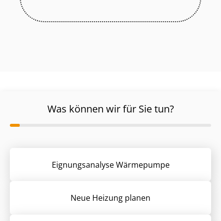
Was können wir für Sie tun?
Eignungsanalyse Wärmepumpe
Neue Heizung planen