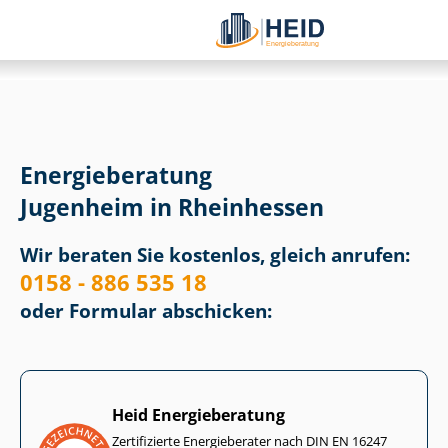
Energieberatung
Jugenheim in Rheinhessen
Wir beraten Sie kostenlos, gleich anrufen:
0158 - 886 535 18
oder Formular abschicken:
Heid Energieberatung
Zertifizierte Energieberater nach DIN EN 16247