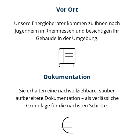
Vor Ort
Unsere Energieberater kommen zu Ihnen nach
Jugenheim in Rheinhessen und besichtigen Ihr
Gebäude in der Umgebung.
Dokumentation
Sie erhalten eine nach­voll­zieh­ba­re, sauber
aufbereitete Dokumentation – als verlässliche
Grundlage für die nächsten Schritte.