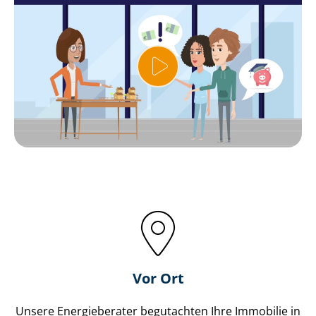
Vor Ort
Unsere Energieberater begutachten Ihre Immobilie in