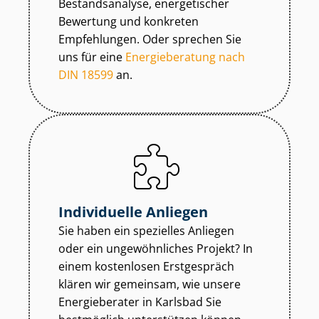
Bestandsanalyse, energetischer
Bewertung und konkreten
Empfehlungen. Oder sprechen Sie
uns für eine
Energieberatung nach
DIN 18599
an.
Individuelle Anliegen
Sie haben ein spezielles Anliegen
oder ein ungewöhnliches Projekt? In
einem kostenlosen Erstgespräch
klären wir gemeinsam, wie unsere
Energieberater in Karlsbad Sie