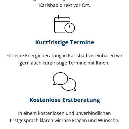
Karlsbad direkt vor Ort.
Kurzfristige Termine
Für eine Energieberatung in Karlsbad vereinbaren wir
gern auch kurzfristige Termine mit Ihnen.
Kostenlose Erstberatung
In einem kostenlosen und unverbindlichen
Erstgespräch klären wir Ihre Fragen und Wünsche.