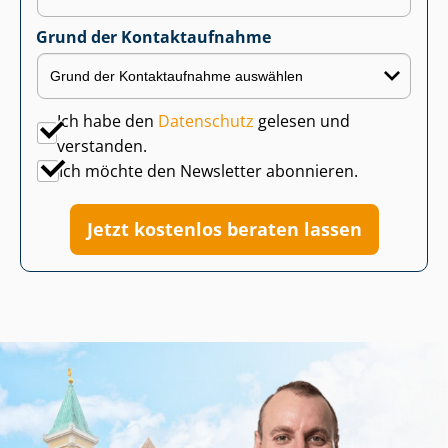
Grund der Kontaktaufnahme
Ich habe den
Datenschutz
gelesen und
verstanden.
Ich möchte den Newsletter abonnieren.
Jetzt kostenlos beraten lassen