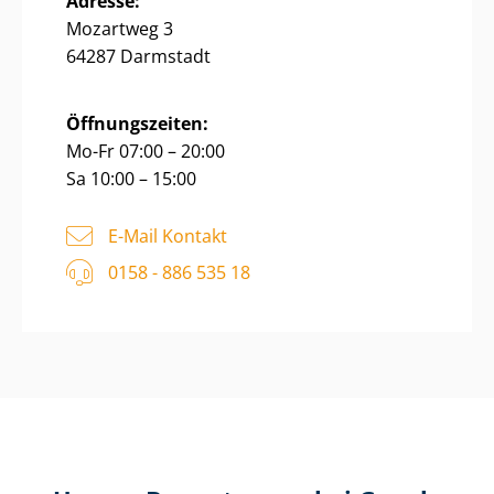
Adresse:
Mozartweg 3
64287 Darmstadt
Öffnungszeiten:
Mo-Fr 07:00 – 20:00
Sa 10:00 – 15:00
E-Mail Kontakt
0158 - 886 535 18