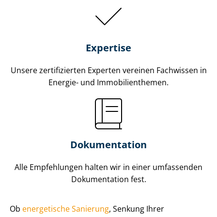
Expertise
Unsere zertifizierten Experten vereinen Fachwissen in
Energie- und Im­mo­bi­li­en­the­men.
Dokumentation
Alle Empfehlungen halten wir in einer umfassenden
Dokumentation fest.
Ob
energetische Sanierung
, Senkung Ihrer