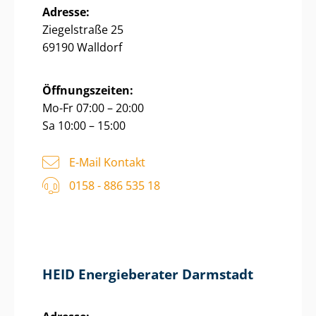
Adresse:
Ziegelstraße 25
69190 Walldorf
Öffnungszeiten:
Mo-Fr 07:00 – 20:00
Sa 10:00 – 15:00
E-Mail Kontakt
0158 - 886 535 18
HEID Energieberater Darmstadt