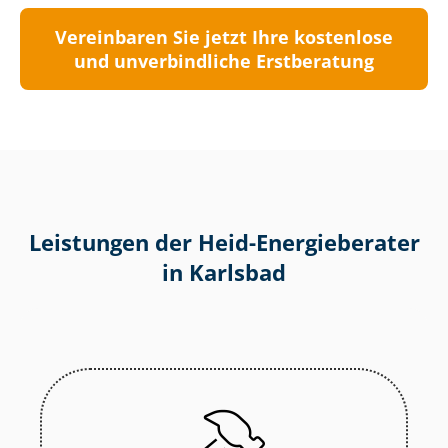
Vereinbaren Sie jetzt Ihre kostenlose
und unverbindliche Erstberatung
Leistungen der Heid-Energieberater
in Karlsbad