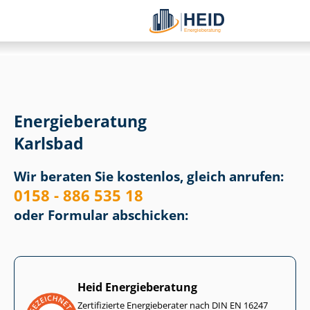
Energieberatung
Karlsbad
Wir beraten Sie kostenlos, gleich anrufen:
0158 - 886 535 18
oder Formular abschicken:
Heid Energieberatung
Zertifizierte Energieberater nach DIN EN 16247