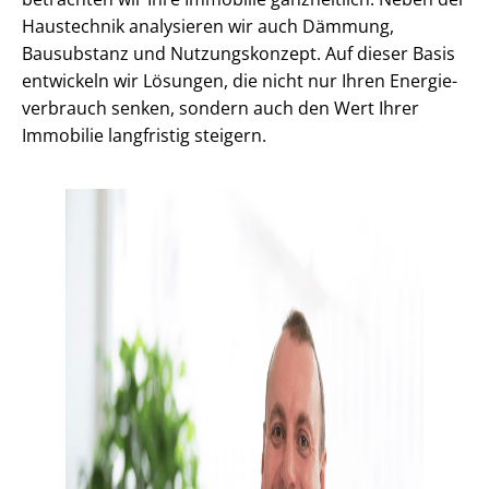
Haustechnik analysieren wir auch Dämmung,
Bausubstanz und Nutzungskonzept. Auf dieser Basis
entwickeln wir Lösungen, die nicht nur Ihren En­er­gie­
ver­brauch senken, sondern auch den Wert Ihrer
Immobilie langfristig steigern.