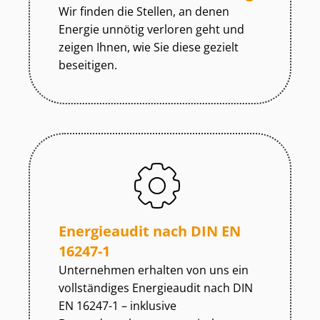
Wir finden die Stellen, an denen
Energie unnötig verloren geht und
zeigen Ihnen, wie Sie diese gezielt
beseitigen.
Energieaudit nach DIN EN
16247-1
Unternehmen erhalten von uns ein
vollständiges Energieaudit nach DIN
EN 16247-1 – inklusive