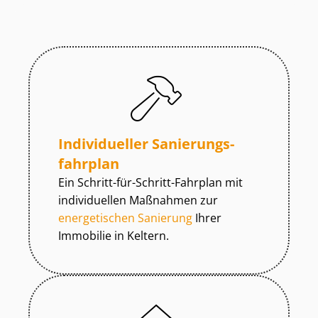
Individueller Sa­nie­rungs­
fahr­plan
Ein Schritt-für-Schritt-Fahrplan mit
individuellen Maßnahmen zur
energetischen Sanierung
Ihrer
Immobilie in Keltern.