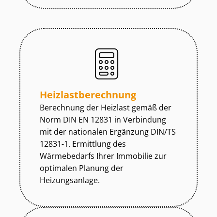
Heiz­last­be­rech­nung
Berechnung der Heizlast gemäß der
Norm DIN EN 12831 in Verbindung
mit der nationalen Ergänzung DIN/TS
12831-1. Ermittlung des
Wärmebedarfs Ihrer Immobilie zur
optimalen Planung der
Heizungsanlage.