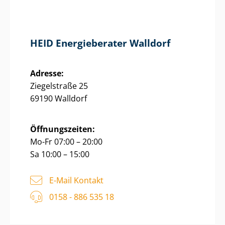
HEID Energieberater Walldorf
Adresse:
Ziegelstraße 25
69190 Walldorf
Öffnungszeiten:
Mo-Fr 07:00 – 20:00
Sa 10:00 – 15:00
E-Mail Kontakt
0158 - 886 535 18