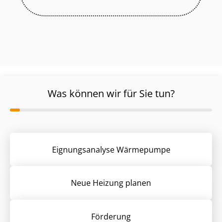
Was können wir für Sie tun?
Eignungsanalyse Wärmepumpe
Neue Heizung planen
Förderung