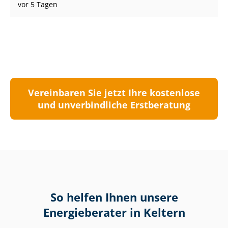
vor 5 Tagen
Vereinbaren Sie jetzt Ihre kostenlose
und unverbindliche Erstberatung
So helfen Ihnen unsere
Energieberater in Keltern