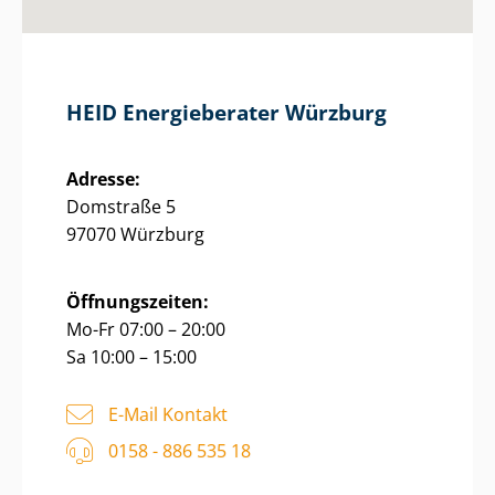
HEID Energieberater Würzburg
Adresse:
Domstraße 5
97070 Würzburg
Öffnungszeiten:
Mo-Fr 07:00 – 20:00
Sa 10:00 – 15:00
E-Mail Kontakt
0158 - 886 535 18