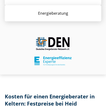
Energieberatung
Kosten für einen Energieberater in
Keltern: Festpreise bei Heid