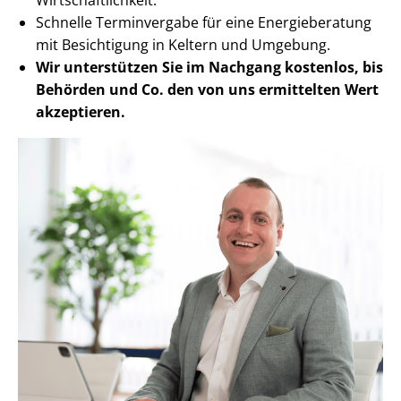
Schnelle Terminvergabe für eine Energieberatung
mit Besichtigung in Keltern und Umgebung.
Wir unterstützen Sie im Nachgang
kostenlos, bis
Behörden
und Co. den von uns ermittelten
Wert
akzeptieren
.