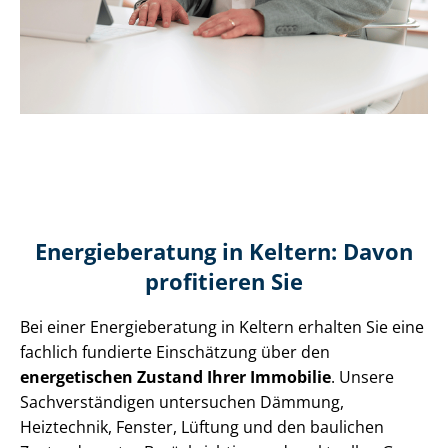
Energieberatung in Keltern: Davon
profitieren Sie
Bei einer Energieberatung in Keltern erhalten Sie eine
fachlich fundierte Einschätzung über den
energetischen Zustand Ihrer Immobilie
. Unsere
Sach­ver­stän­di­gen untersuchen Dämmung,
Heiztechnik, Fenster, Lüftung und den baulichen