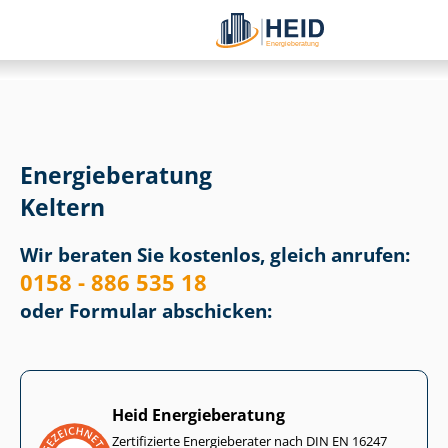
Energieberatung
Keltern
Wir beraten Sie kostenlos, gleich anrufen:
0158 - 886 535 18
oder Formular abschicken:
Heid Energieberatung
Zertifizierte Energieberater nach DIN EN 16247