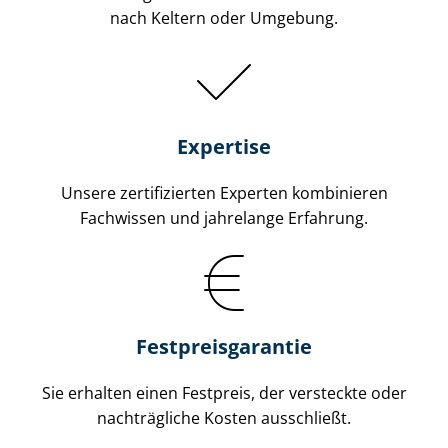
nach Keltern oder Umgebung.
Expertise
Unsere zertifizierten Experten kombinieren
Fachwissen und jahrelange Erfahrung.
Fest­preis­ga­ran­tie
Sie erhalten einen Festpreis, der versteckte oder
nachträgliche Kosten ausschließt.