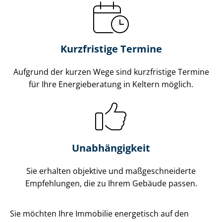
Kurzfristige Termine
Aufgrund der kurzen Wege sind kurzfristige Termine
für Ihre Energieberatung in Keltern möglich.
Unabhängigkeit
Sie erhalten objektive und maß­ge­schnei­der­te
Empfehlungen, die zu Ihrem Gebäude passen.
Sie möchten Ihre Immobilie energetisch auf den