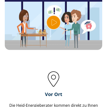
Vor Ort
Die Heid-Energieberater kommen direkt zu Ihnen