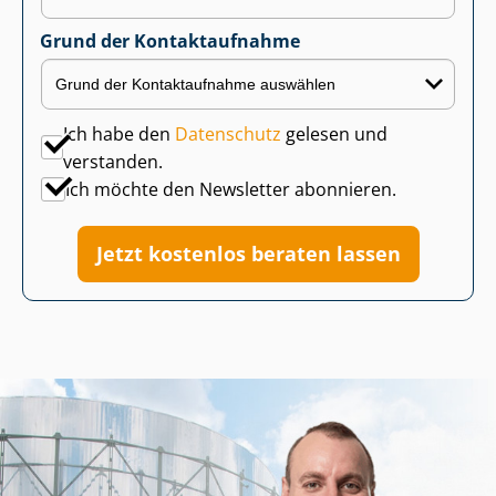
Grund der Kontaktaufnahme
Ich habe den
Datenschutz
gelesen und
verstanden.
Ich möchte den Newsletter abonnieren.
Jetzt kostenlos beraten lassen