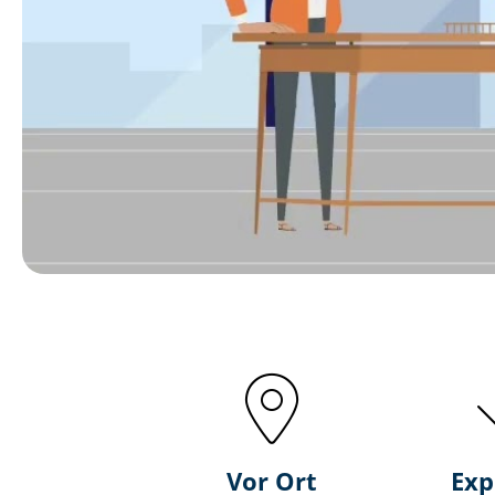
Vor Ort
Exp