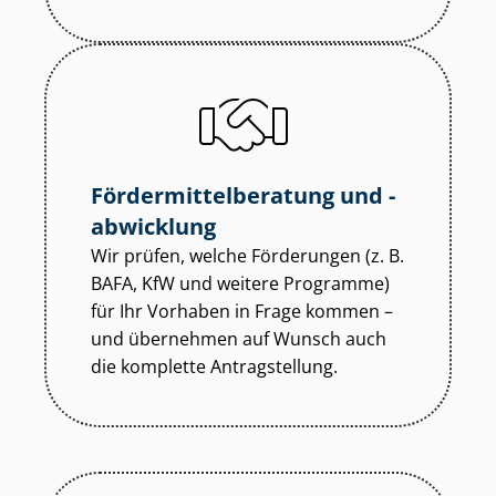
För­der­mit­tel­be­ra­tung und -
abwicklung
Wir prüfen, welche Förderungen (z. B.
BAFA, KfW und weitere Programme)
für Ihr Vorhaben in Frage kommen –
und übernehmen auf Wunsch auch
die komplette Antragstellung.