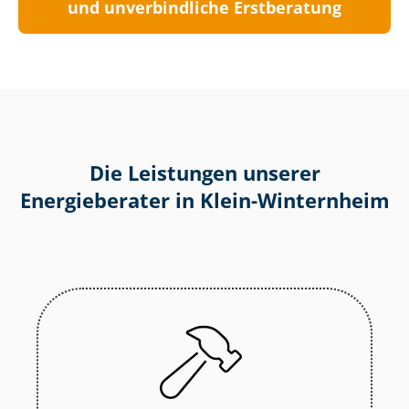
und unverbindliche Erstberatung
Die Leistungen unserer
Energieberater in Klein-Winternheim