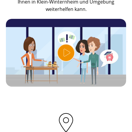
Ihnen in Klein-Winternheim und Umgebung
weiterhelfen kann.