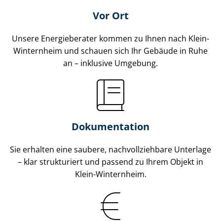
Vor Ort
Unsere Energieberater kommen zu Ihnen nach Klein-
Winternheim und schauen sich Ihr Gebäude in Ruhe
an – inklusive Umgebung.
Dokumentation
Sie erhalten eine saubere, nach­voll­zieh­ba­re Unterlage
– klar strukturiert und passend zu Ihrem Objekt in
Klein-Winternheim.