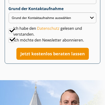
Grund der Kontaktaufnahme
Ich habe den
Datenschutz
gelesen und
verstanden.
Ich möchte den Newsletter abonnieren.
Jetzt kostenlos beraten lassen