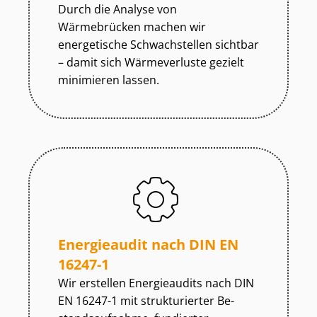
Durch die Analyse von
Wärmebrücken machen wir
energetische Schwachstellen sichtbar
– damit sich Wärmeverluste gezielt
minimieren lassen.
Energieaudit nach DIN EN
16247-1
Wir erstellen Energieaudits nach DIN
EN 16247-1 mit strukturierter Be­