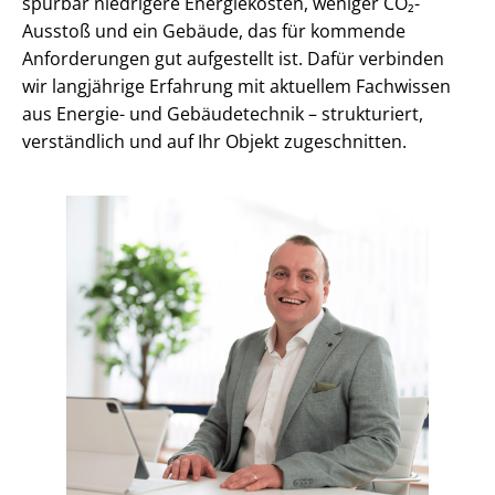
spürbar niedrigere Energiekosten, weniger CO₂-
Ausstoß und ein Gebäude, das für kommende
Anforderungen gut aufgestellt ist. Dafür verbinden
wir langjährige Erfahrung mit aktuellem Fachwissen
aus Energie- und Gebäudetechnik – strukturiert,
verständlich und auf Ihr Objekt zugeschnitten.