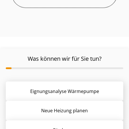
Was können wir für Sie tun?
Eignungsanalyse Wärmepumpe
Neue Heizung planen