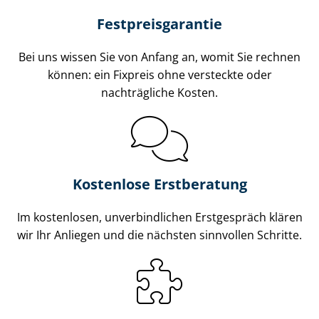
Fest­preis­ga­ran­tie
Bei uns wissen Sie von Anfang an, womit Sie rechnen
können: ein Fixpreis ohne versteckte oder
nachträgliche Kosten.
Kostenlose Erstberatung
Im kostenlosen, unverbindlichen Erstgespräch klären
wir Ihr Anliegen und die nächsten sinnvollen Schritte.