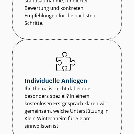
stands­auf­nah­me, fundierter
Bewertung und konkreten
Empfehlungen für die nächsten
Schritte.
Individuelle Anliegen
Ihr Thema ist nicht dabei oder
besonders speziell? In einem
kostenlosen Erstgespräch klären wir
gemeinsam, welche Unterstützung in
Klein-Winternheim für Sie am
sinnvollsten ist.