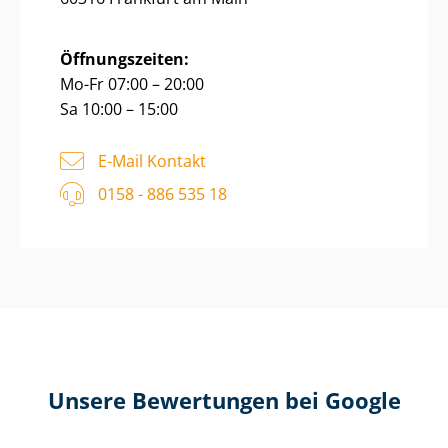
Öffnungszeiten:
Mo-Fr 07:00 – 20:00
Sa 10:00 – 15:00
E-Mail Kontakt
0158 - 886 535 18
Unsere Bewertungen bei Google