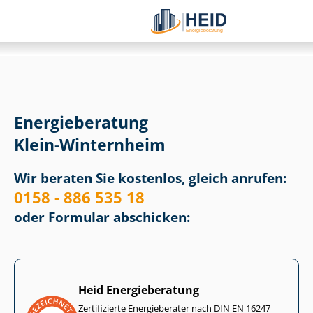
Energieberatung
Klein-Winternheim
Wir beraten Sie kostenlos, gleich anrufen:
0158 - 886 535 18
oder Formular abschicken:
Heid Energieberatung
Zertifizierte Energieberater nach DIN EN 16247