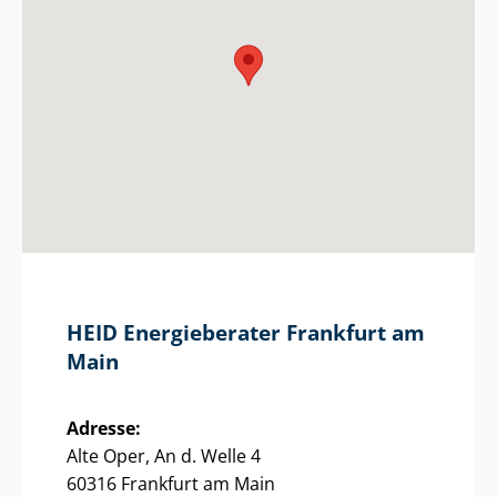
HEID Energieberater Frankfurt am
Main
Adresse:
Alte Oper, An d. Welle 4
60316 Frankfurt am Main