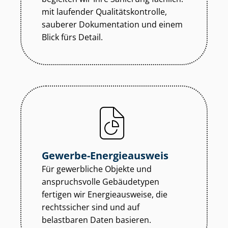
mit laufender Qua­li­täts­kon­trol­le,
sauberer Dokumentation und einem
Blick fürs Detail.
Gewerbe-Energieausweis
Für gewerbliche Objekte und
anspruchsvolle Gebäudetypen
fertigen wir Energieausweise, die
rechtssicher sind und auf
belastbaren Daten basieren.