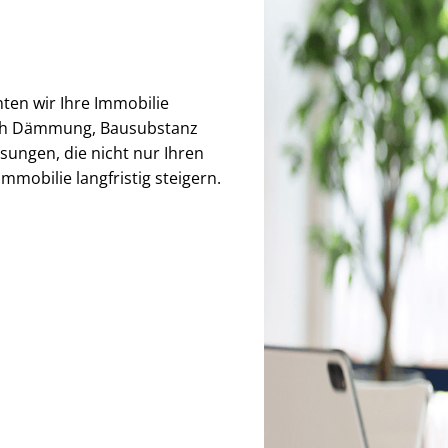
hten wir Ihre Immobilie
auch Dämmung, Bausubstanz
sungen, die nicht nur Ihren
mmobilie langfristig steigern.