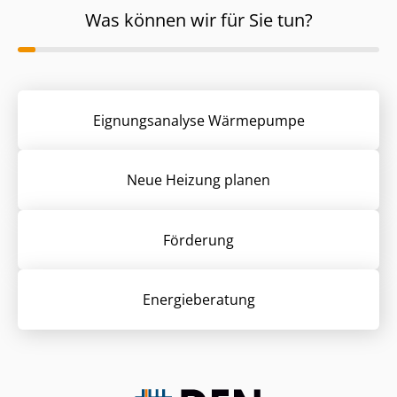
Was können wir für Sie tun?
Eignungsanalyse Wärmepumpe
Neue Heizung planen
Förderung
Energieberatung