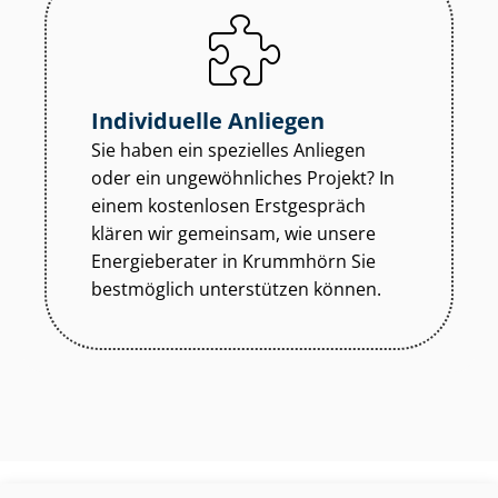
Individuelle Anliegen
Sie haben ein spezielles Anliegen
oder ein ungewöhnliches Projekt? In
einem kostenlosen Erstgespräch
klären wir gemeinsam, wie unsere
Energieberater in Krummhörn Sie
bestmöglich unterstützen können.