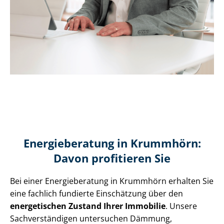
Energieberatung in Krummhörn:
Davon profitieren Sie
Bei einer Energieberatung in Krummhörn erhalten Sie
eine fachlich fundierte Einschätzung über den
energetischen Zustand Ihrer Immobilie
. Unsere
Sach­ver­stän­di­gen untersuchen Dämmung,