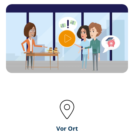
Vor Ort