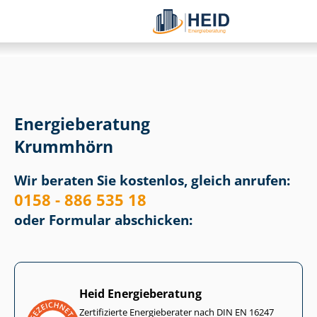
Energieberatung
Krummhörn
Wir beraten Sie kostenlos, gleich anrufen:
0158 - 886 535 18
oder Formular abschicken:
Heid Energieberatung
Zertifizierte Energieberater nach DIN EN 16247