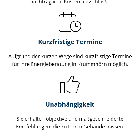
nachträgliche Kosten ausschließt.
Kurzfristige Termine
Aufgrund der kurzen Wege sind kurzfristige Termine
für Ihre Energieberatung in Krummhörn möglich.
Unabhängigkeit
Sie erhalten objektive und maß­ge­schnei­der­te
Empfehlungen, die zu Ihrem Gebäude passen.