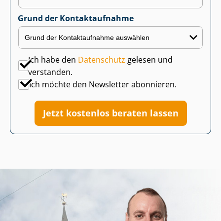
Grund der Kontaktaufnahme
Ich habe den
Datenschutz
gelesen und
verstanden.
Ich möchte den Newsletter abonnieren.
Jetzt kostenlos beraten lassen