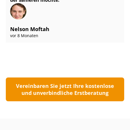
der sanieren möchte.
Nelson Moftah
vor 8 Monaten
Vereinbaren Sie jetzt Ihre kostenlose
und unverbindliche Erstberatung