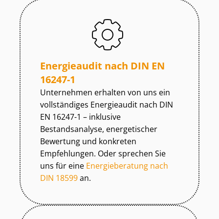
Energieaudit nach DIN EN
16247-1
Unternehmen erhalten von uns ein
vollständiges Energieaudit nach DIN
EN 16247-1 – inklusive
Bestandsanalyse, energetischer
Bewertung und konkreten
Empfehlungen. Oder sprechen Sie
uns für eine
Energieberatung nach
DIN 18599
an.