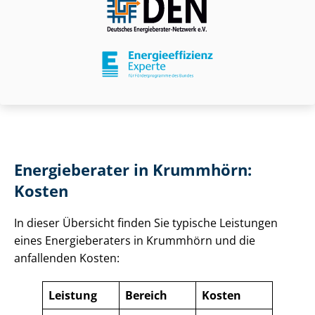
Energieberater in Krummhörn:
Kosten
In dieser Übersicht finden Sie typische Leistungen
eines Energieberaters in Krummhörn und die
anfallenden Kosten:
Leistung
Bereich
Kosten