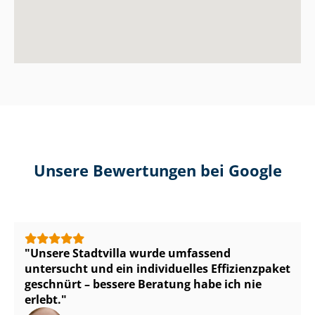
Unsere Bewertungen bei Google
Unsere Stadtvilla wurde umfassend
untersucht und ein individuelles Effizienzpaket
geschnürt – bessere Beratung habe ich nie
erlebt.