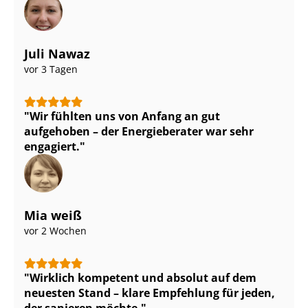
Juli Nawaz
vor 3 Tagen
Wir fühlten uns von Anfang an gut
aufgehoben – der Energieberater war sehr
engagiert.
Mia weiß
vor 2 Wochen
Wirklich kompetent und absolut auf dem
neuesten Stand – klare Empfehlung für jeden,