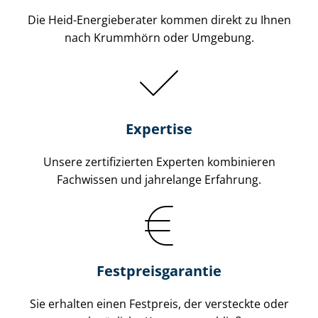
Die Heid-Energieberater kommen direkt zu Ihnen
nach Krummhörn oder Umgebung.
Expertise
Unsere zertifizierten Experten kombinieren
Fachwissen und jahrelange Erfahrung.
Fest­preis­ga­ran­tie
Sie erhalten einen Festpreis, der versteckte oder