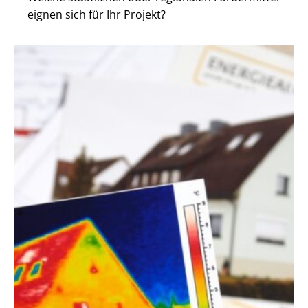
eignen sich für Ihr Projekt?