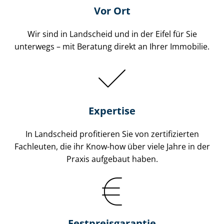
Vor Ort
Wir sind in Landscheid und in der Eifel für Sie
unterwegs – mit Beratung direkt an Ihrer Immobilie.
Expertise
In Landscheid profitieren Sie von zertifizierten
Fachleuten, die ihr Know-how über viele Jahre in der
Praxis aufgebaut haben.
Fest­preis­ga­ran­tie