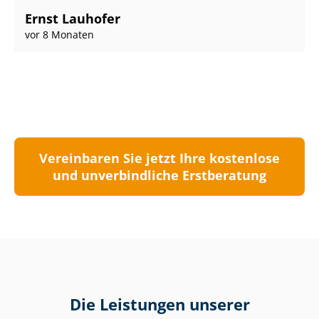
Ernst Lauhofer
vor 8 Monaten
Vereinbaren Sie jetzt Ihre kostenlose
und unverbindliche Erstberatung
Die Leistungen unserer