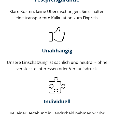
Klare Kosten, keine Überraschungen: Sie erhalten
eine transparente Kalkulation zum Fixpreis.
Unabhängig
Unsere Einschätzung ist sachlich und neutral – ohne
versteckte Interessen oder Verkaufsdruck.
Individuell
Bei einer Begehung in Landscheid nehmen wir Ihr