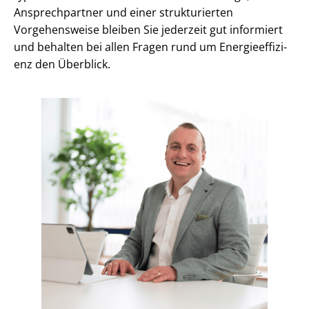
Ansprechpartner und einer strukturierten
Vorgehensweise bleiben Sie jederzeit gut informiert
und behalten bei allen Fragen rund um En­er­gie­ef­fi­zi­
enz den Überblick.