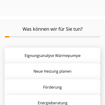
Was können wir für Sie tun?
Eignungsanalyse Wärmepumpe
Neue Heizung planen
Förderung
Energieberatung