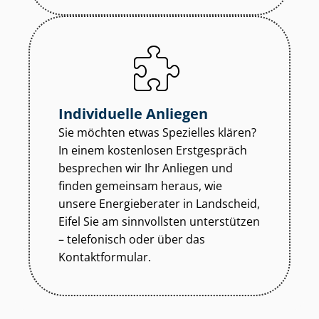
Individuelle Anliegen
Sie möchten etwas Spezielles klären?
In einem kostenlosen Erstgespräch
besprechen wir Ihr Anliegen und
finden gemeinsam heraus, wie
unsere Energieberater in Landscheid,
Eifel Sie am sinnvollsten unterstützen
– telefonisch oder über das
Kontaktformular.