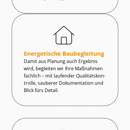
Energetische Baubegleitung
Damit aus Planung auch Ergebnis
wird, begleiten wir Ihre Maßnahmen
fachlich – mit laufender Qua­li­täts­kon­
trol­le, sauberer Dokumentation und
Blick fürs Detail.