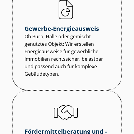
Gewerbe-Energieausweis
Ob Büro, Halle oder gemischt
genutztes Objekt: Wir erstellen
Energieausweise für gewerbliche
Immobilien rechtssicher, belastbar
und passend auch für komplexe
Gebäudetypen.
För­der­mit­tel­be­ra­tung und -