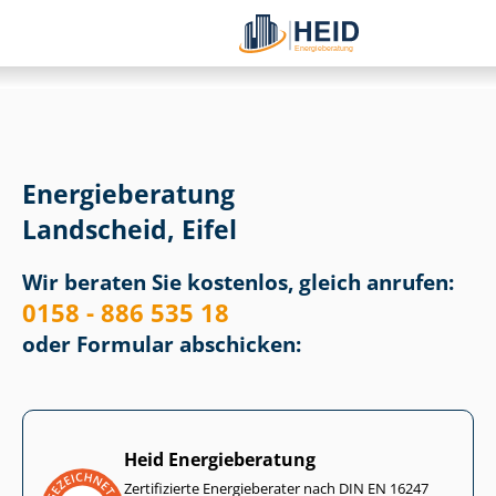
Energieberatung
Landscheid, Eifel
Wir beraten Sie kostenlos, gleich anrufen:
0158 - 886 535 18
oder Formular abschicken:
Heid Energieberatung
Zertifizierte Energieberater nach DIN EN 16247