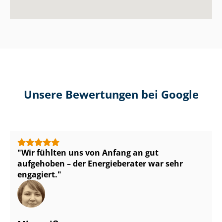
Unsere Bewertungen bei Google
Wir fühlten uns von Anfang an gut
aufgehoben – der Energieberater war sehr
engagiert.