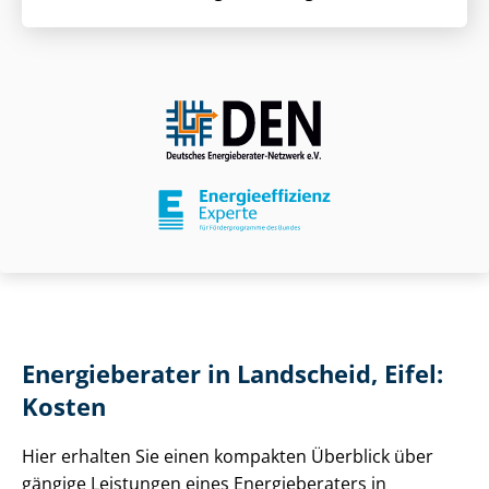
Energieberater in Landscheid, Eifel:
Kosten
Hier erhalten Sie einen kompakten Überblick über
gängige Leistungen eines Energieberaters in