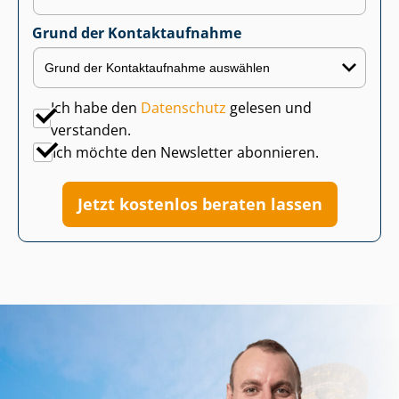
Grund der Kontaktaufnahme
Ich habe den
Datenschutz
gelesen und
verstanden.
Ich möchte den Newsletter abonnieren.
Jetzt kostenlos beraten lassen