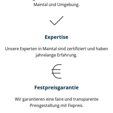
Maintal und Umgebung.
Expertise
Unsere Experten in Maintal sind zertifiziert und haben
jahrelange Erfahrung.
Fest­preis­ga­ran­tie
Wir garantieren eine faire und transparente
Preisgestaltung mit Fixpreis.