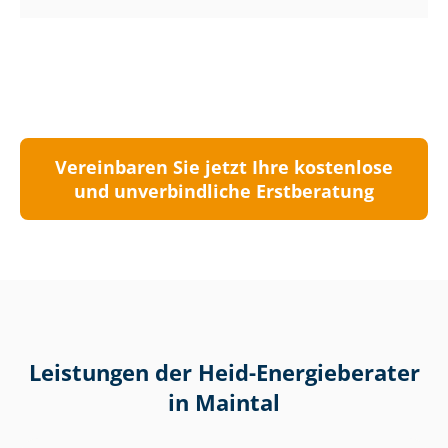
Vereinbaren Sie jetzt Ihre kostenlose
und unverbindliche Erstberatung
Leistungen der Heid-Energieberater
in Maintal