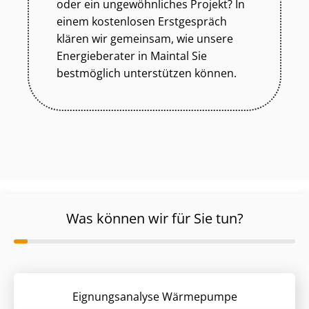
oder ein ungewöhnliches Projekt? In
einem kostenlosen Erstgespräch
klären wir gemeinsam, wie unsere
Energieberater in Maintal Sie
bestmöglich unterstützen können.
Was können wir für Sie tun?
Eignungsanalyse Wärmepumpe