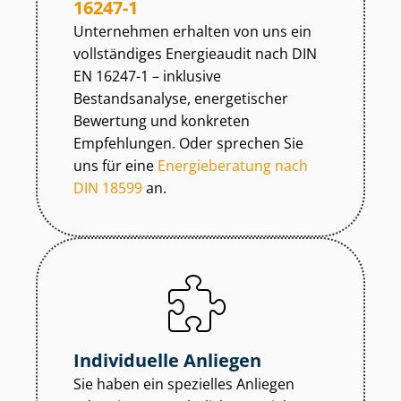
16247-1
Unternehmen erhalten von uns ein
vollständiges Energieaudit nach DIN
EN 16247-1 – inklusive
Bestandsanalyse, energetischer
Bewertung und konkreten
Empfehlungen. Oder sprechen Sie
uns für eine
Energieberatung nach
DIN 18599
an.
Individuelle Anliegen
Sie haben ein spezielles Anliegen