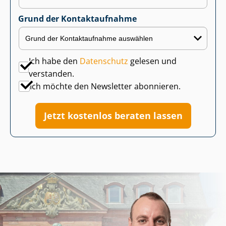
Grund der Kontaktaufnahme
Ich habe den
Datenschutz
gelesen und
verstanden.
Ich möchte den Newsletter abonnieren.
Jetzt kostenlos beraten lassen