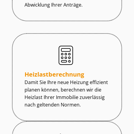
Abwicklung Ihrer Anträge.
Heiz­last­be­rech­nung
Damit Sie Ihre neue Heizung effizient
planen können, berechnen wir die
Heizlast Ihrer Immobilie zuverlässig
nach geltenden Normen.