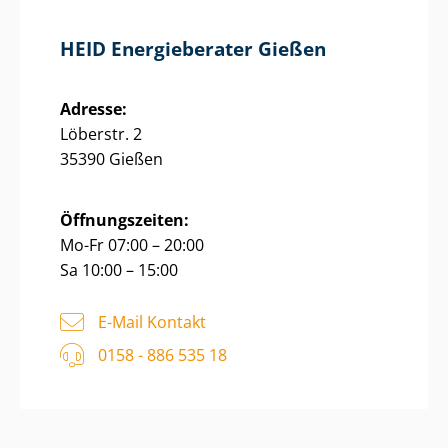
HEID Energieberater Gießen
Adresse:
Löberstr. 2
35390 Gießen
Öffnungszeiten:
Mo-Fr 07:00 – 20:00
Sa 10:00 – 15:00
E-Mail Kontakt
0158 - 886 535 18