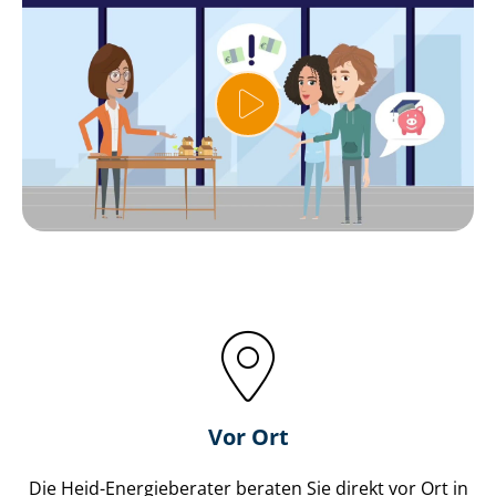
Vor Ort
Die Heid-Energieberater beraten Sie direkt vor Ort in