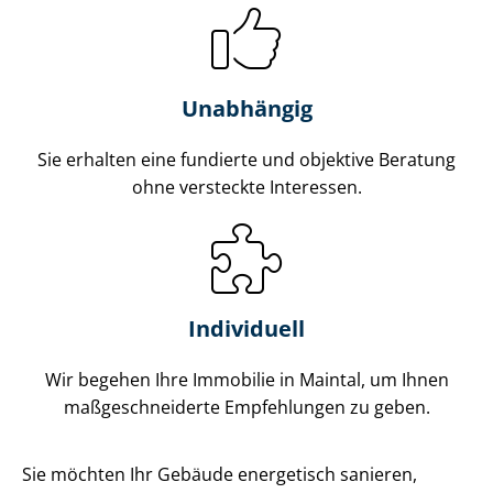
Unabhängig
Sie erhalten eine fundierte und objektive Beratung
ohne versteckte Interessen.
Individuell
Wir begehen Ihre Immobilie in Maintal, um Ihnen
maß­ge­schnei­der­te Empfehlungen zu geben.
Sie möchten Ihr Gebäude energetisch sanieren,