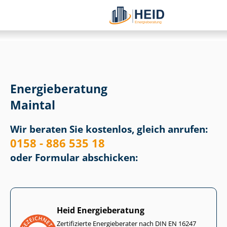
Energieberatung
Maintal
Wir beraten Sie kostenlos, gleich anrufen:
0158 - 886 535 18
oder Formular abschicken:
Heid Energieberatung
Zertifizierte Energieberater nach DIN EN 16247