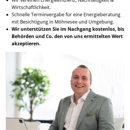
Wirt­schaft­lich­keit.
Schnelle Terminvergabe für eine Energieberatung
mit Besichtigung in Möhnesee und Umgebung.
Wir unterstützen Sie im Nachgang
kostenlos, bis
Behörden
und Co. den von uns ermittelten
Wert
akzeptieren
.