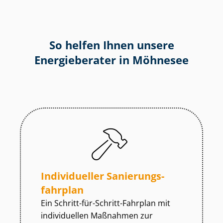
So helfen Ihnen unsere
Energieberater in Möhnesee
Individueller Sa­nie­rungs­
fahr­plan
Ein Schritt-für-Schritt-Fahrplan mit
individuellen Maßnahmen zur