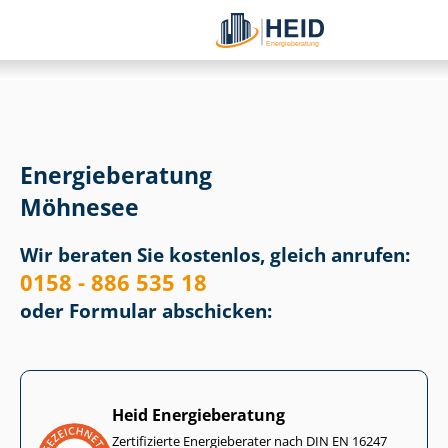
Energieberatung
Möhnesee
Wir beraten Sie kostenlos, gleich anrufen:
0158 - 886 535 18
oder Formular abschicken:
Heid Energieberatung
Zertifizierte Energieberater nach DIN EN 16247