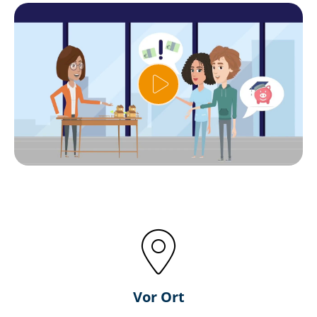
Vor Ort