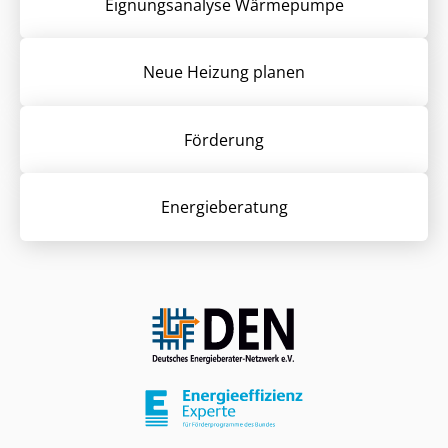
Eignungsanalyse Wärmepumpe
Neue Heizung planen
Förderung
Energieberatung