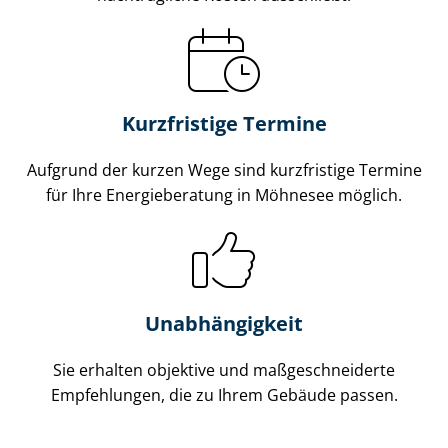
Kurzfristige Termine
Aufgrund der kurzen Wege sind kurzfristige Termine
für Ihre Energieberatung in Möhnesee möglich.
Unabhängigkeit
Sie erhalten objektive und maß­ge­schnei­der­te
Empfehlungen, die zu Ihrem Gebäude passen.