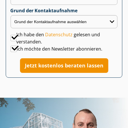
Grund der Kontaktaufnahme
Ich habe den
Datenschutz
gelesen und
verstanden.
Ich möchte den Newsletter abonnieren.
Jetzt kostenlos beraten lassen