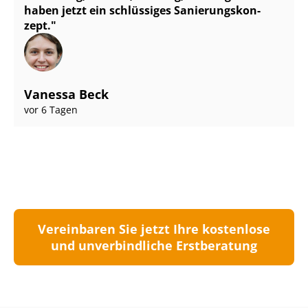
haben jetzt ein schlüssiges Sa­nie­rungs­kon­
zept.
Vanessa Beck
vor 6 Tagen
Vereinbaren Sie jetzt Ihre kostenlose
und unverbindliche Erstberatung