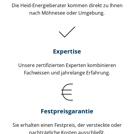
Die Heid-Energieberater kommen direkt zu Ihnen
nach Möhnesee oder Umgebung.
Expertise
Unsere zertifizierten Experten kombinieren
Fachwissen und jahrelange Erfahrung.
Fest­preis­ga­ran­tie
Sie erhalten einen Festpreis, der versteckte oder
nachträgliche Kosten ausschließt.