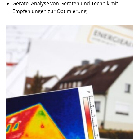
Geräte: Analyse von Geräten und Technik mit
Empfehlungen zur Optimierung