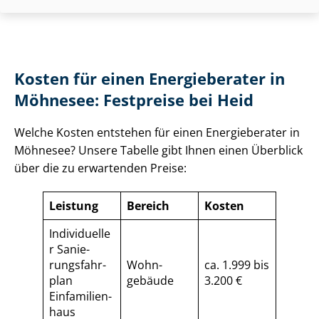
Kosten für einen Energieberater in
Möhnesee: Festpreise bei Heid
Welche Kosten entstehen für einen Energieberater in
Möhnesee? Unsere Tabelle gibt Ihnen einen Überblick
über die zu erwartenden Preise:
Leistung
Bereich
Kosten
Individuelle
r Sa­nie­
rungs­fahr­
Wohn­
ca. 1.999 bis
plan
gebäude
3.200 €
Einfamilien­
haus