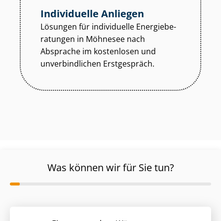
Individuelle Anliegen
Lösungen für individuelle En­er­gie­be­
ra­tun­gen in Möhnesee nach
Absprache im kostenlosen und
unverbindlichen Erstgespräch.
Was können wir für Sie tun?