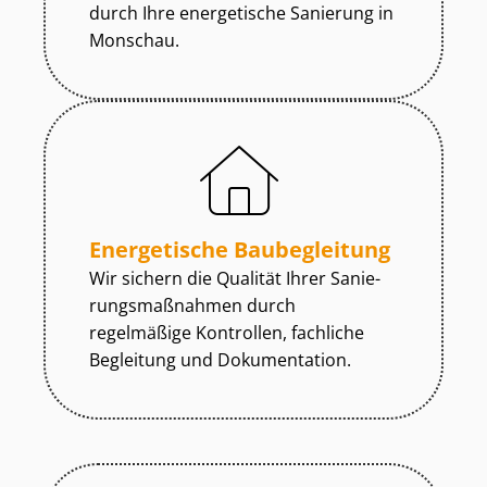
durch Ihre energetische Sanierung in
Monschau.
Energetische Baubegleitung
Wir sichern die Qualität Ihrer Sa­nie­
rungs­maß­nah­men durch
regelmäßige Kontrollen, fachliche
Begleitung und Dokumentation.