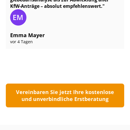
KfW-Anträge – absolut empfehlenswert.
Emma Mayer
vor 4 Tagen
Vereinbaren Sie jetzt Ihre kostenlose
und unverbindliche Erstberatung