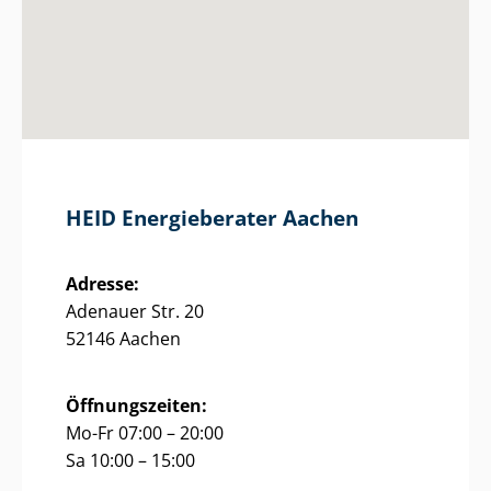
HEID Energieberater Aachen
Adresse:
Adenauer Str. 20
52146 Aachen
Öffnungszeiten:
Mo-Fr 07:00 – 20:00
Sa 10:00 – 15:00