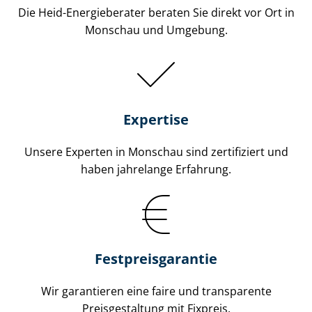
Die Heid-Energieberater beraten Sie direkt vor Ort in
Monschau und Umgebung.
Expertise
Unsere Experten in Monschau sind zertifiziert und
haben jahrelange Erfahrung.
Fest­preis­ga­ran­tie
Wir garantieren eine faire und transparente
Preisgestaltung mit Fixpreis.