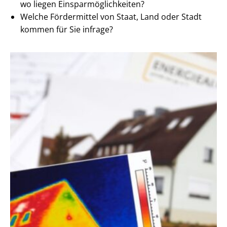
wo liegen Ein­spar­mög­lich­kei­ten?
Welche Fördermittel von Staat, Land oder Stadt
kommen für Sie infrage?