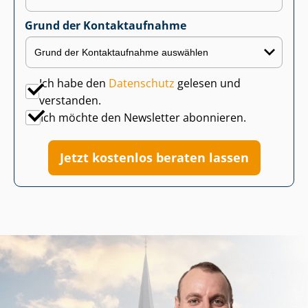
Grund der Kontaktaufnahme
Ich habe den
Datenschutz
gelesen und
verstanden.
Ich möchte den Newsletter abonnieren.
Jetzt kostenlos beraten lassen