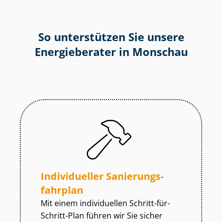
So unterstützen Sie unsere
Energieberater in Monschau
Individueller Sa­nie­rungs­
fahr­plan
Mit einem individuellen Schritt-für-
Schritt-Plan führen wir Sie sicher