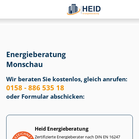
Energieberatung
Monschau
Wir beraten Sie kostenlos, gleich anrufen:
0158 - 886 535 18
oder Formular abschicken:
Heid Energieberatung
Zertifizierte Energieberater nach DIN EN 16247