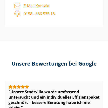
E-Mail Kontakt
0158 - 886 535 18
Unsere Bewertungen bei Google
Unsere Stadtvilla wurde umfassend
untersucht und ein individuelles Effizienzpaket
geschnürt – bessere Beratung habe ich nie
erlebt.