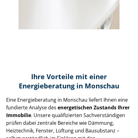
Ihre Vorteile mit einer
Energieberatung in Monschau
Eine Energieberatung in Monschau liefert Ihnen eine
fundierte Analyse des
energetischen Zustands Ihrer
Immobilie
. Unsere qualifizierten Sach­ver­stän­di­gen
prüfen dabei zentrale Bereiche wie Dämmung,
Heiztechnik, Fenster, Lüftung und Bausubstanz –