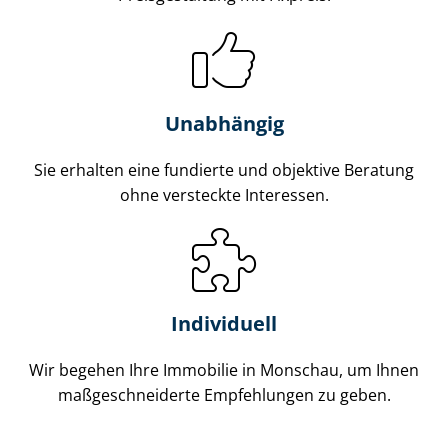
Unabhängig
Sie erhalten eine fundierte und objektive Beratung
ohne versteckte Interessen.
Individuell
Wir begehen Ihre Immobilie in Monschau, um Ihnen
maß­ge­schnei­der­te Empfehlungen zu geben.