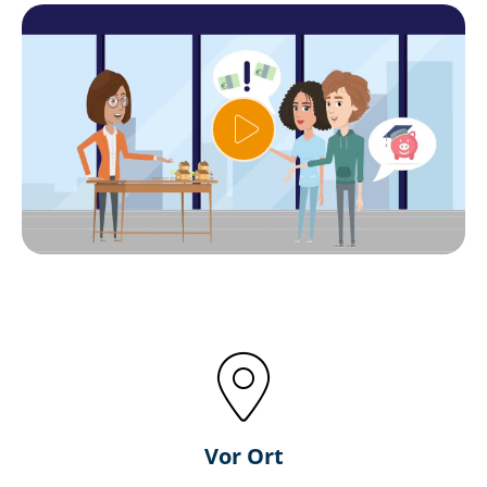
Vor Ort