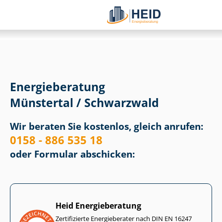
Energieberatung
Münstertal / Schwarzwald
Wir beraten Sie kostenlos, gleich anrufen:
0158 - 886 535 18
oder Formular abschicken:
Heid Energieberatung
Zertifizierte Energieberater nach DIN EN 16247