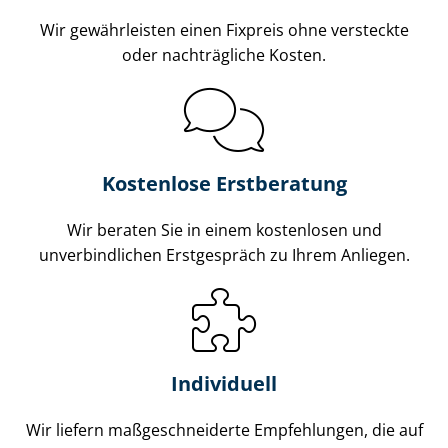
Wir gewährleisten einen Fixpreis ohne versteckte
oder nachträgliche Kosten.
Kostenlose Erstberatung
Wir beraten Sie in einem kostenlosen und
unverbindlichen Erstgespräch zu Ihrem Anliegen.
Individuell
Wir liefern maß­ge­schnei­der­te Empfehlungen, die auf