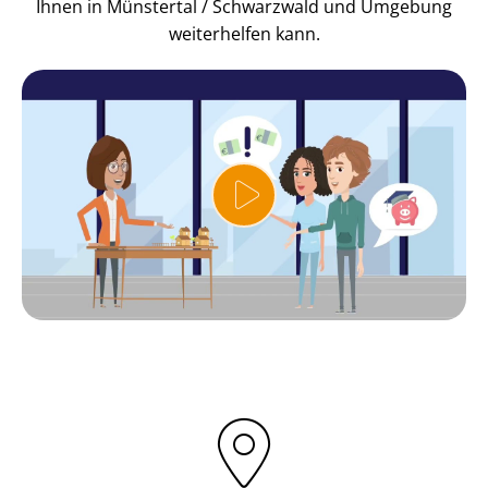
Ihnen in Münstertal / Schwarzwald und Umgebung
weiterhelfen kann.