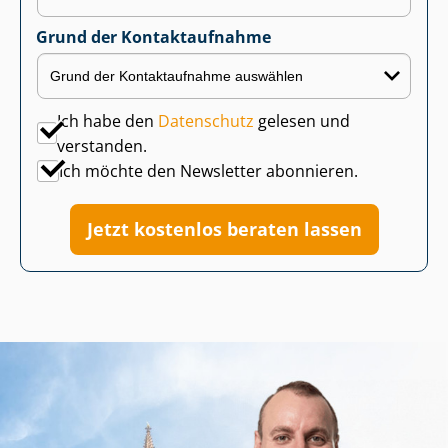
Grund der Kontaktaufnahme
Ich habe den
Datenschutz
gelesen und
verstanden.
Ich möchte den Newsletter abonnieren.
Jetzt kostenlos beraten lassen