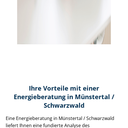
Ihre Vorteile mit einer
Energieberatung in Münstertal /
Schwarzwald
Eine Energieberatung in Münstertal / Schwarzwald
liefert Ihnen eine fundierte Analyse des