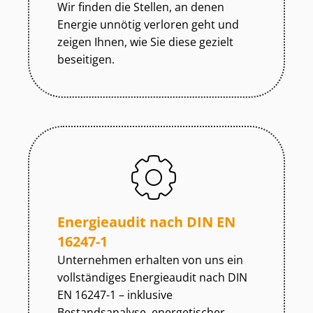
Wir finden die Stellen, an denen
Energie unnötig verloren geht und
zeigen Ihnen, wie Sie diese gezielt
beseitigen.
Energieaudit nach DIN EN
16247-1
Unternehmen erhalten von uns ein
vollständiges Energieaudit nach DIN
EN 16247-1 – inklusive
Bestandsanalyse, energetischer