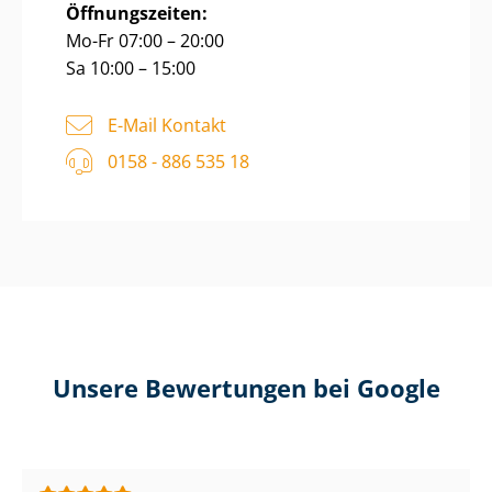
Öffnungszeiten:
Mo-Fr 07:00 – 20:00
Sa 10:00 – 15:00
E-Mail Kontakt
0158 - 886 535 18
Unsere Bewertungen bei Google