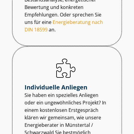
Bewertung und konkreten
Empfehlungen. Oder sprechen Sie
uns für eine
Energieberatung nach
DIN 18599
an.
Individuelle Anliegen
Sie haben ein spezielles Anliegen
oder ein ungewöhnliches Projekt? In
einem kostenlosen Erstgespräch
klären wir gemeinsam, wie unsere
Energieberater in Münstertal /
Schwarzwald Sie bestmöglich