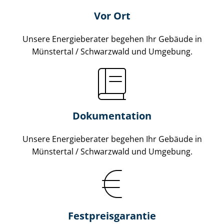
Vor Ort
Unsere Energieberater begehen Ihr Gebäude in
Münstertal / Schwarzwald und Umgebung.
Dokumentation
Unsere Energieberater begehen Ihr Gebäude in
Münstertal / Schwarzwald und Umgebung.
Fest­preis­ga­ran­tie