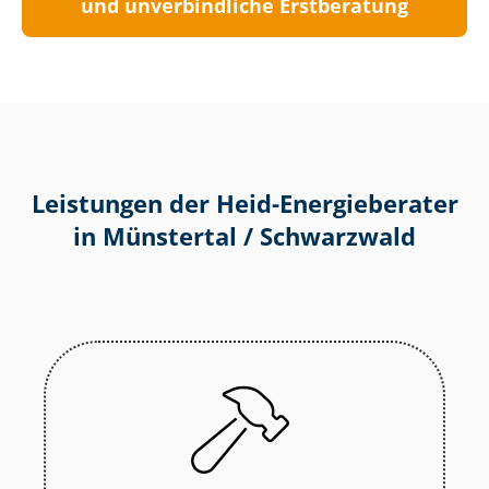
und unverbindliche Erstberatung
Leistungen der Heid-Energieberater
in Münstertal / Schwarzwald