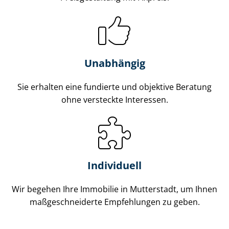
Unabhängig
Sie erhalten eine fundierte und objektive Beratung
ohne versteckte Interessen.
Individuell
Wir begehen Ihre Immobilie in Mutterstadt, um Ihnen
maß­ge­schnei­der­te Empfehlungen zu geben.