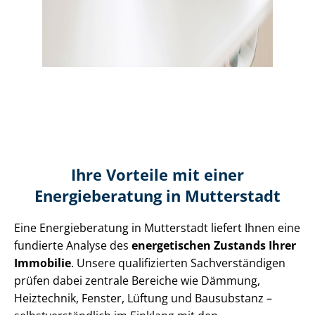
Ihre Vorteile mit einer
Energieberatung in Mutterstadt
Eine Energieberatung in Mutterstadt liefert Ihnen eine
fundierte Analyse des
energetischen Zustands Ihrer
Immobilie
. Unsere qualifizierten Sach­ver­stän­di­gen
prüfen dabei zentrale Bereiche wie Dämmung,
Heiztechnik, Fenster, Lüftung und Bausubstanz –