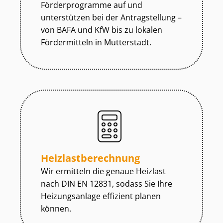
Förderprogramme auf und
unterstützen bei der Antragstellung –
von BAFA und KfW bis zu lokalen
Fördermitteln in Mutterstadt.
Heiz­last­be­rech­nung
Wir ermitteln die genaue Heizlast
nach DIN EN 12831, sodass Sie Ihre
Heizungsanlage effizient planen
können.