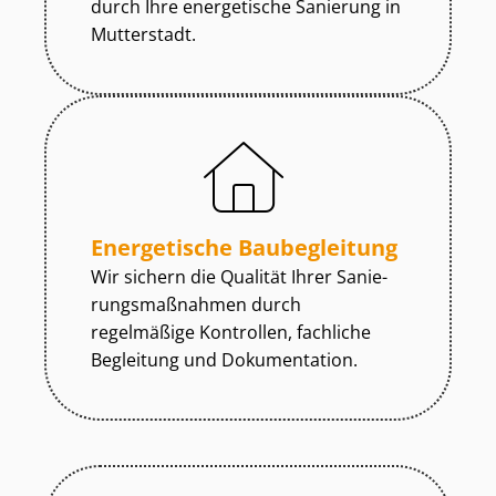
durch Ihre energetische Sanierung in
Mutterstadt.
Energetische Baubegleitung
Wir sichern die Qualität Ihrer Sa­nie­
rungs­maß­nah­men durch
regelmäßige Kontrollen, fachliche
Begleitung und Dokumentation.