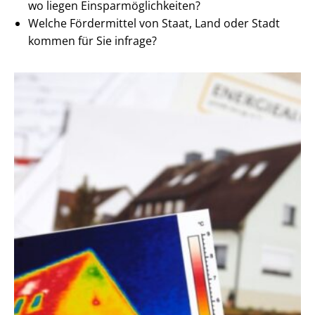
wo liegen Ein­spar­mög­lich­kei­ten?
Welche Fördermittel von Staat, Land oder Stadt
kommen für Sie infrage?