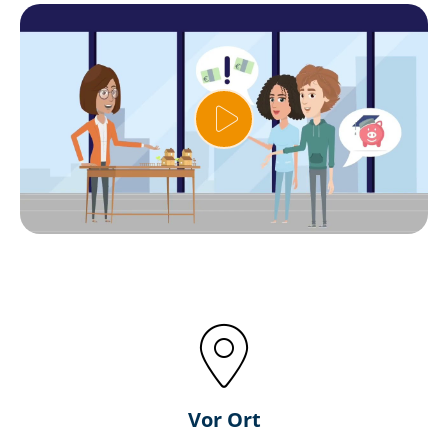
Vor Ort