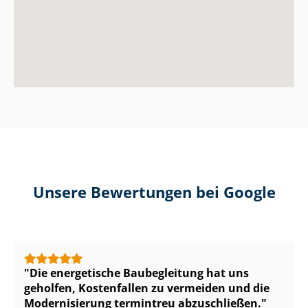
Unsere Bewertungen bei Google
Die energetische Baubegleitung hat uns
geholfen, Kostenfallen zu vermeiden und die
Modernisierung termintreu abzuschließen.