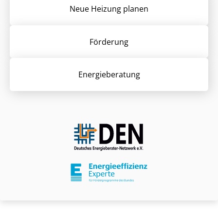
Neue Heizung planen
Förderung
Energieberatung