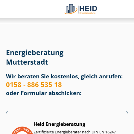
Energieberatung
Mutterstadt
Wir beraten Sie kostenlos, gleich anrufen:
0158 - 886 535 18
oder Formular abschicken:
Heid Energieberatung
Zertifizierte Energieberater nach DIN EN 16247