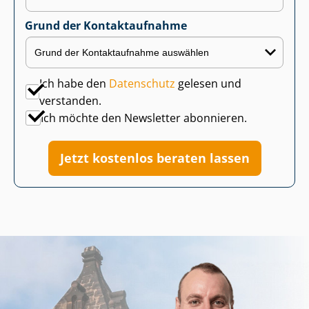
Grund der Kontaktaufnahme
Ich habe den
Datenschutz
gelesen und
verstanden.
Ich möchte den Newsletter abonnieren.
Jetzt kostenlos beraten lassen