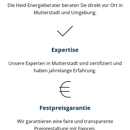
Die Heid-Energieberater beraten Sie direkt vor Ort in
Mutterstadt und Umgebung.
Expertise
Unsere Experten in Mutterstadt sind zertifiziert und
haben jahrelange Erfahrung.
Fest­preis­ga­ran­tie
Wir garantieren eine faire und transparente
Preisgestaltung mit Fixpreis.