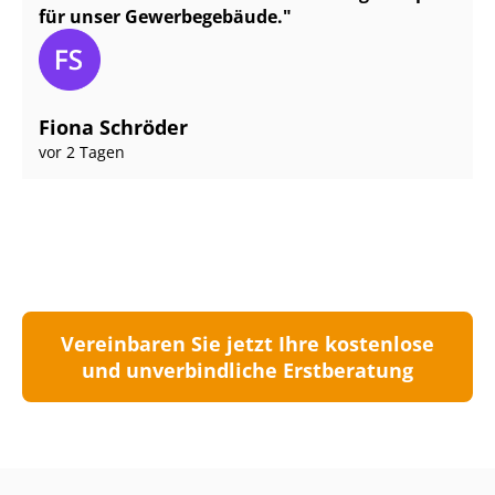
für unser Gewerbegebäude.
Fiona Schröder
vor 2 Tagen
Vereinbaren Sie jetzt Ihre kostenlose
und unverbindliche Erstberatung