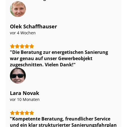
Olek Schaffhauser
vor 4 Wochen
Die Beratung zur energetischen Sanierung
war genau auf unser Gewerbeobjekt
zugeschnitten. Vielen Dank!
Lara Novak
vor 10 Monaten
Kompetente Beratung, freundlicher Service
und ein klar strukturierter Sa­nie­rungs­fahr­plan