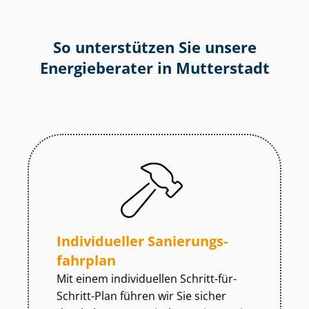
So unterstützen Sie unsere
Energieberater in Mutterstadt
Individueller Sa­nie­rungs­
fahr­plan
Mit einem individuellen Schritt-für-
Schritt-Plan führen wir Sie sicher