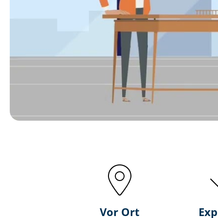
Vor Ort
Exp