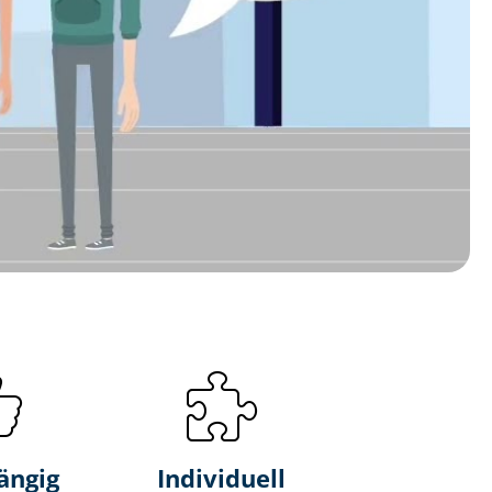
ängig
Individuell