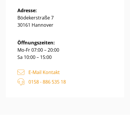
Adresse:
Bödekerstraße 7
30161 Hannover
Öffnungszeiten:
Mo-Fr 07:00 – 20:00
Sa 10:00 – 15:00
E-Mail Kontakt
0158 - 886 535 18