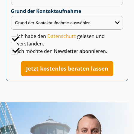
Grund der Kontaktaufnahme
Ich habe den
Datenschutz
gelesen und
verstanden.
Ich möchte den Newsletter abonnieren.
Jetzt kostenlos beraten lassen