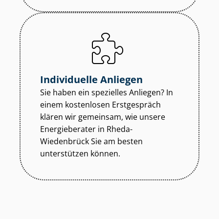
Individuelle Anliegen
Sie haben ein spezielles Anliegen? In
einem kostenlosen Erstgespräch
klären wir gemeinsam, wie unsere
Energieberater in Rheda-
Wiedenbrück Sie am besten
unterstützen können.