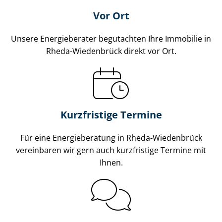
Vor Ort
Unsere Energieberater begutachten Ihre Immobilie in
Rheda-Wiedenbrück direkt vor Ort.
Kurzfristige Termine
Für eine Energieberatung in Rheda-Wiedenbrück
vereinbaren wir gern auch kurzfristige Termine mit
Ihnen.