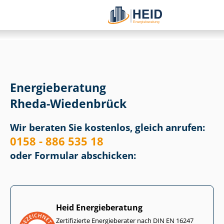
Energieberatung
Rheda-Wiedenbrück
Wir beraten Sie kostenlos, gleich anrufen:
0158 - 886 535 18
oder Formular abschicken:
Heid Energieberatung
Zertifizierte Energieberater nach DIN EN 16247