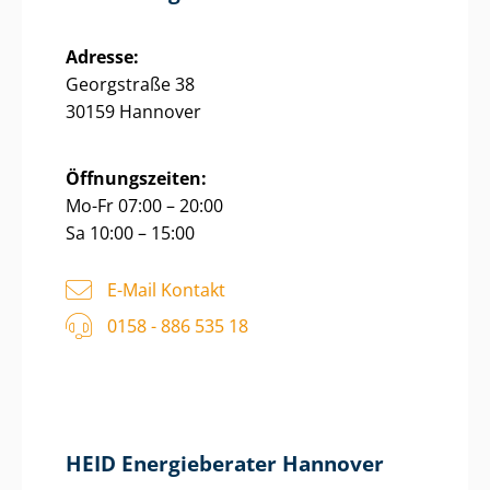
Adresse:
Georgstraße 38
30159 Hannover
Öffnungszeiten:
Mo-Fr 07:00 – 20:00
Sa 10:00 – 15:00
E-Mail Kontakt
0158 - 886 535 18
HEID Energieberater Hannover