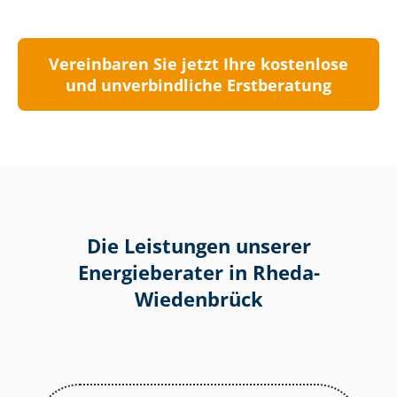
Vereinbaren Sie jetzt Ihre kostenlose
und unverbindliche Erstberatung
Die Leistungen unserer
Energieberater in Rheda-
Wiedenbrück