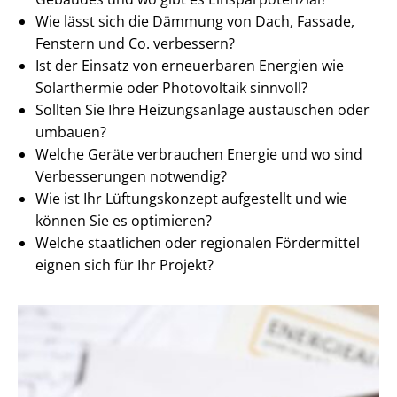
Wie lässt sich die Dämmung von Dach, Fassade,
Fenstern und Co. verbessern?
Ist der Einsatz von erneuerbaren Energien wie
Solarthermie oder Photovoltaik sinnvoll?
Sollten Sie Ihre Heizungsanlage austauschen oder
umbauen?
Welche Geräte verbrauchen Energie und wo sind
Verbesserungen notwendig?
Wie ist Ihr Lüftungskonzept aufgestellt und wie
können Sie es optimieren?
Welche staatlichen oder regionalen Fördermittel
eignen sich für Ihr Projekt?