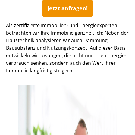
Jetzt anfragen!
Als zertifizierte Immobilien- und Energieexperten
betrachten wir Ihre Immobilie ganzheitlich: Neben der
Haustechnik analysieren wir auch Dämmung,
Bausubstanz und Nutzungskonzept. Auf dieser Basis
entwickeln wir Lösungen, die nicht nur Ihren En­er­gie­
ver­brauch senken, sondern auch den Wert Ihrer
Immobilie langfristig steigern.