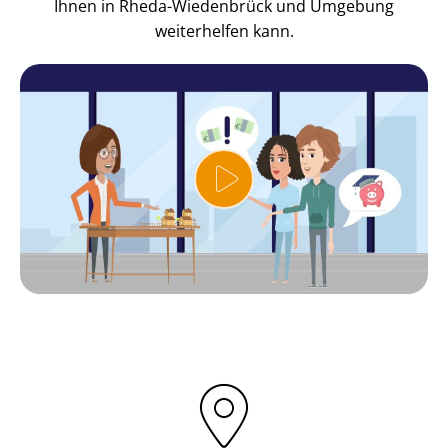
Ihnen in Rheda-Wiedenbrück und Umgebung
weiterhelfen kann.