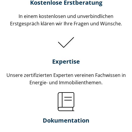
Kostenlose Erstberatung
In einem kostenlosen und unverbindlichen
Erstgespräch klären wir Ihre Fragen und Wünsche.
Expertise
Unsere zertifizierten Experten vereinen Fachwissen in
Energie- und Im­mo­bi­li­en­the­men.
Dokumentation