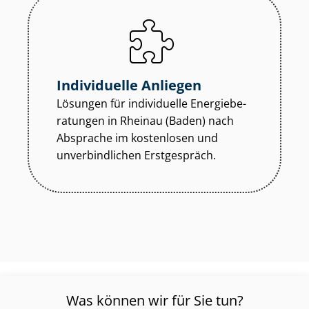
Individuelle Anliegen
Lösungen für individuelle En­er­gie­be­
ra­tun­gen in Rheinau (Baden) nach
Absprache im kostenlosen und
unverbindlichen Erstgespräch.
Was können wir für Sie tun?