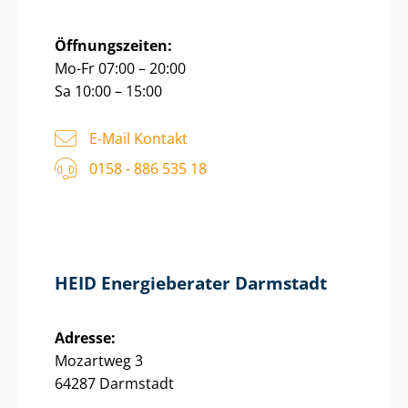
Öffnungszeiten:
Mo-Fr 07:00 – 20:00
Sa 10:00 – 15:00
E-Mail Kontakt
0158 - 886 535 18
HEID Energieberater Darmstadt
Adresse:
Mozartweg 3
64287 Darmstadt