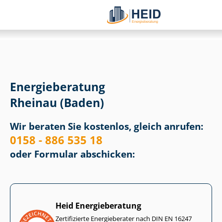
Energieberatung
Rheinau (Baden)
Wir beraten Sie kostenlos, gleich anrufen:
0158 - 886 535 18
oder Formular abschicken:
Heid Energieberatung
Zertifizierte Energieberater nach DIN EN 16247