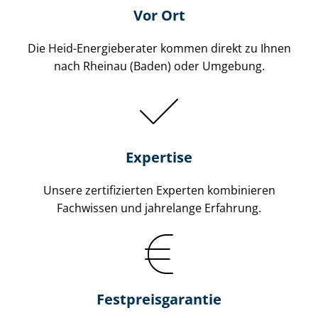
Vor Ort
Die Heid-Energieberater kommen direkt zu Ihnen
nach Rheinau (Baden) oder Umgebung.
Expertise
Unsere zertifizierten Experten kombinieren
Fachwissen und jahrelange Erfahrung.
Fest­preis­ga­ran­tie