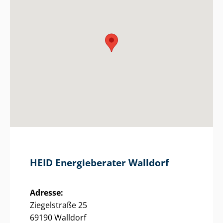
HEID Energieberater Walldorf
Adresse:
Ziegelstraße 25
69190 Walldorf