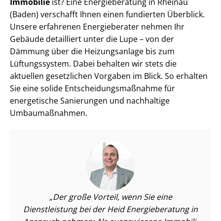
Immobilie
ist? Eine Energieberatung in Rheinau
(Baden) verschafft Ihnen einen fundierten Überblick.
Unsere erfahrenen Energieberater nehmen Ihr
Gebäude detailliert unter die Lupe – von der
Dämmung über die Heizungsanlage bis zum
Lüftungssystem. Dabei behalten wir stets die
aktuellen gesetzlichen Vorgaben im Blick. So erhalten
Sie eine solide Ent­schei­dungs­maß­nah­me für
energetische Sanierungen und nachhaltige
Umbaumaßnahmen.
Der große Vorteil, wenn Sie eine
Dienstleistung bei der Heid Energieberatung in