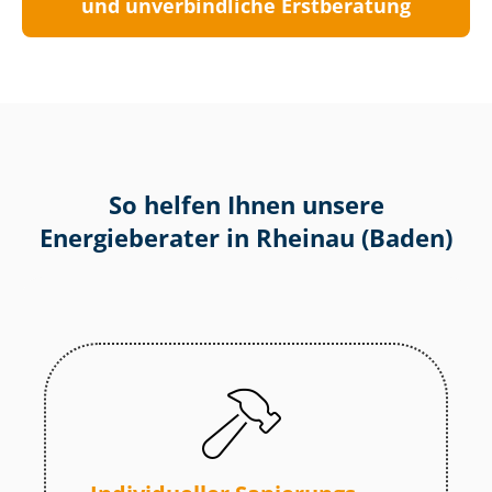
und unverbindliche Erstberatung
So helfen Ihnen unsere
Energieberater in Rheinau (Baden)