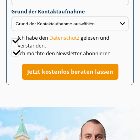
Grund der Kontaktaufnahme
Ich habe den
Datenschutz
gelesen und
verstanden.
Ich möchte den Newsletter abonnieren.
Jetzt kostenlos beraten lassen