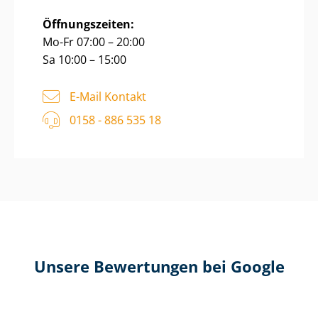
Öffnungszeiten:
Mo-Fr 07:00 – 20:00
Sa 10:00 – 15:00
E-Mail Kontakt
0158 - 886 535 18
Unsere Bewertungen bei Google