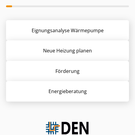
Eignungsanalyse Wärmepumpe
Neue Heizung planen
Förderung
Energieberatung