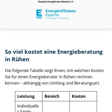
So viel kostet eine Energieberatung
in Rühen
Die folgende Tabelle zeigt Ihnen, mit welchen Kosten
Sie für einen Energieberater in Rühen rechnen
können – abhängig von Umfang und Beratungsart.
Leistung
Bereich
Kosten
Individuelle
r Sa­nie­