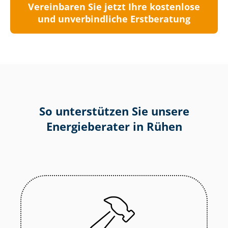
Vereinbaren Sie jetzt Ihre kostenlose
und unverbindliche Erstberatung
So unterstützen Sie unsere
Energieberater in Rühen