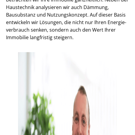
Haustechnik analysieren wir auch Dämmung,
Bausubstanz und Nutzungskonzept. Auf dieser Basis
entwickeln wir Lösungen, die nicht nur Ihren En­er­gie­
ver­brauch senken, sondern auch den Wert Ihrer
Immobilie langfristig steigern.