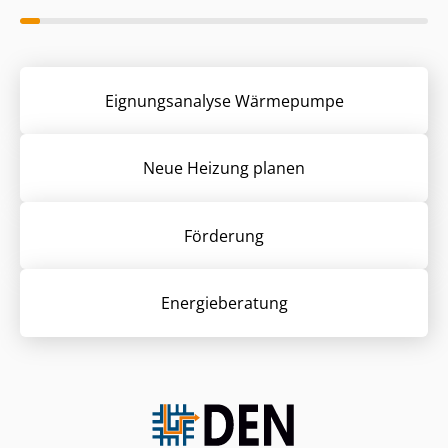
Eignungsanalyse Wärmepumpe
Neue Heizung planen
Förderung
Energieberatung