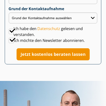
Grund der Kontaktaufnahme
Ich habe den
Datenschutz
gelesen und
verstanden.
Ich möchte den Newsletter abonnieren.
Jetzt kostenlos beraten lassen