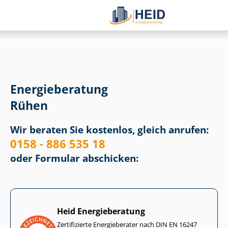
Energieberatung
Rühen
Wir beraten Sie kostenlos, gleich anrufen:
0158 - 886 535 18
oder Formular abschicken:
Heid Energieberatung
Zertifizierte Energieberater nach DIN EN 16247