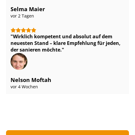
Selma Maier
vor 2 Tagen
Wirklich kompetent und absolut auf dem
neuesten Stand – klare Empfehlung für jeden,
der sanieren möchte.
Nelson Moftah
vor 4 Wochen