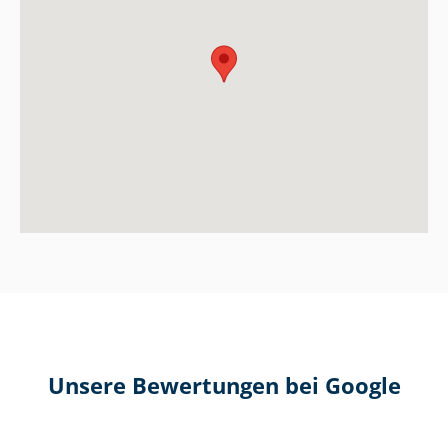
Unsere Bewertungen bei Google