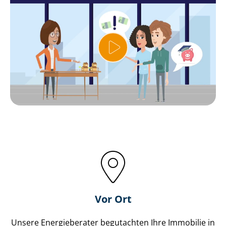
Vor Ort
Unsere Energieberater begutachten Ihre Immobilie in