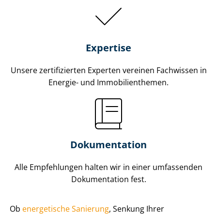
Expertise
Unsere zertifizierten Experten vereinen Fachwissen in
Energie- und Im­mo­bi­li­en­the­men.
Dokumentation
Alle Empfehlungen halten wir in einer umfassenden
Dokumentation fest.
Ob
energetische Sanierung
, Senkung Ihrer