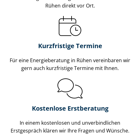
Rühen direkt vor Ort.
Kurzfristige Termine
Für eine Energieberatung in Rühen vereinbaren wir
gern auch kurzfristige Termine mit Ihnen.
Kostenlose Erstberatung
In einem kostenlosen und unverbindlichen
Erstgespräch klären wir Ihre Fragen und Wünsche.