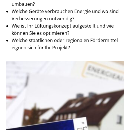
umbauen?
Welche Geräte verbrauchen Energie und wo sind
Verbesserungen notwendig?
Wie ist Ihr Lüftungskonzept aufgestellt und wie
können Sie es optimieren?
Welche staatlichen oder regionalen Fördermittel
eignen sich für Ihr Projekt?