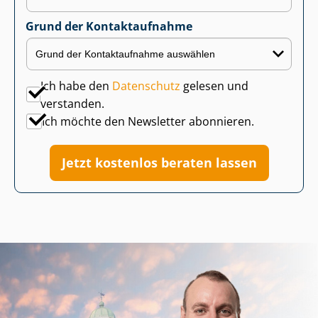
Grund der Kontaktaufnahme
Ich habe den
Datenschutz
gelesen und
verstanden.
Ich möchte den Newsletter abonnieren.
Jetzt kostenlos beraten lassen