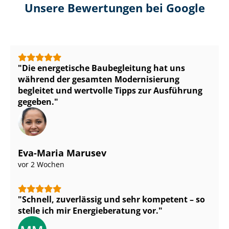
Unsere Bewertungen bei Google
Die energetische Baubegleitung hat uns
während der gesamten Modernisierung
begleitet und wertvolle Tipps zur Ausführung
gegeben.
Eva-Maria Marusev
vor 2 Wochen
Schnell, zuverlässig und sehr kompetent – so
stelle ich mir Energieberatung vor.