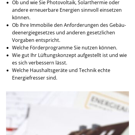
Ob und wie Sie Photovoltaik, Solarthermie oder
andere erneuerbare Energien sinnvoll einsetzen
können.
Ob Ihre Immobilie den Anforderungen des Ge­bäu­
de­en­er­gie­ge­set­zes und anderen gesetzlichen
Vorgaben entspricht.
Welche Förderprogramme Sie nutzen können.
Wie gut Ihr Lüftungskonzept aufgestellt ist und wie
es sich verbessern lässt.
Welche Haushaltsgeräte und Technik echte
Energiefresser sind.