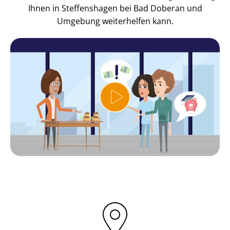
Ihnen in Steffenshagen bei Bad Doberan und
Umgebung weiterhelfen kann.