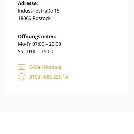
Adresse:
Industriestraße 15
18069 Rostock
Öffnungszeiten:
Mo-Fr 07:00 – 20:00
Sa 10:00 – 15:00
E-Mail Kontakt
0158 - 886 535 18