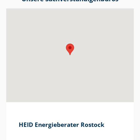
HEID Energieberater Rostock