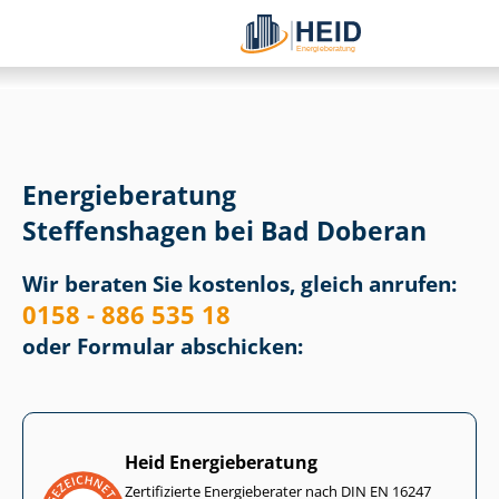
Energieberatung
Steffenshagen bei Bad Doberan
Wir beraten Sie kostenlos, gleich anrufen:
0158 - 886 535 18
oder Formular abschicken:
Heid Energieberatung
Zertifizierte Energieberater nach DIN EN 16247