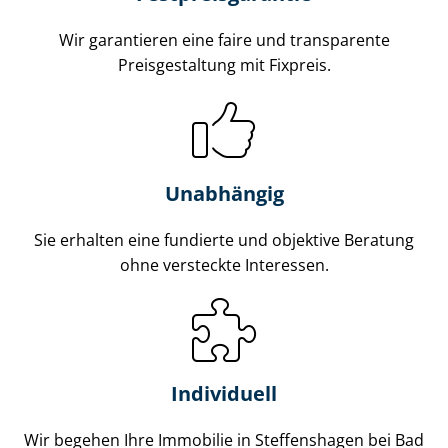
Wir garantieren eine faire und transparente
Preisgestaltung mit Fixpreis.
Unabhängig
Sie erhalten eine fundierte und objektive Beratung
ohne versteckte Interessen.
Individuell
Wir begehen Ihre Immobilie in Steffenshagen bei Bad