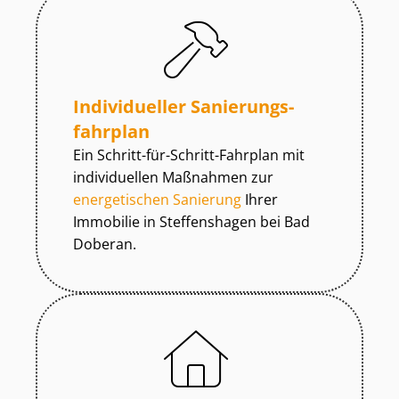
Individueller Sa­nie­rungs­
fahr­plan
Ein Schritt-für-Schritt-Fahrplan mit
individuellen Maßnahmen zur
energetischen Sanierung
Ihrer
Immobilie in Steffenshagen bei Bad
Doberan.