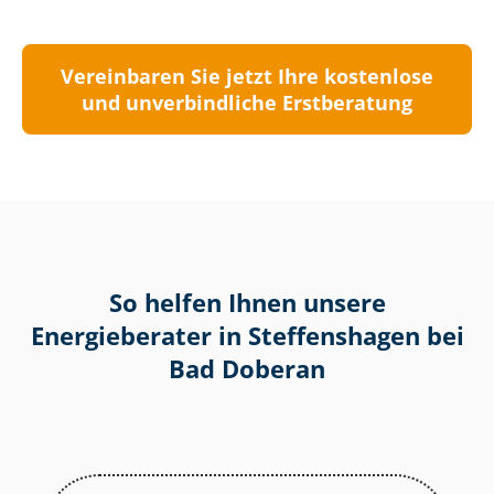
Vereinbaren Sie jetzt Ihre kostenlose
und unverbindliche Erstberatung
So helfen Ihnen unsere
Energieberater in Steffenshagen bei
Bad Doberan