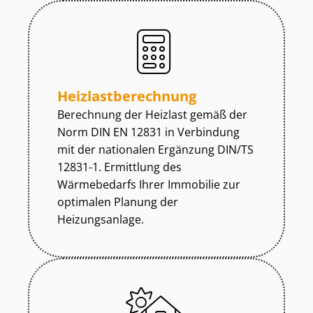
Heiz­last­be­rech­nung
Berechnung der Heizlast gemäß der
Norm DIN EN 12831 in Verbindung
mit der nationalen Ergänzung DIN/TS
12831-1. Ermittlung des
Wärmebedarfs Ihrer Immobilie zur
optimalen Planung der
Heizungsanlage.