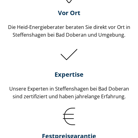
Vor Ort
Die Heid-Energieberater beraten Sie direkt vor Ort in
Steffenshagen bei Bad Doberan und Umgebung.
Expertise
Unsere Experten in Steffenshagen bei Bad Doberan
sind zertifiziert und haben jahrelange Erfahrung.
Fest­preis­ga­ran­tie