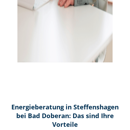
Energieberatung in Steffenshagen
bei Bad Doberan: Das sind Ihre
Vorteile