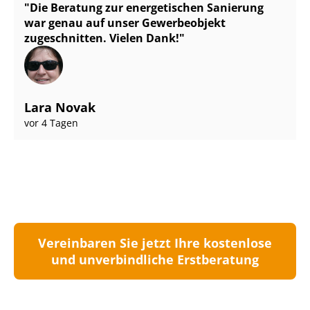
Die Beratung zur energetischen Sanierung
war genau auf unser Gewerbeobjekt
zugeschnitten. Vielen Dank!
Lara Novak
vor 4 Tagen
Vereinbaren Sie jetzt Ihre kostenlose
und unverbindliche Erstberatung