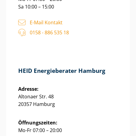
Sa 10:00 – 15:00
E-Mail Kontakt
0158 - 886 535 18
HEID Energieberater Hamburg
Adresse:
Altonaer Str. 48
20357 Hamburg
Öffnungszeiten:
Mo-Fr 07:00 – 20:00