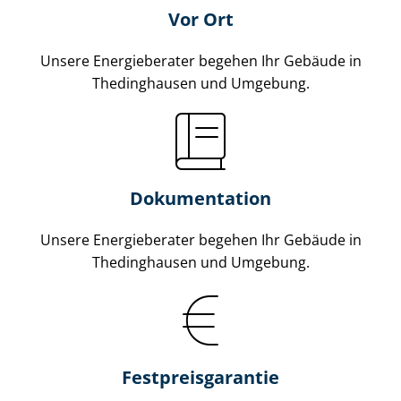
Vor Ort
Unsere Energieberater begehen Ihr Gebäude in
Thedinghausen und Umgebung.
Dokumentation
Unsere Energieberater begehen Ihr Gebäude in
Thedinghausen und Umgebung.
Fest­preis­ga­ran­tie