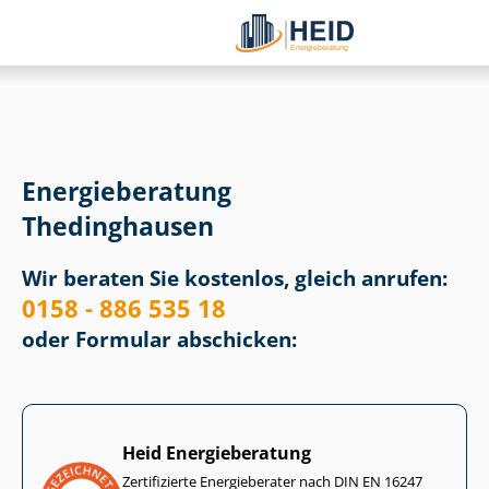
Energieberatung
Thedinghausen
Wir beraten Sie kostenlos, gleich anrufen:
0158 - 886 535 18
oder Formular abschicken:
Heid Energieberatung
Zertifizierte Energieberater nach DIN EN 16247