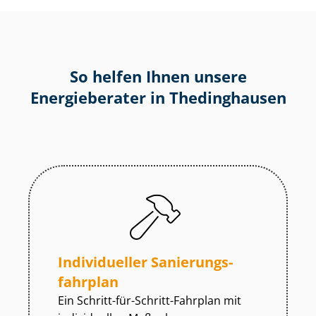
So helfen Ihnen unsere
Energieberater in Thedinghausen
Individueller Sa­nie­rungs­
fahr­plan
Ein Schritt-für-Schritt-Fahrplan mit