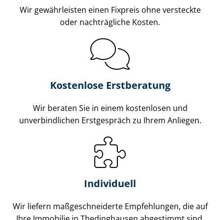
Wir gewährleisten einen Fixpreis ohne versteckte
oder nachträgliche Kosten.
Kostenlose Erstberatung
Wir beraten Sie in einem kostenlosen und
unverbindlichen Erstgespräch zu Ihrem Anliegen.
Individuell
Wir liefern maß­ge­schnei­der­te Empfehlungen, die auf
Ihre Immobilie in Thedinghausen abgestimmt sind.