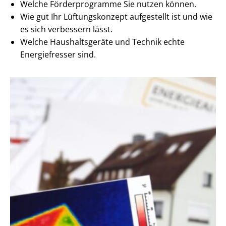
Welche Förderprogramme Sie nutzen können.
Wie gut Ihr Lüftungskonzept aufgestellt ist und wie
es sich verbessern lässt.
Welche Haushaltsgeräte und Technik echte
Energiefresser sind.