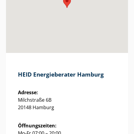
HEID Energieberater Hamburg
Adresse:
Milchstraße 6B
20148 Hamburg
Öffnungszeiten:
Mo-Fr 07:00 – 20:00