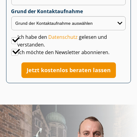
Grund der Kontaktaufnahme
Ich habe den
Datenschutz
gelesen und
verstanden.
Ich möchte den Newsletter abonnieren.
Jetzt kostenlos beraten lassen