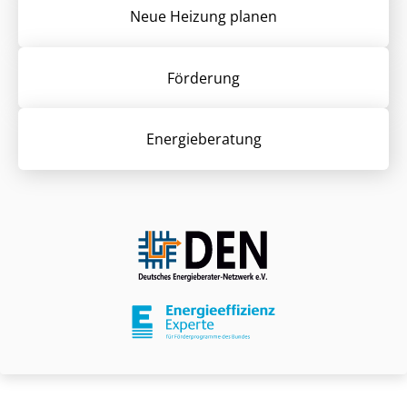
Neue Heizung planen
Förderung
Energieberatung