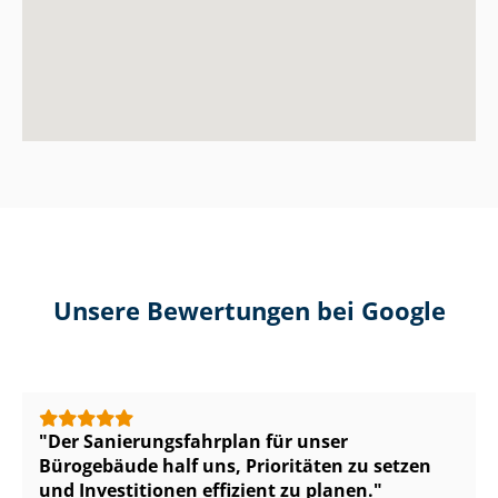
Unsere Bewertungen bei Google
Der Sa­nie­rungs­fahr­plan für unser
Bürogebäude half uns, Prioritäten zu setzen
und Investitionen effizient zu planen.