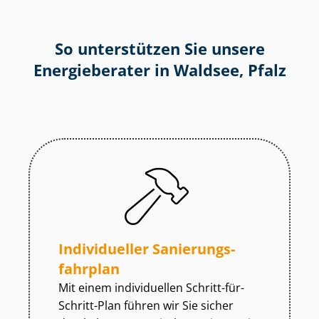
So unterstützen Sie unsere
Energieberater in Waldsee, Pfalz
Individueller Sa­nie­rungs­
fahr­plan
Mit einem individuellen Schritt-für-
Schritt-Plan führen wir Sie sicher