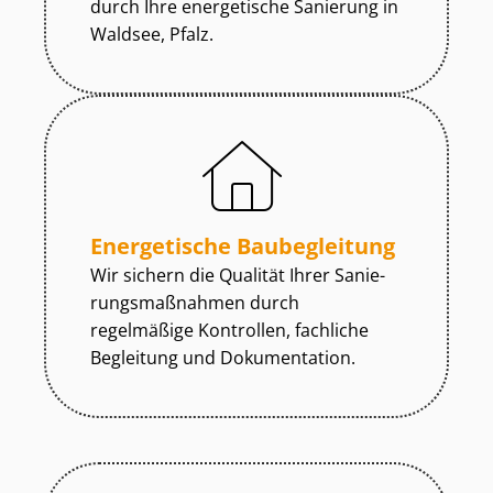
durch Ihre energetische Sanierung in
Waldsee, Pfalz.
Energetische Baubegleitung
Wir sichern die Qualität Ihrer Sa­nie­
rungs­maß­nah­men durch
regelmäßige Kontrollen, fachliche
Begleitung und Dokumentation.