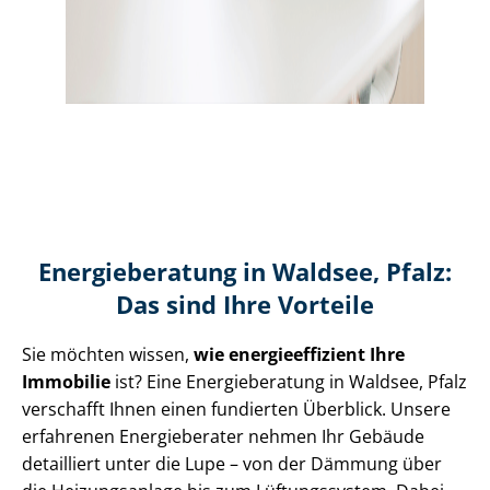
Energieberatung in Waldsee, Pfalz:
Das sind Ihre Vorteile
Sie möchten wissen,
wie en­er­gie­ef­fi­zi­ent Ihre
Immobilie
ist? Eine Energieberatung in Waldsee, Pfalz
verschafft Ihnen einen fundierten Überblick. Unsere
erfahrenen Energieberater nehmen Ihr Gebäude
detailliert unter die Lupe – von der Dämmung über