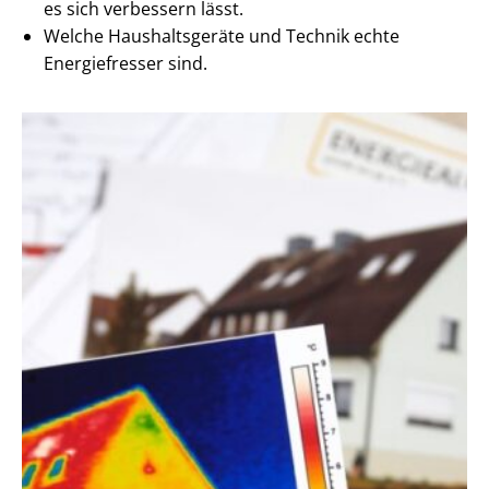
es sich verbessern lässt.
Welche Haushaltsgeräte und Technik echte
Energiefresser sind.