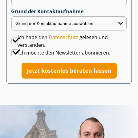
Grund der Kontaktaufnahme
Ich habe den
Datenschutz
gelesen und
verstanden.
Ich möchte den Newsletter abonnieren.
Jetzt kostenlos beraten lassen