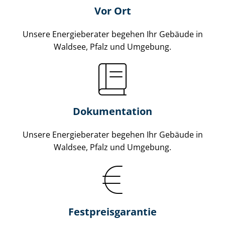
Vor Ort
Unsere Energieberater begehen Ihr Gebäude in
Waldsee, Pfalz und Umgebung.
Dokumentation
Unsere Energieberater begehen Ihr Gebäude in
Waldsee, Pfalz und Umgebung.
Fest­preis­ga­ran­tie