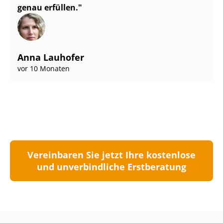
genau erfüllen.
Anna Lauhofer
vor 10 Monaten
Vereinbaren Sie jetzt Ihre kostenlose
und unverbindliche Erstberatung