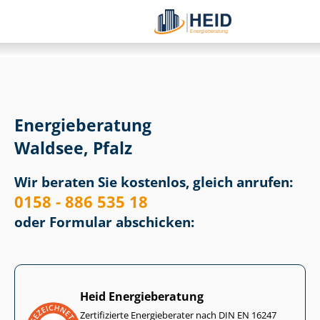
Energieberatung
Waldsee, Pfalz
Wir beraten Sie kostenlos, gleich anrufen:
0158 - 886 535 18
oder Formular abschicken:
Heid Energieberatung
Zertifizierte Energieberater nach DIN EN 16247