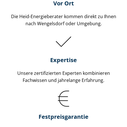
Vor Ort
Die Heid-Energieberater kommen direkt zu Ihnen
nach Wengelsdorf oder Umgebung.
Expertise
Unsere zertifizierten Experten kombinieren
Fachwissen und jahrelange Erfahrung.
Fest­preis­ga­ran­tie