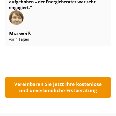
aufgehoben – der Energieberater war sehr
engagiert.
Mia weiß
vor 4 Tagen
Vereinbaren Sie jetzt Ihre kostenlose
und unverbindliche Erstberatung