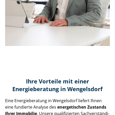
Ihre Vorteile mit einer
Energieberatung in Wengelsdorf
Eine Energieberatung in Wengelsdorf liefert Ihnen
eine fundierte Analyse des
energetischen Zustands
Ihrer Immobilie
. Unsere qualifizierten Sach­ver­stän­di­