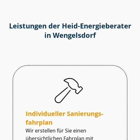
Leistungen der Heid-Energieberater
in Wengelsdorf
Individueller Sa­nie­rungs­
fahr­plan
Wir erstellen für Sie einen
übersichtlichen Fahrplan mit