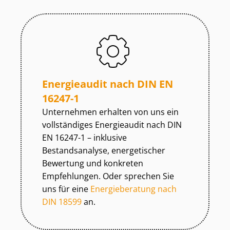
Energieaudit nach DIN EN
16247-1
Unternehmen erhalten von uns ein
vollständiges Energieaudit nach DIN
EN 16247-1 – inklusive
Bestandsanalyse, energetischer
Bewertung und konkreten
Empfehlungen. Oder sprechen Sie
uns für eine
Energieberatung nach
DIN 18599
an.