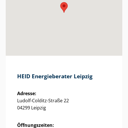
HEID Energieberater Leipzig
Adresse:
Ludolf-Colditz-Straße 22
04299 Leipzig
Öffnungszeiten: