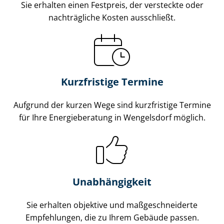
Sie erhalten einen Festpreis, der versteckte oder
nachträgliche Kosten ausschließt.
Kurzfristige Termine
Aufgrund der kurzen Wege sind kurzfristige Termine
für Ihre Energieberatung in Wengelsdorf möglich.
Unabhängigkeit
Sie erhalten objektive und maß­ge­schnei­der­te
Empfehlungen, die zu Ihrem Gebäude passen.