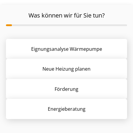
Was können wir für Sie tun?
Eignungsanalyse Wärmepumpe
Neue Heizung planen
Förderung
Energieberatung