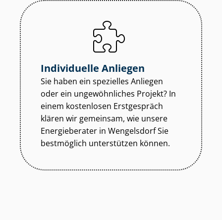
Individuelle Anliegen
Sie haben ein spezielles Anliegen
oder ein ungewöhnliches Projekt? In
einem kostenlosen Erstgespräch
klären wir gemeinsam, wie unsere
Energieberater in Wengelsdorf Sie
bestmöglich unterstützen können.