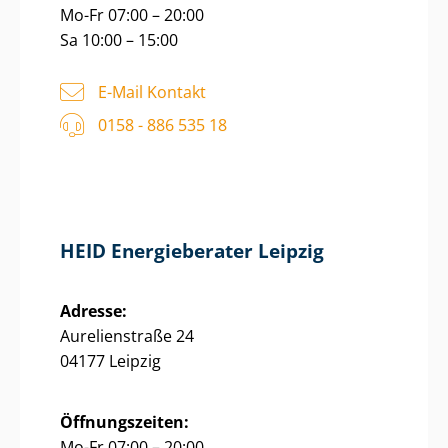
Mo-Fr 07:00 – 20:00
Sa 10:00 – 15:00
E-Mail Kontakt
0158 - 886 535 18
HEID Energieberater Leipzig
Adresse:
Aurelienstraße 24
04177 Leipzig
Öffnungszeiten:
Mo-Fr 07:00 – 20:00