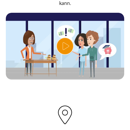
kann.