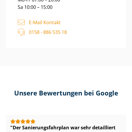
Sa 10:00 – 15:00
E-Mail Kontakt
0158 - 886 535 18
Unsere Bewertungen bei Google
Der Sa­nie­rungs­fahr­plan war sehr detailliert