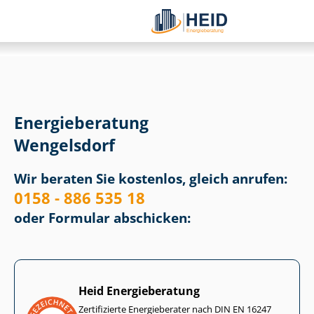
Energieberatung
Wengelsdorf
Wir beraten Sie kostenlos, gleich anrufen:
0158 - 886 535 18
oder Formular abschicken:
Heid Energieberatung
Zertifizierte Energieberater nach DIN EN 16247