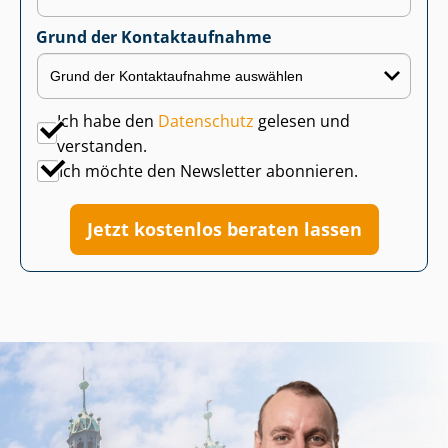
Grund der Kontaktaufnahme
Ich habe den
Datenschutz
gelesen und
verstanden.
Ich möchte den Newsletter abonnieren.
Jetzt kostenlos beraten lassen