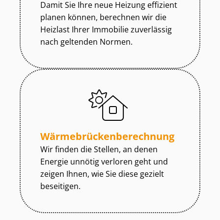
Damit Sie Ihre neue Heizung effizient
planen können, berechnen wir die
Heizlast Ihrer Immobilie zuverlässig
nach geltenden Normen.
Wär­me­brü­cken­be­rech­nung
Wir finden die Stellen, an denen
Energie unnötig verloren geht und
zeigen Ihnen, wie Sie diese gezielt
beseitigen.