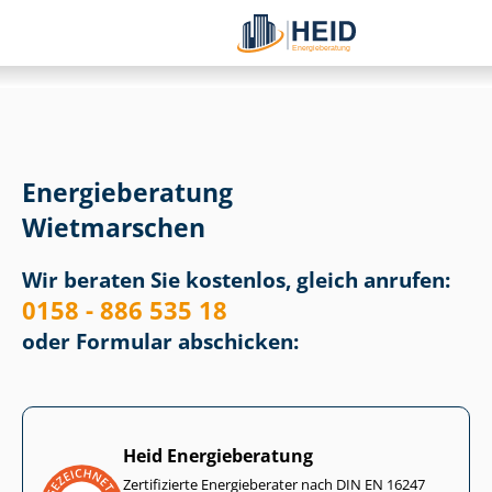
Energieberatung
Wietmarschen
Wir beraten Sie kostenlos, gleich anrufen:
0158 - 886 535 18
oder Formular abschicken:
Heid Energieberatung
Zertifizierte Energieberater nach DIN EN 16247