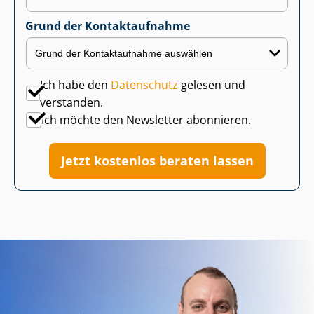
Grund der Kontaktaufnahme
Ich habe den
Datenschutz
gelesen und
verstanden.
Ich möchte den Newsletter abonnieren.
Jetzt kostenlos beraten lassen