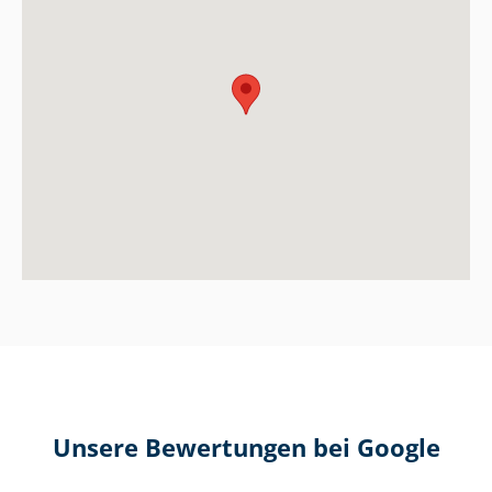
Unsere Bewertungen bei Google