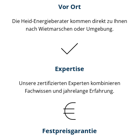
Vor Ort
Die Heid-Energieberater kommen direkt zu Ihnen
nach Wietmarschen oder Umgebung.
Expertise
Unsere zertifizierten Experten kombinieren
Fachwissen und jahrelange Erfahrung.
Fest­preis­ga­ran­tie