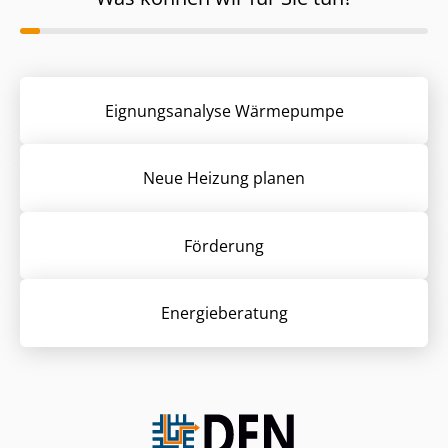
Eignungsanalyse Wärmepumpe
Neue Heizung planen
Förderung
Energieberatung