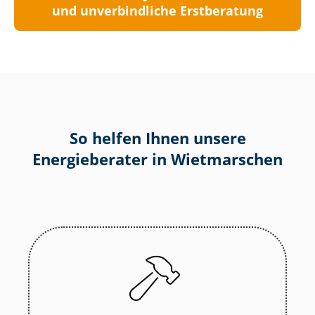
und unverbindliche Erstberatung
So helfen Ihnen unsere
Energieberater in Wietmarschen