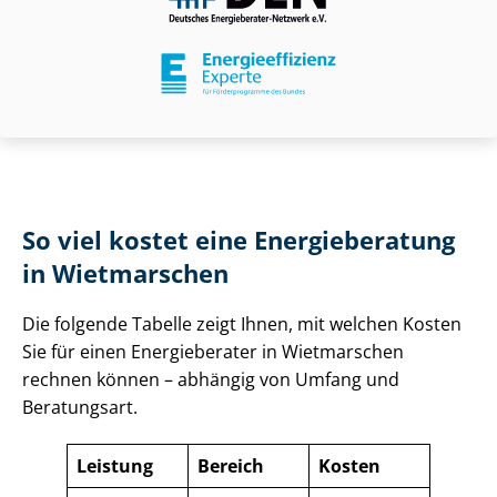
So viel kostet eine Energieberatung
in Wietmarschen
Die folgende Tabelle zeigt Ihnen, mit welchen Kosten
Sie für einen Energieberater in Wietmarschen
rechnen können – abhängig von Umfang und
Beratungsart.
Leistung
Bereich
Kosten