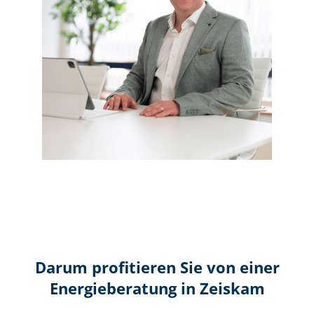
Darum profitieren Sie von einer
Energieberatung in Zeiskam