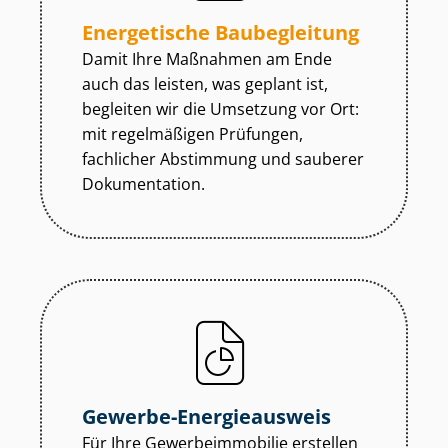
Energetische Baubegleitung
Damit Ihre Maßnahmen am Ende
auch das leisten, was geplant ist,
begleiten wir die Umsetzung vor Ort:
mit regelmäßigen Prüfungen,
fachlicher Abstimmung und sauberer
Dokumentation.
Gewerbe-Energieausweis
Für Ihre Ge­wer­be­im­mo­bi­lie erstellen