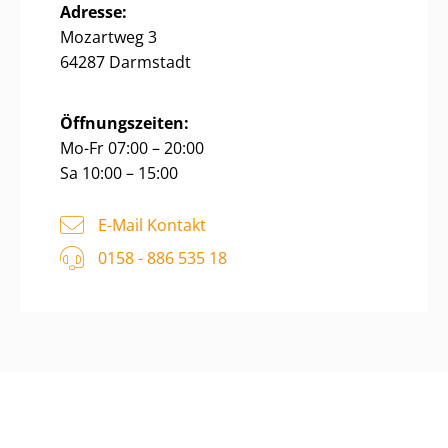
Adresse:
Mozartweg 3
64287 Darmstadt
Öffnungszeiten:
Mo-Fr 07:00 – 20:00
Sa 10:00 – 15:00
E-Mail Kontakt
0158 - 886 535 18