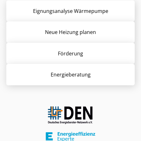
Eignungsanalyse Wärmepumpe
Neue Heizung planen
Förderung
Energieberatung