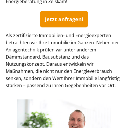
Energieberatung in Zeiskam!
Jetzt anfragen!
Als zertifizierte Immobilien- und Energieexperten
betrachten wir Ihre Immobilie im Ganzen: Neben der
Anlagentechnik prüfen wir unter anderem
Dämmstandard, Bausubstanz und das
Nutzungskonzept. Daraus entwickeln wir
Maßnahmen, die nicht nur den En­er­gie­ver­brauch
senken, sondern den Wert Ihrer Immobilie langfristig
stärken – passend zu Ihren Gegebenheiten vor Ort.