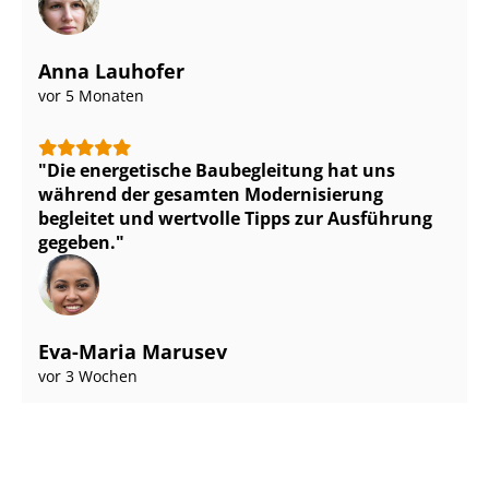
Anna Lauhofer
vor 5 Monaten
Die energetische Baubegleitung hat uns
während der gesamten Modernisierung
begleitet und wertvolle Tipps zur Ausführung
gegeben.
Eva-Maria Marusev
vor 3 Wochen