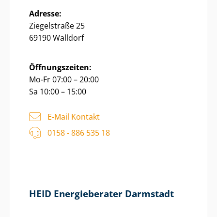
Adresse:
Ziegelstraße 25
69190 Walldorf
Öffnungszeiten:
Mo-Fr 07:00 – 20:00
Sa 10:00 – 15:00
E-Mail Kontakt
0158 - 886 535 18
HEID Energieberater Darmstadt