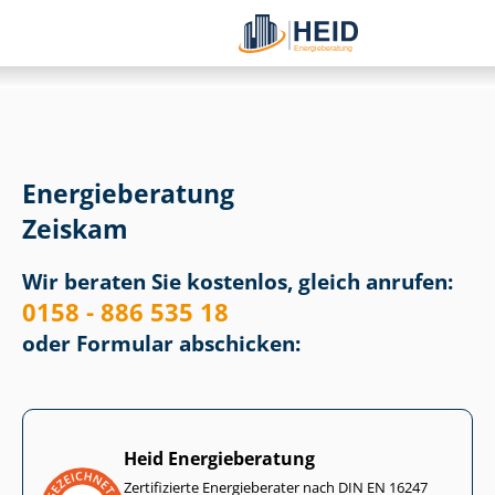
Energieberatung
Zeiskam
Wir beraten Sie kostenlos, gleich anrufen:
0158 - 886 535 18
oder Formular abschicken:
Heid Energieberatung
Zertifizierte Energieberater nach DIN EN 16247