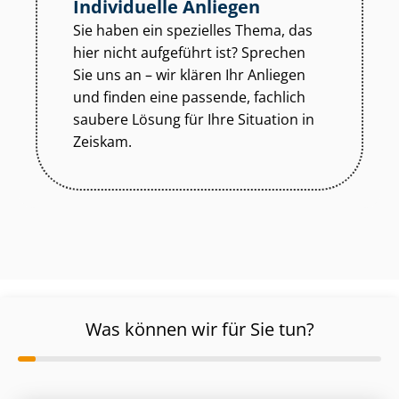
Individuelle Anliegen
Sie haben ein spezielles Thema, das
hier nicht aufgeführt ist? Sprechen
Sie uns an – wir klären Ihr Anliegen
und finden eine passende, fachlich
saubere Lösung für Ihre Situation in
Zeiskam.
Was können wir für Sie tun?