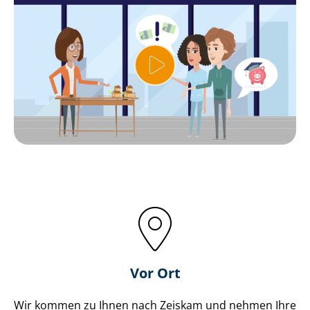
Vor Ort
Wir kommen zu Ihnen nach Zeiskam und nehmen Ihre