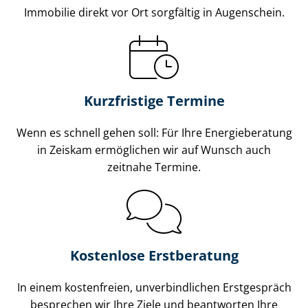
Immobilie direkt vor Ort sorgfältig in Augenschein.
Kurzfristige Termine
Wenn es schnell gehen soll: Für Ihre Energieberatung
in Zeiskam ermöglichen wir auf Wunsch auch
zeitnahe Termine.
Kostenlose Erstberatung
In einem kostenfreien, unverbindlichen Erstgespräch
besprechen wir Ihre Ziele und beantworten Ihre