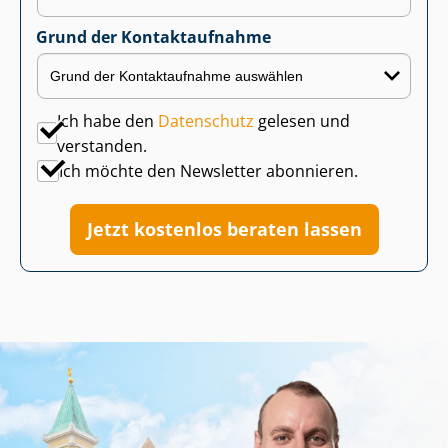
Grund der Kontaktaufnahme
Ich habe den
Datenschutz
gelesen und
verstanden.
Ich möchte den Newsletter abonnieren.
Jetzt kostenlos beraten lassen