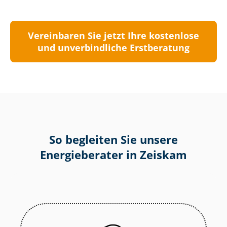
Vereinbaren Sie jetzt Ihre kostenlose
und unverbindliche Erstberatung
So begleiten Sie unsere
Energieberater in Zeiskam