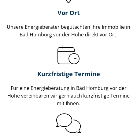
Vor Ort
Unsere Energieberater begutachten Ihre Immobilie in
Bad Homburg vor der Höhe direkt vor Ort.
Kurzfristige Termine
Für eine Energieberatung in Bad Homburg vor der
Höhe vereinbaren wir gern auch kurzfristige Termine
mit Ihnen.