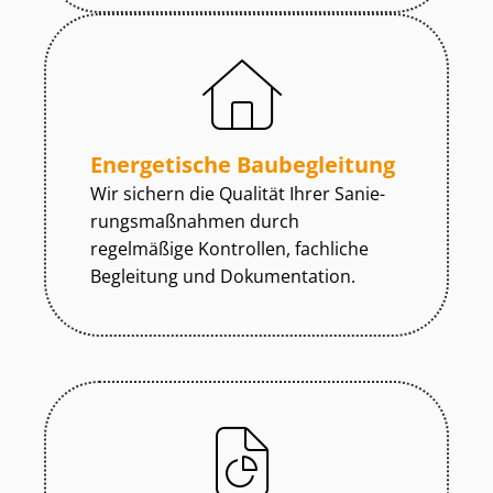
Energetische Baubegleitung
Wir sichern die Qualität Ihrer Sa­nie­
rungs­maß­nah­men durch
regelmäßige Kontrollen, fachliche
Begleitung und Dokumentation.