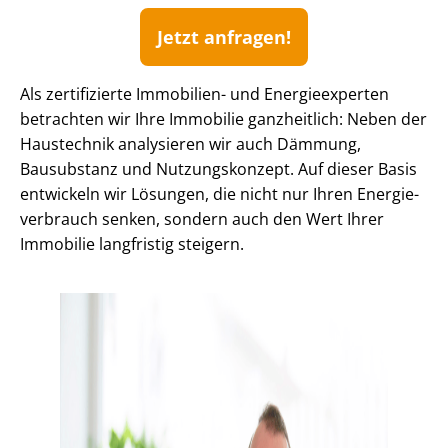
Jetzt anfragen!
Als zertifizierte Immobilien- und Energieexperten
betrachten wir Ihre Immobilie ganzheitlich: Neben der
Haustechnik analysieren wir auch Dämmung,
Bausubstanz und Nutzungskonzept. Auf dieser Basis
entwickeln wir Lösungen, die nicht nur Ihren En­er­gie­
ver­brauch senken, sondern auch den Wert Ihrer
Immobilie langfristig steigern.