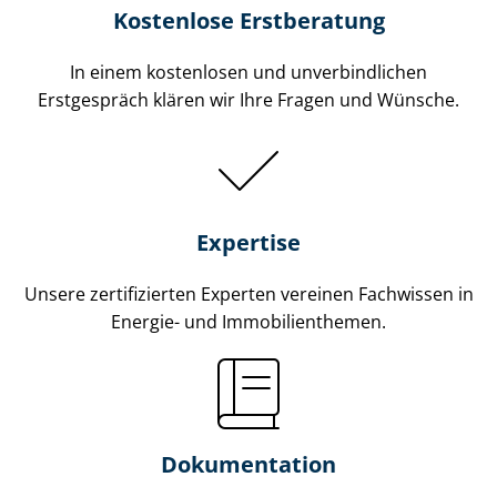
Kostenlose Erstberatung
In einem kostenlosen und unverbindlichen
Erstgespräch klären wir Ihre Fragen und Wünsche.
Expertise
Unsere zertifizierten Experten vereinen Fachwissen in
Energie- und Im­mo­bi­li­en­the­men.
Dokumentation