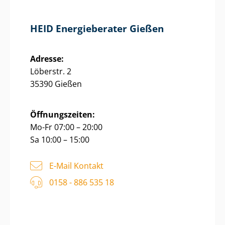
HEID Energieberater Gießen
Adresse:
Löberstr. 2
35390 Gießen
Öffnungszeiten:
Mo-Fr 07:00 – 20:00
Sa 10:00 – 15:00
E-Mail Kontakt
0158 - 886 535 18