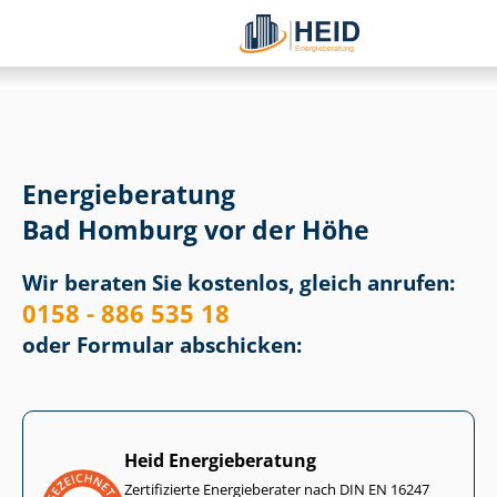
Energieberatung
Bad Homburg vor der Höhe
Wir beraten Sie kostenlos, gleich anrufen:
0158 - 886 535 18
oder Formular abschicken:
Heid Energieberatung
Zertifizierte Energieberater nach DIN EN 16247