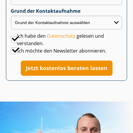
Grund der Kontaktaufnahme
Ich habe den
Datenschutz
gelesen und
verstanden.
Ich möchte den Newsletter abonnieren.
Jetzt kostenlos beraten lassen