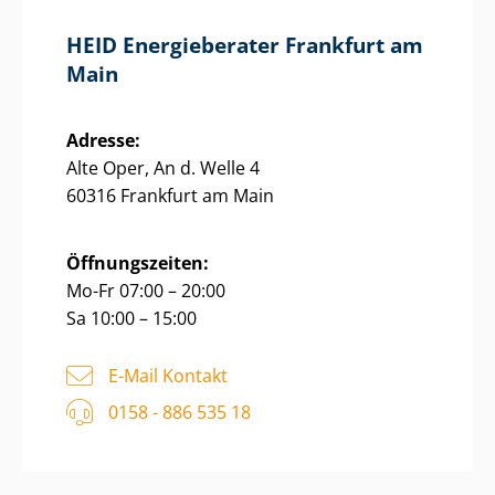
HEID Energieberater Frankfurt am
Main
Adresse:
Alte Oper, An d. Welle 4
60316 Frankfurt am Main
Öffnungszeiten:
Mo-Fr 07:00 – 20:00
Sa 10:00 – 15:00
E-Mail Kontakt
0158 - 886 535 18