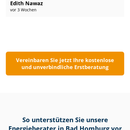
Edith Nawaz
vor 3 Wochen
Vereinbaren Sie jetzt Ihre kostenlose
und unverbindliche Erstberatung
So unterstützen Sie unsere
Energieberater in Bad Homburg vor