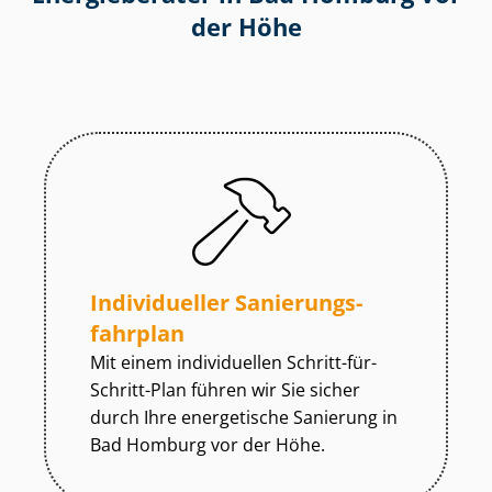
der Höhe
Individueller Sa­nie­rungs­
fahr­plan
Mit einem individuellen Schritt-für-
Schritt-Plan führen wir Sie sicher
durch Ihre energetische Sanierung in
Bad Homburg vor der Höhe.