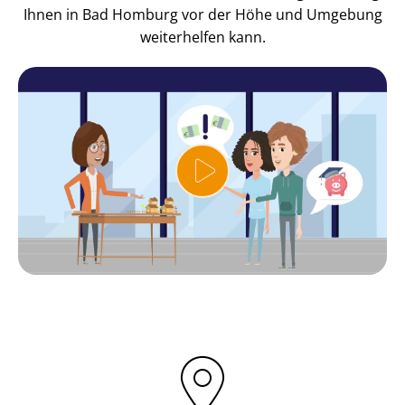
Ihnen in Bad Homburg vor der Höhe und Umgebung
weiterhelfen kann.