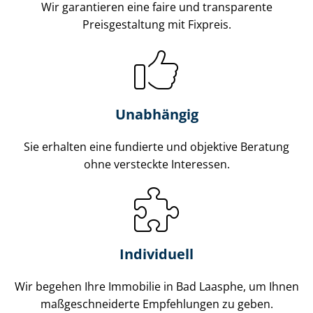
Wir garantieren eine faire und transparente
Preisgestaltung mit Fixpreis.
Unabhängig
Sie erhalten eine fundierte und objektive Beratung
ohne versteckte Interessen.
Individuell
Wir begehen Ihre Immobilie in Bad Laasphe, um Ihnen
maß­ge­schnei­der­te Empfehlungen zu geben.