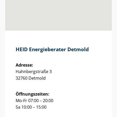
HEID Energieberater Detmold
Adresse:
Hahnbergstraße 3
32760 Detmold
Öffnungszeiten:
Mo-Fr 07:00 – 20:00
Sa 10:00 – 15:00