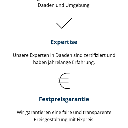
Daaden und Umgebung.
Expertise
Unsere Experten in Daaden sind zertifiziert und
haben jahrelange Erfahrung.
Fest­preis­ga­ran­tie
Wir garantieren eine faire und transparente
Preisgestaltung mit Fixpreis.