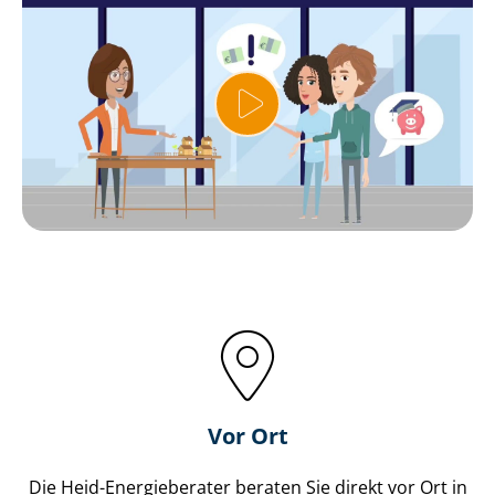
Vor Ort
Die Heid-Energieberater beraten Sie direkt vor Ort in