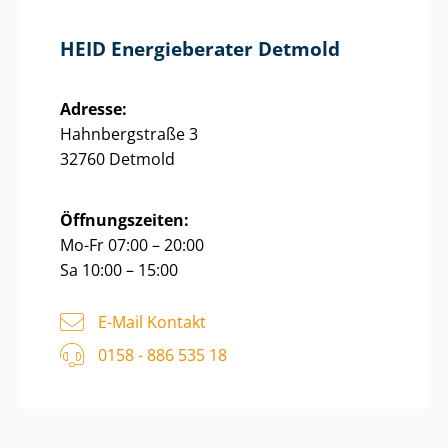
HEID Energieberater Detmold
Adresse:
Hahnbergstraße 3
32760 Detmold
Öffnungszeiten:
Mo-Fr 07:00 – 20:00
Sa 10:00 – 15:00
E-Mail Kontakt
0158 - 886 535 18