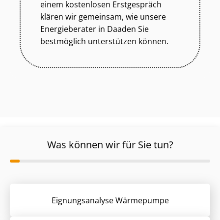
einem kostenlosen Erstgespräch
klären wir gemeinsam, wie unsere
Energieberater in Daaden Sie
bestmöglich unterstützen können.
Was können wir für Sie tun?
Eignungsanalyse Wärmepumpe