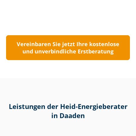
Vereinbaren Sie jetzt Ihre kostenlose
und unverbindliche Erstberatung
Leistungen der Heid-Energieberater
in Daaden