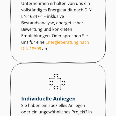
Unternehmen erhalten von uns ein
vollständiges Energieaudit nach DIN
EN 16247-1 – inklusive
Bestandsanalyse, energetischer
Bewertung und konkreten
Empfehlungen. Oder sprechen Sie
uns für eine
Energieberatung nach
DIN 18599
an.
Individuelle Anliegen
Sie haben ein spezielles Anliegen
oder ein ungewöhnliches Projekt? In