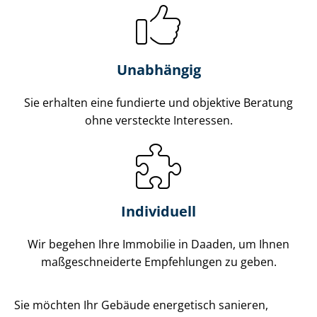
Unabhängig
Sie erhalten eine fundierte und objektive Beratung
ohne versteckte Interessen.
Individuell
Wir begehen Ihre Immobilie in Daaden, um Ihnen
maß­ge­schnei­der­te Empfehlungen zu geben.
Sie möchten Ihr Gebäude energetisch sanieren,