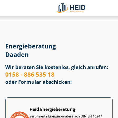
Energieberatung
Daaden
Wir beraten Sie kostenlos, gleich anrufen:
0158 - 886 535 18
oder Formular abschicken:
Heid Energieberatung
Zertifizierte Energieberater nach DIN EN 16247