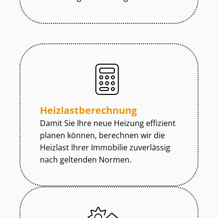
Heiz­last­be­rech­nung
Damit Sie Ihre neue Heizung effizient
planen können, berechnen wir die
Heizlast Ihrer Immobilie zuverlässig
nach geltenden Normen.