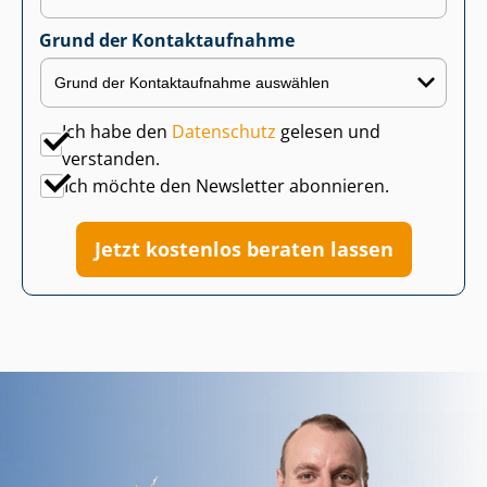
Grund der Kontaktaufnahme
Ich habe den
Datenschutz
gelesen und
verstanden.
Ich möchte den Newsletter abonnieren.
Jetzt kostenlos beraten lassen