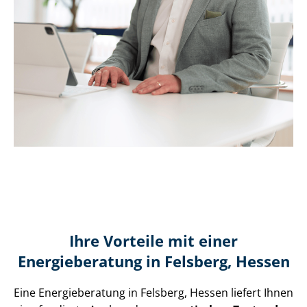
Ihre Vorteile mit einer
Energieberatung in Felsberg, Hessen
Eine Energieberatung in Felsberg, Hessen liefert Ihnen