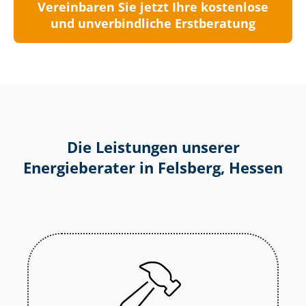
Vereinbaren Sie jetzt Ihre kostenlose
und unverbindliche Erstberatung
Die Leistungen unserer
Energieberater in Felsberg, Hessen