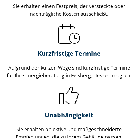
Sie erhalten einen Festpreis, der versteckte oder
nachträgliche Kosten ausschließt.
Kurzfristige Termine
Aufgrund der kurzen Wege sind kurzfristige Termine
für Ihre Energieberatung in Felsberg, Hessen möglich.
Unabhängigkeit
Sie erhalten objektive und maß­ge­schnei­der­te
Empfehlungen, die zu Ihrem Gebäude passen.