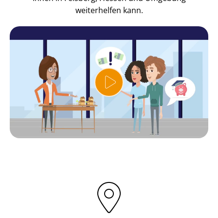
weiterhelfen kann.