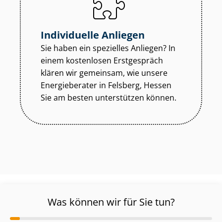
Individuelle Anliegen
Sie haben ein spezielles Anliegen? In
einem kostenlosen Erstgespräch
klären wir gemeinsam, wie unsere
Energieberater in Felsberg, Hessen
Sie am besten unterstützen können.
Was können wir für Sie tun?