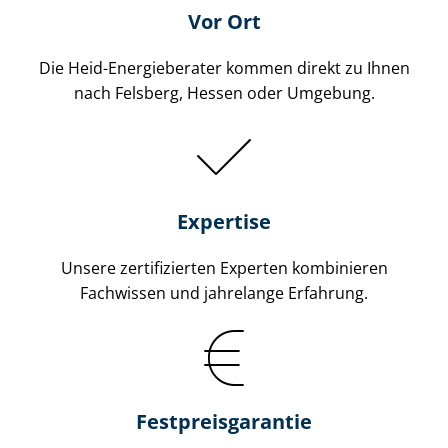
Vor Ort
Die Heid-Energieberater kommen direkt zu Ihnen
nach Felsberg, Hessen oder Umgebung.
Expertise
Unsere zertifizierten Experten kombinieren
Fachwissen und jahrelange Erfahrung.
Fest­preis­ga­ran­tie