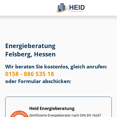
Energieberatung
Felsberg, Hessen
Wir beraten Sie kostenlos, gleich anrufen:
0158 - 886 535 18
oder Formular abschicken:
Heid Energieberatung
Zertifizierte Energieberater nach DIN EN 16247