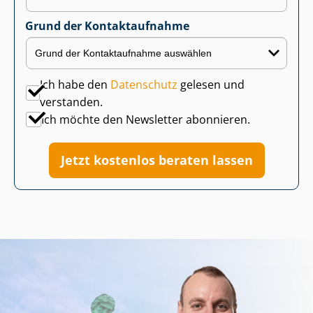
Grund der Kontaktaufnahme
Ich habe den
Datenschutz
gelesen und
verstanden.
Ich möchte den Newsletter abonnieren.
Jetzt kostenlos beraten lassen