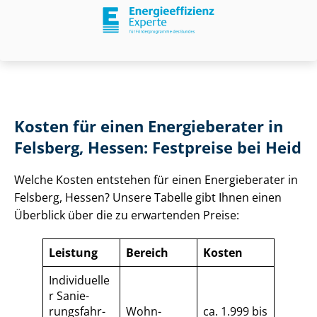
Kosten für einen Energieberater in
Felsberg, Hessen: Festpreise bei Heid
Welche Kosten entstehen für einen Energieberater in
Felsberg, Hessen? Unsere Tabelle gibt Ihnen einen
Überblick über die zu erwartenden Preise:
Leistung
Bereich
Kosten
Individuelle
r Sa­nie­
rungs­fahr­
Wohn­
ca. 1.999 bis