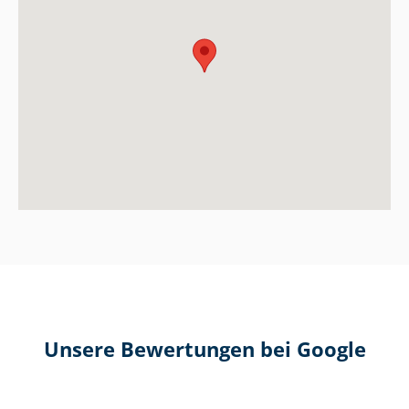
Unsere Bewertungen bei Google