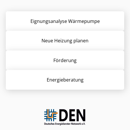
Eignungsanalyse Wärmepumpe
Neue Heizung planen
Förderung
Energieberatung